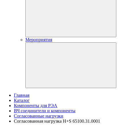
Мероприятия
Главная
Каталог
Компоненты для РЭА
ВЧ соединители и компоненты
Согласованные нагрузки
Согласованная нагрузка H+S 65100.31.0001