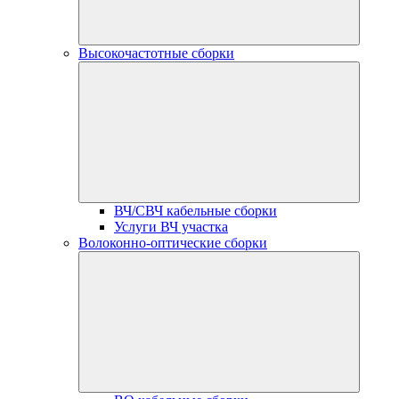
Высокочастотные сборки
ВЧ/СВЧ кабельные сборки
Услуги ВЧ участка
Волоконно-оптические сборки