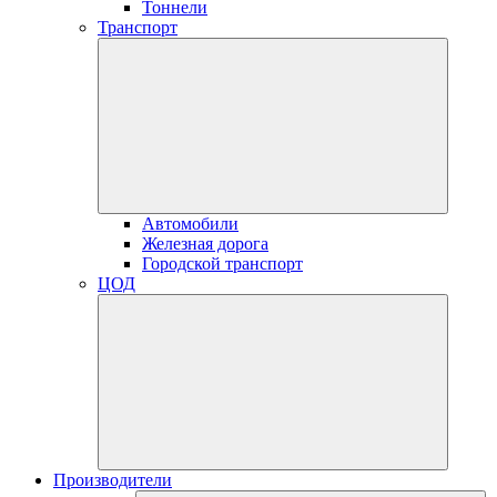
Тоннели
Транспорт
Автомобили
Железная дорога
Городской транспорт
ЦОД
Производители