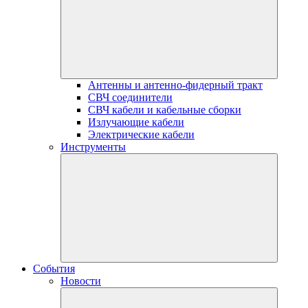
Антенны и антенно-фидерный тракт
СВЧ соединители
СВЧ кабели и кабельные сборки
Излучающие кабели
Электрические кабели
Инструменты
События
Новости