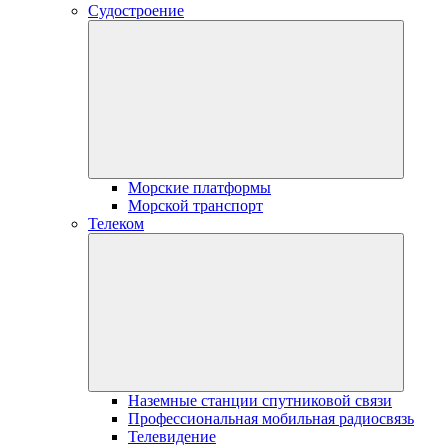
Судостроение
Морские платформы
Морской транспорт
Телеком
Наземные станции спутниковой связи
Профессиональная мобильная радиосвязь
Телевидение