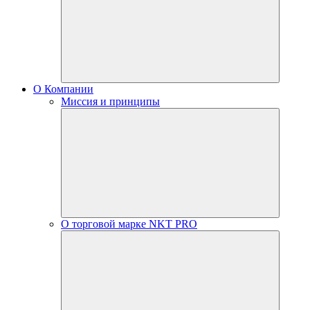
О Компании
Миссия и принципы
О торговой марке NKT PRO