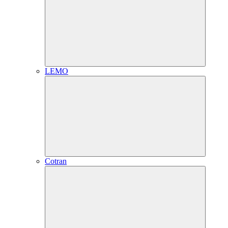
LEMO
Cotran