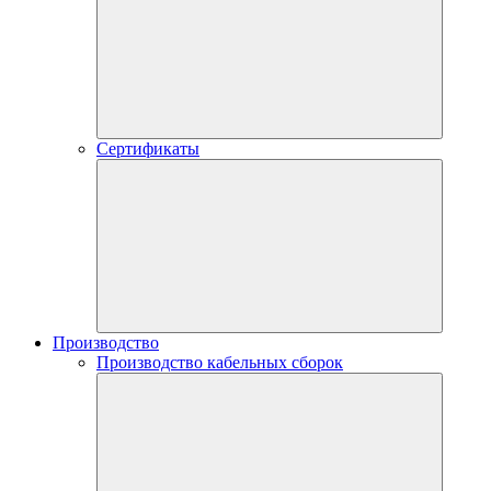
Сертификаты
Производство
Производство кабельных сборок