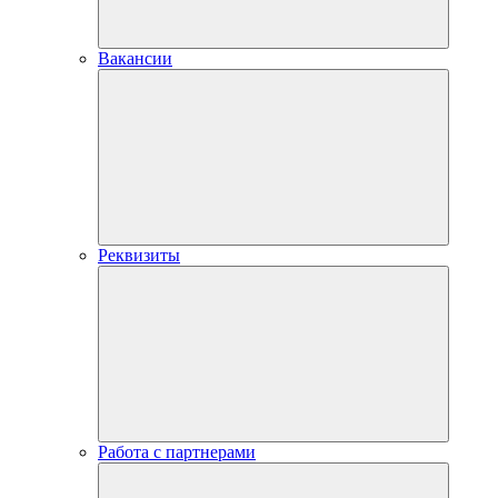
Вакансии
Реквизиты
Работа с партнерами