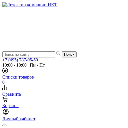
+7 (495) 787-05-50
10:00 - 18:00
|
Пн - Пт
Списки товаров
0
Сравнить
Корзина
Личный кабинет