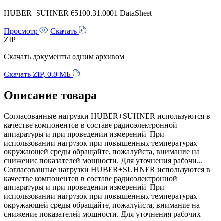
HUBER+SUHNER 65100.31.0001 DataSheet
Просмотр
Скачать
ZIP
Скачать документы одним архивом
Скачать ZIP, 0.8 МБ
Описание товара
Согласованные нагрузки HUBER+SUHNER используются в
качестве компонентов в составе радиоэлектронной
аппаратуры и при проведении измерений. При
использовании нагрузок при повышенных температурах
окружающей среды обращайте, пожалуйста, внимание на
снижение показателей мощности. Для уточнения рабочи...
Согласованные нагрузки HUBER+SUHNER используются в
качестве компонентов в составе радиоэлектронной
аппаратуры и при проведении измерений. При
использовании нагрузок при повышенных температурах
окружающей среды обращайте, пожалуйста, внимание на
снижение показателей мощности. Для уточнения рабочих