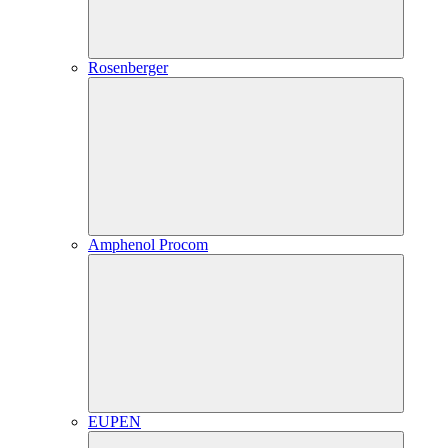
Rosenberger
Amphenol Procom
EUPEN