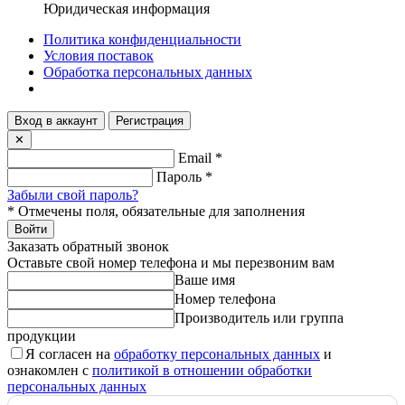
Юридическая информация
Политика конфиденциальности
Условия поставок
Обработка персональных данных
Вход в аккаунт
Регистрация
✕
Email
*
Пароль
*
Забыли свой пароль?
*
Отмечены поля, обязательные для заполнения
Войти
Заказать обратный звонок
Оставьте свой номер телефона и мы перезвоним вам
Ваше имя
Номер телефона
Производитель или группа
продукции
Я согласен на
обработку персональных данных
и
ознакомлен с
политикой в отношении обработки
персональных данных