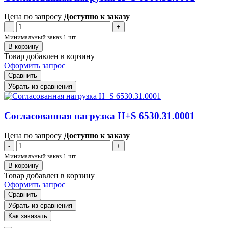
Цена по запросу
Доступно к заказу
-
+
Минимальный заказ 1 шт.
В корзину
Товар добавлен в корзину
Оформить запрос
Сравнить
Убрать из сравнения
Согласованная нагрузка H+S 6530.31.0001
Цена по запросу
Доступно к заказу
-
+
Минимальный заказ 1 шт.
В корзину
Товар добавлен в корзину
Оформить запрос
Сравнить
Убрать из сравнения
Как заказать