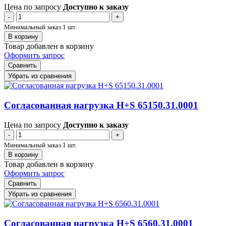
Цена по запросу
Доступно к заказу
-
+
Минимальный заказ 1 шт.
В корзину
Товар добавлен в корзину
Оформить запрос
Сравнить
Убрать из сравнения
Согласованная нагрузка H+S 65150.31.0001
Цена по запросу
Доступно к заказу
-
+
Минимальный заказ 1 шт.
В корзину
Товар добавлен в корзину
Оформить запрос
Сравнить
Убрать из сравнения
Согласованная нагрузка H+S 6560.31.0001