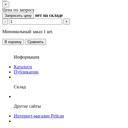
×
Цена по запросу
нет
на складе
Запросить цену
-
+
Минимальный заказ 1 шт.
В корзину
Сравнить
Информация
Каталоги
Публикации
Склад
Другие сайты
Интернет-магазин Pelican