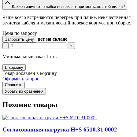
Какие типичные ошибки возникают при монтаже этой вилки?
Чаще всего встречаются перегрев при пайке, некачественная
зачистка кабеля и механический перекос корпуса при сборке.
Цена по запросу
нет
на складе
Запросить цену
-
+
Минимальный заказ 1 шт.
В корзину
Товар добавлен в корзину
Оформить запрос
Сравнить
Убрать из сравнения
Похожие товары
Согласованная нагрузка H+S 6510.31.0002