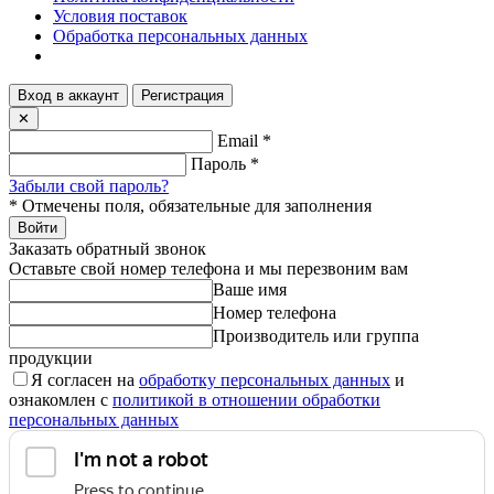
Условия поставок
Обработка персональных данных
Вход в аккаунт
Регистрация
✕
Email
*
Пароль
*
Забыли свой пароль?
*
Отмечены поля, обязательные для заполнения
Войти
Заказать обратный звонок
Оставьте свой номер телефона и мы перезвоним вам
Ваше имя
Номер телефона
Производитель или группа
продукции
Я согласен на
обработку персональных данных
и
ознакомлен с
политикой в отношении обработки
персональных данных