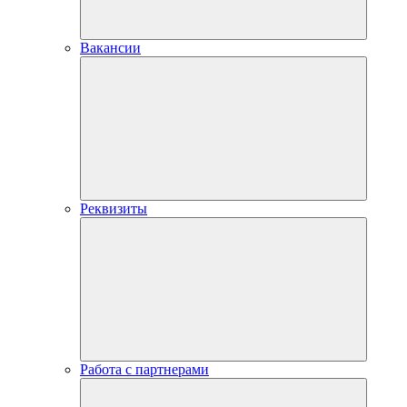
Вакансии
Реквизиты
Работа с партнерами