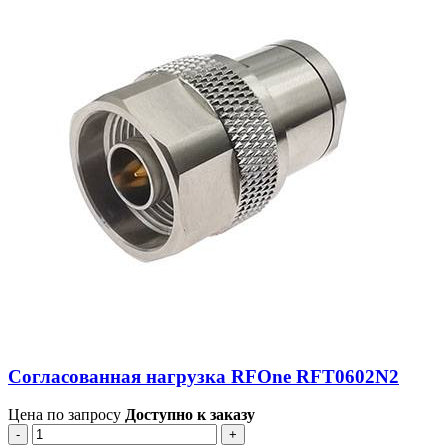
Согласованная нагрузка RFOne RFT0602N2
Цена по запросу
Доступно к заказу
-
+