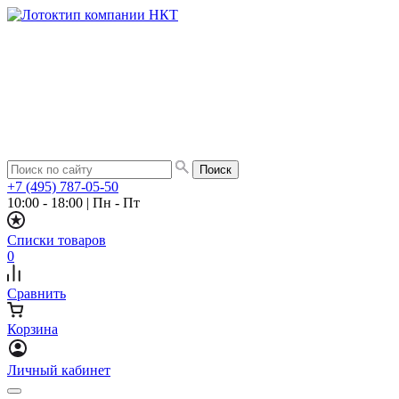
+7 (495) 787-05-50
10:00 - 18:00
|
Пн - Пт
Списки товаров
0
Сравнить
Корзина
Личный кабинет