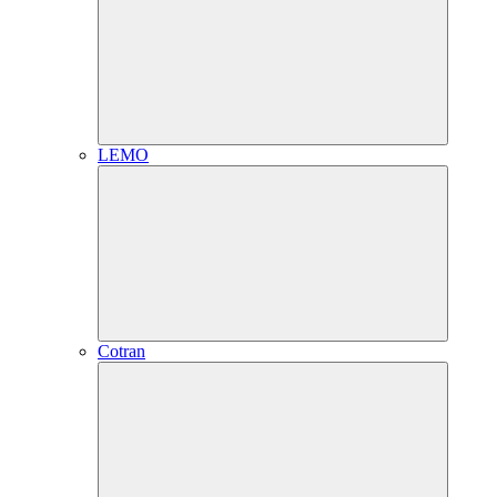
LEMO
Cotran