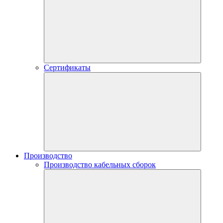
Сертификаты
Производство
Производство кабельных сборок