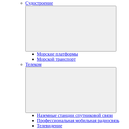
Судостроение
Морские платформы
Морской транспорт
Телеком
Наземные станции спутниковой связи
Профессиональная мобильная радиосвязь
Телевидение