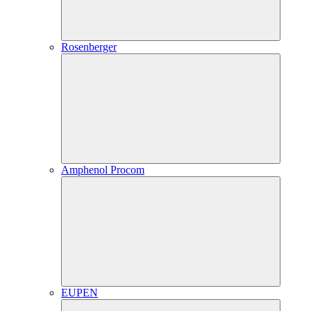
Rosenberger
Amphenol Procom
EUPEN