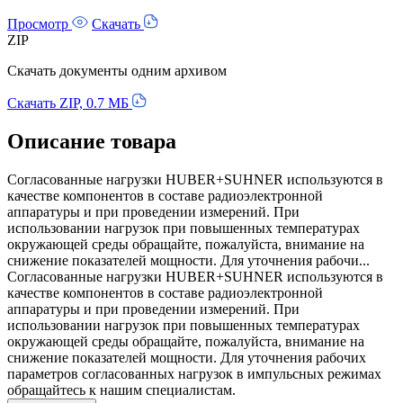
Просмотр
Скачать
ZIP
Скачать документы одним архивом
Скачать ZIP, 0.7 МБ
Описание товара
Согласованные нагрузки HUBER+SUHNER используются в
качестве компонентов в составе радиоэлектронной
аппаратуры и при проведении измерений. При
использовании нагрузок при повышенных температурах
окружающей среды обращайте, пожалуйста, внимание на
снижение показателей мощности. Для уточнения рабочи...
Согласованные нагрузки HUBER+SUHNER используются в
качестве компонентов в составе радиоэлектронной
аппаратуры и при проведении измерений. При
использовании нагрузок при повышенных температурах
окружающей среды обращайте, пожалуйста, внимание на
снижение показателей мощности. Для уточнения рабочих
параметров согласованных нагрузок в импульсных режимах
обращайтесь к нашим специалистам.