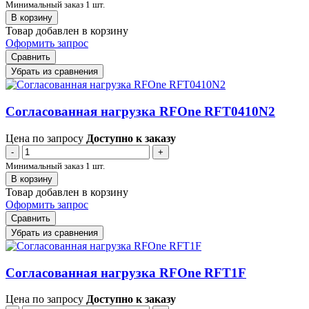
Минимальный заказ 1 шт.
В корзину
Товар добавлен в корзину
Оформить запрос
Сравнить
Убрать из сравнения
Согласованная нагрузка RFOne RFT0410N2
Цена по запросу
Доступно к заказу
-
+
Минимальный заказ 1 шт.
В корзину
Товар добавлен в корзину
Оформить запрос
Сравнить
Убрать из сравнения
Согласованная нагрузка RFOne RFT1F
Цена по запросу
Доступно к заказу