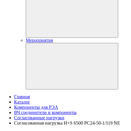
Мероприятия
Главная
Каталог
Компоненты для РЭА
ВЧ соединители и компоненты
Согласованные нагрузки
Согласованная нагрузка H+S 6500 PC24-50-1/119 NE