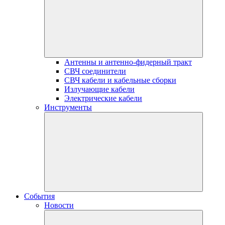
Антенны и антенно-фидерный тракт
СВЧ соединители
СВЧ кабели и кабельные сборки
Излучающие кабели
Электрические кабели
Инструменты
События
Новости