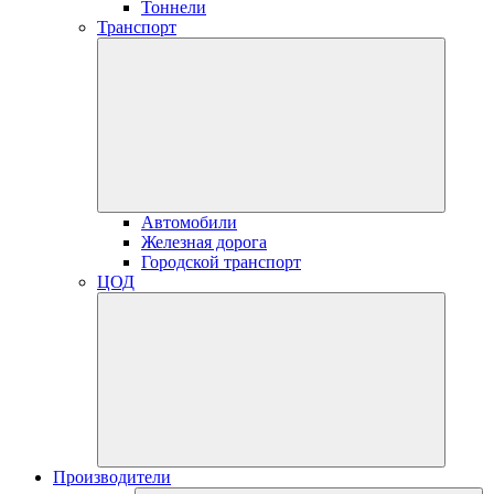
Тоннели
Транспорт
Автомобили
Железная дорога
Городской транспорт
ЦОД
Производители