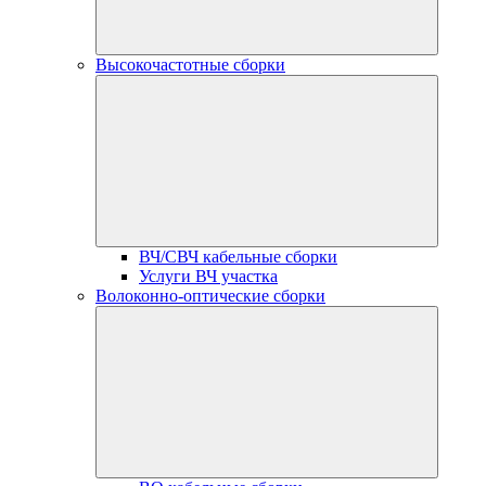
Высокочастотные сборки
ВЧ/СВЧ кабельные сборки
Услуги ВЧ участка
Волоконно-оптические сборки