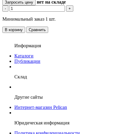
нет
на складе
Запросить цену
-
+
Минимальный заказ 1 шт.
В корзину
Сравнить
Информация
Каталоги
Публикации
Склад
Другие сайты
Интернет-магазин Pelican
Юридическая информация
Политика конфиденциальности