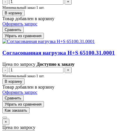
-
+
Минимальный заказ 1 шт.
В корзину
Товар добавлен в корзину
Оформить запрос
Сравнить
Убрать из сравнения
Согласованная нагрузка H+S 65100.31.0001
Цена по запросу
Доступно к заказу
-
+
Минимальный заказ 1 шт.
В корзину
Товар добавлен в корзину
Оформить запрос
Сравнить
Убрать из сравнения
Как заказать
×
Цена по запросу