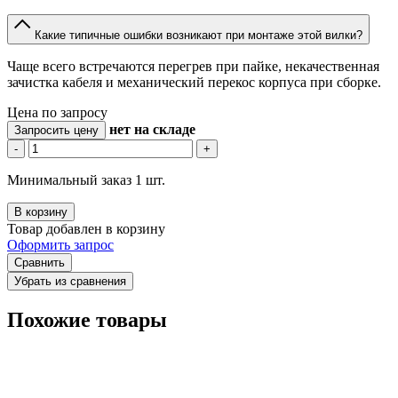
Какие типичные ошибки возникают при монтаже этой вилки?
Чаще всего встречаются перегрев при пайке, некачественная
зачистка кабеля и механический перекос корпуса при сборке.
Цена по запросу
нет
на складе
Запросить цену
-
+
Минимальный заказ 1 шт.
В корзину
Товар добавлен в корзину
Оформить запрос
Сравнить
Убрать из сравнения
Похожие товары