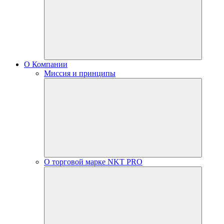
О Компании
Миссия и принципы
О торговой марке NKT PRO