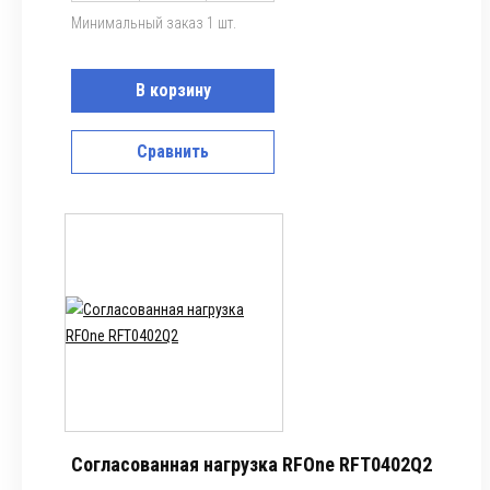
Минимальный заказ 1 шт.
В корзину
Сравнить
Согласованная нагрузка RFOne RFT0402Q2