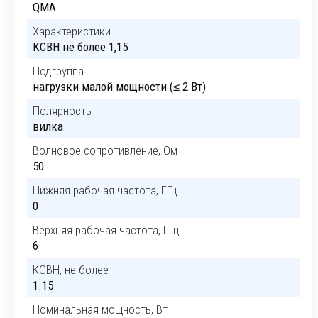
QMA
Характеристики
КСВН не более 1,15
Подгруппа
нагрузки малой мощности (≤ 2 Вт)
Полярность
вилка
Волновое сопротивление, Ом
50
Нижняя рабочая частота, ГГц
0
Верхняя рабочая частота, ГГц
6
КСВН, не более
1.15
Номинальная мощность, Вт