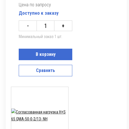
Цена по запросу
Доступно к заказу
-
+
Минимальный заказ 1 шт.
В корзину
Сравнить