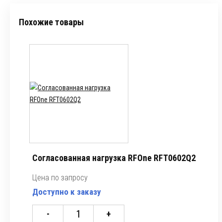
Похожие товары
Согласованная нагрузка RFOne RFT0602Q2
Цена по запросу
Доступно к заказу
-
+