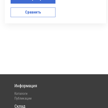
Сравнить
Информация
Каталоги
Публикации
Склад