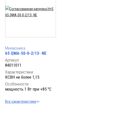
Мнемоника
65 QMA-50-0-2/13- NE
Артикул
84011011
Характеристики
КСВН не более 1,15
Особенности
мощность 1 Вт при +85 °C
Все характеристики