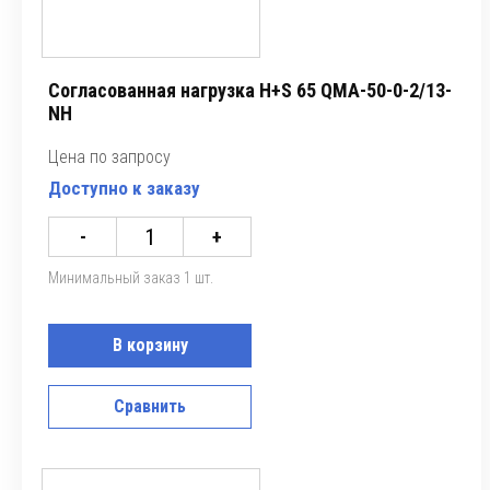
Согласованная нагрузка H+S 65 QMA-50-0-2/13-
NH
Цена по запросу
Доступно к заказу
-
+
Минимальный заказ 1 шт.
В корзину
Сравнить