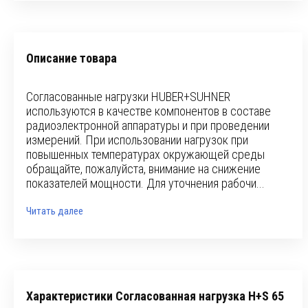
Описание товара
Согласованные нагрузки HUBER+SUHNER
используются в качестве компонентов в составе
радиоэлектронной аппаратуры и при проведении
измерений. При использовании нагрузок при
повышенных температурах окружающей среды
обращайте, пожалуйста, внимание на снижение
показателей мощности. Для уточнения рабочи...
Читать далее
Характеристики Согласованная нагрузка H+S 65