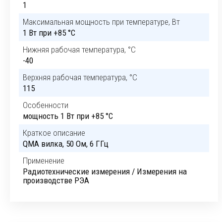
1
Максимальная мощность при температуре, Вт
1 Вт при +85 °C
Нижняя рабочая температура, °C
-40
Верхняя рабочая температура, °C
115
Особенности
мощность 1 Вт при +85 °C
Краткое описание
QMA вилка, 50 Ом, 6 ГГц
Применение
Радиотехнические измерения / Измерения на
производстве РЭА