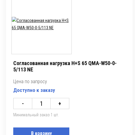
Согласованная нагрузка H+S 65 QMA-W50-0-
5/113 NE
Цена по запросу
Доступно к заказу
-
+
Минимальный заказ 1 шт.
В корзину