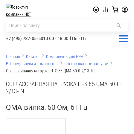
|
+7 (495) 787-05-50
10:00 - 18:00
Пн - Пт
Главная
Каталог
Компоненты для РЭА
ВЧ соединители и компоненты
Согласованные нагрузки
Согласованная нагрузка H+S 65 QMA-50-0-2/13- NE
СОГЛАСОВАННАЯ НАГРУЗКА H+S 65 QMA-50-0-
2/13- NE
QMA вилка, 50 Ом, 6 ГГц