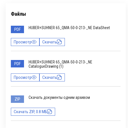
Файлы
HUBER+SUHNER 65_QMA-50-0-213-_NE DataSheet
PDF
Просмотр
Скачать
HUBER+SUHNER 65_QMA-50-0-213-_NE
PDF
CatalogueDrawing (1)
Просмотр
Скачать
Скачать документы одним архивом
ZIP
Скачать ZIP, 0.8 МБ