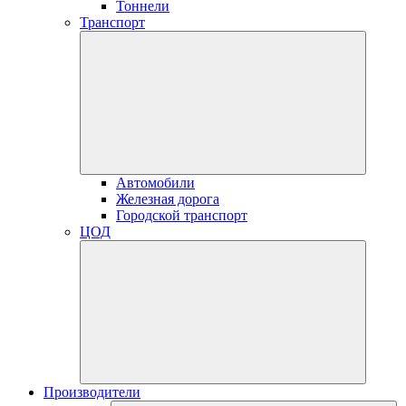
Тоннели
Транспорт
Автомобили
Железная дорога
Городской транспорт
ЦОД
Производители