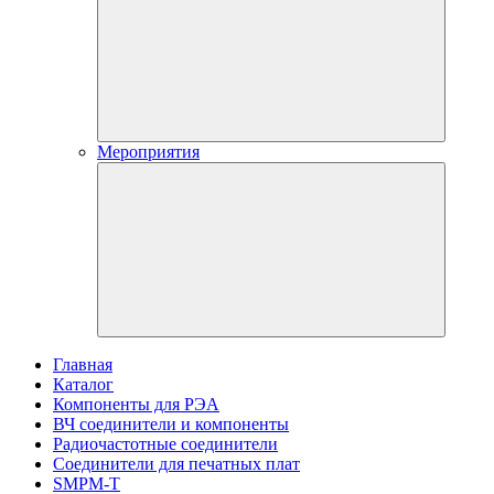
Мероприятия
Главная
Каталог
Компоненты для РЭА
ВЧ соединители и компоненты
Радиочастотные соединители
Соединители для печатных плат
SMPM-T