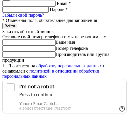
Email
*
Пароль
*
Забыли свой пароль?
*
Отмечены поля, обязательные для заполнения
Войти
Заказать обратный звонок
Оставьте свой номер телефона и мы перезвоним вам
Ваше имя
Номер телефона
Производитель или группа
продукции
Я согласен на
обработку персональных данных
и
ознакомлен с
политикой в отношении обработки
персональных данных