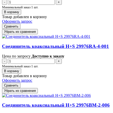
-
+
Минимальный заказ 1 шт.
В корзину
Товар добавлен в корзину
Оформить запрос
Сравнить
Убрать из сравнения
Соединитель коаксиальный H+S 29976RA-4-001
Цена по запросу
Доступно к заказу
-
+
Минимальный заказ 1 шт.
В корзину
Товар добавлен в корзину
Оформить запрос
Сравнить
Убрать из сравнения
Соединитель коаксиальный H+S 29976BM-2-006