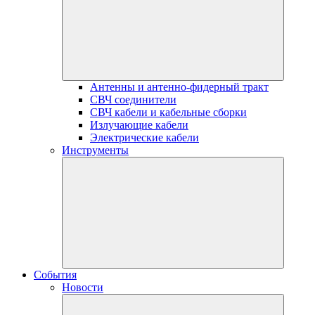
Антенны и антенно-фидерный тракт
СВЧ соединители
СВЧ кабели и кабельные сборки
Излучающие кабели
Электрические кабели
Инструменты
События
Новости