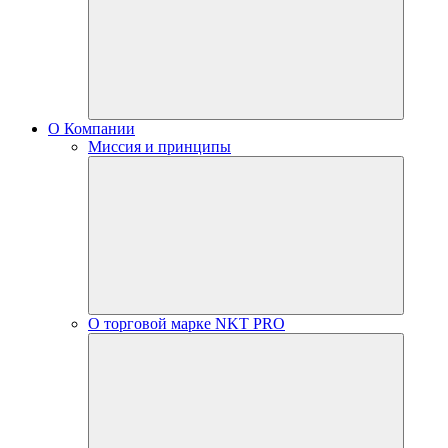
О Компании
Миссия и принципы
О торговой марке NKT PRO