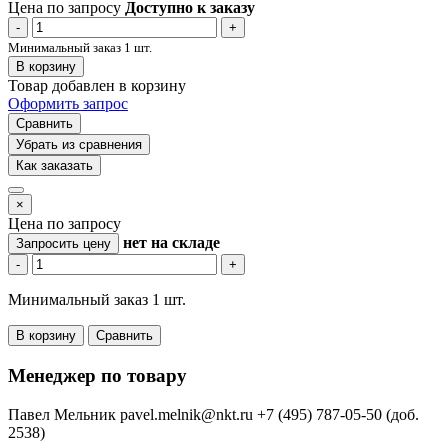
Цена по запросу
Доступно к заказу
-
+
Минимальный заказ 1 шт.
В корзину
Товар добавлен в корзину
Оформить запрос
Сравнить
Убрать из сравнения
Как заказать
×
Цена по запросу
нет
на складе
Запросить цену
-
+
Минимальный заказ 1 шт.
В корзину
Сравнить
Менеджер по товару
Павел Мельник
pavel.melnik@nkt.ru
+7 (495) 787-05-50 (доб.
2538)