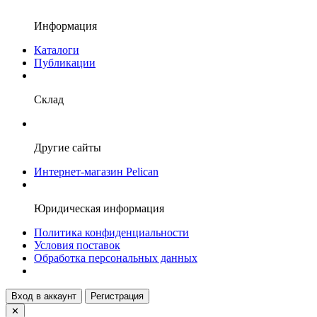
Информация
Каталоги
Публикации
Склад
Другие сайты
Интернет-магазин Pelican
Юридическая информация
Политика конфиденциальности
Условия поставок
Обработка персональных данных
Вход в аккаунт
Регистрация
✕