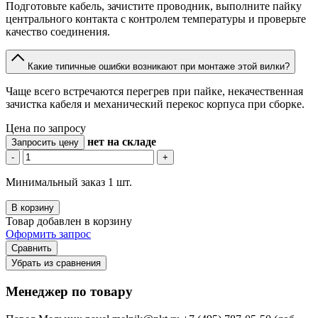
Подготовьте кабель, зачистите проводник, выполните пайку
центрального контакта с контролем температуры и проверьте
качество соединения.
Какие типичные ошибки возникают при монтаже этой вилки?
Чаще всего встречаются перегрев при пайке, некачественная
зачистка кабеля и механический перекос корпуса при сборке.
Цена по запросу
нет
на складе
Запросить цену
-
+
Минимальный заказ 1 шт.
В корзину
Товар добавлен в корзину
Оформить запрос
Сравнить
Убрать из сравнения
Менеджер по товару