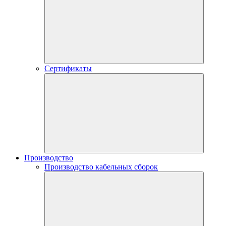
Сертификаты
Производство
Производство кабельных сборок