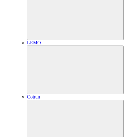
LEMO
Cotran