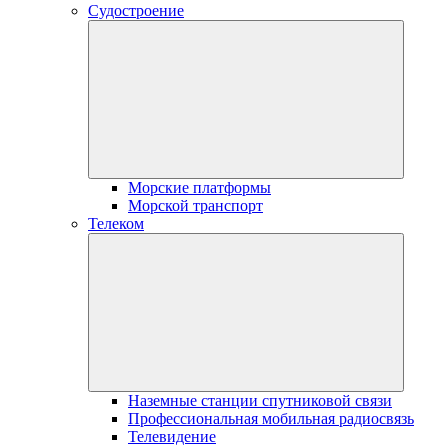
Судостроение
Морские платформы
Морской транспорт
Телеком
Наземные станции спутниковой связи
Профессиональная мобильная радиосвязь
Телевидение