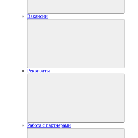
Вакансии
Реквизиты
Работа с партнерами