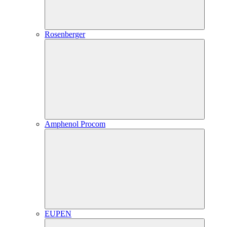
Rosenberger
Amphenol Procom
EUPEN