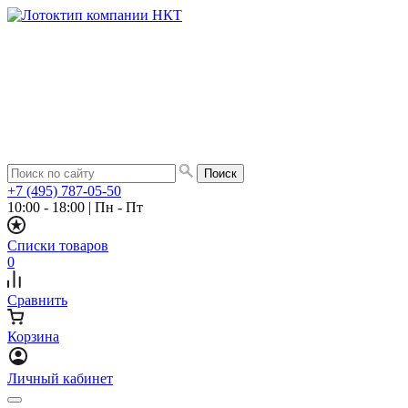
+7 (495) 787-05-50
10:00 - 18:00
|
Пн - Пт
Списки товаров
0
Сравнить
Корзина
Личный кабинет