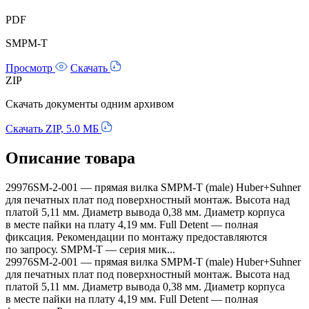
PDF
SMPM-T
Просмотр
Скачать
ZIP
Скачать документы одним архивом
Скачать ZIP, 5.0 МБ
Описание товара
29976SM-2-001 — прямая вилка SMPM-T (male) Huber+Suhner
для печатных плат под поверхностный монтаж. Высота над
платой 5,11 мм. Диаметр вывода 0,38 мм. Диаметр корпуса
в месте пайки на плату 4,19 мм. Full Detent — полная
фиксация. Рекомендации по монтажу предоставляются
по запросу. SMPM-T — серия мик...
29976SM-2-001 — прямая вилка SMPM-T (male) Huber+Suhner
для печатных плат под поверхностный монтаж. Высота над
платой 5,11 мм. Диаметр вывода 0,38 мм. Диаметр корпуса
в месте пайки на плату 4,19 мм. Full Detent — полная