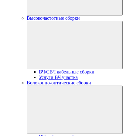
Высокочастотные сборки
ВЧ/СВЧ кабельные сборки
Услуги ВЧ участка
Волоконно-оптические сборки