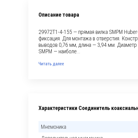
Описание товара
29972T1-4-155 — прямая вилка SMPM Huber+
фиксация. Для монтажа в отверстия. Констр
выводов 0,76 мм, длина — 3,94 мм. Диаметр 
SMPM — наиболе...
Читать далее
Характеристики Соединитель коаксиаль
Мнемоника