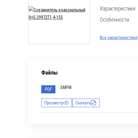
Характеристики
Особенности
Все характеристики
Файлы
SMPM
PDF
Просмотр
Скачать