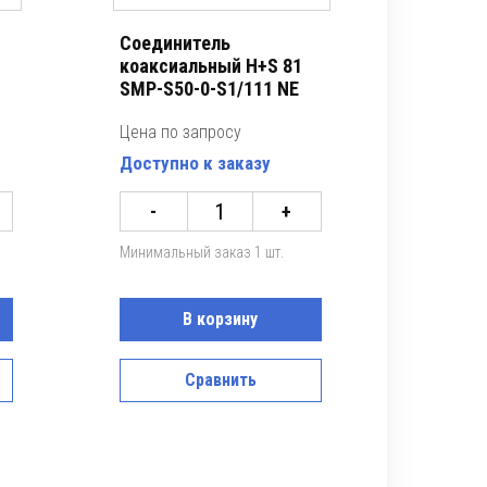
Соединитель
коаксиальный H+S 81
SMP-S50-0-S1/111 NE
Цена по запросу
Доступно к заказу
-
+
Минимальный заказ 1 шт.
В корзину
Сравнить