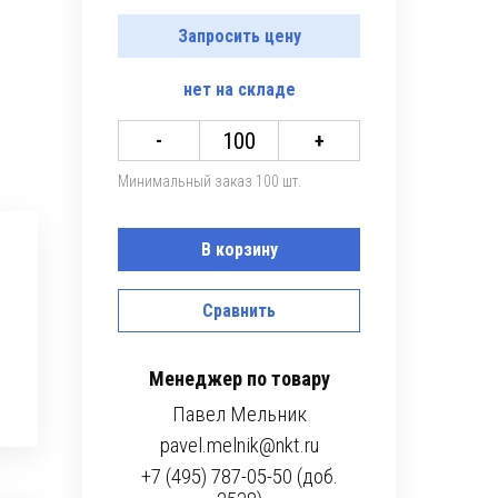
Запросить цену
нет
на складе
-
+
Минимальный заказ 100 шт.
В корзину
Сравнить
Менеджер по товару
Павел Мельник
pavel.melnik@nkt.ru
+7 (495) 787-05-50 (доб.