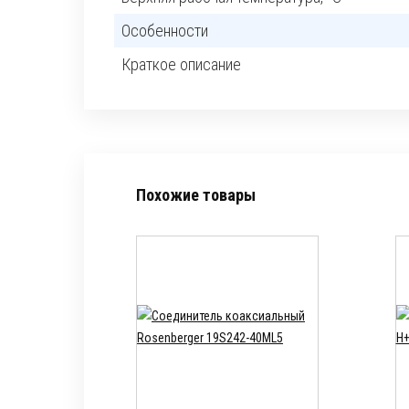
Особенности
Краткое описание
Похожие товары