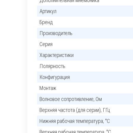
Дополнительная мнемоника
Артикул
Бренд
Производитель
Серия
Характеристики
Полярность
Конфигурация
Монтаж
Волновое сопротивление, Ом
Верхняя частота (для серии), ГГц
Нижняя рабочая температура, °C
Верхняя рабочая температура, °C