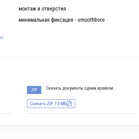
монтаж в отверстия
минимальная фиксация - smoothbore
Скачать документы одним архивом
ZIP
Скачать ZIP, 7.0 МБ