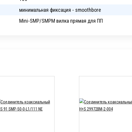
минимальная фиксация - smoothbore
Mini-SMP/SMPM вилка прямая для ПП