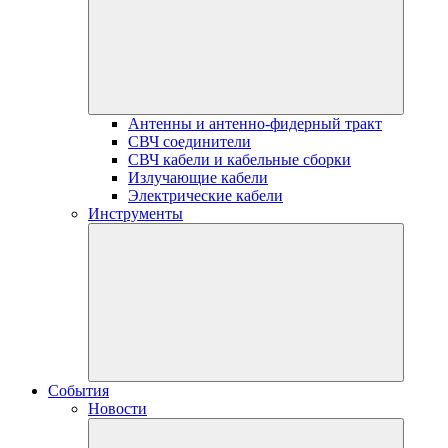
Антенны и антенно-фидерный тракт
СВЧ соединители
СВЧ кабели и кабельные сборки
Излучающие кабели
Электрические кабели
Инструменты
События
Новости