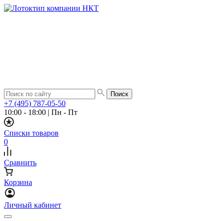
+7 (495) 787-05-50
10:00 - 18:00
|
Пн - Пт
Списки товаров
0
Сравнить
Корзина
Личный кабинет