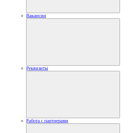
Вакансии
Реквизиты
Работа с партнерами