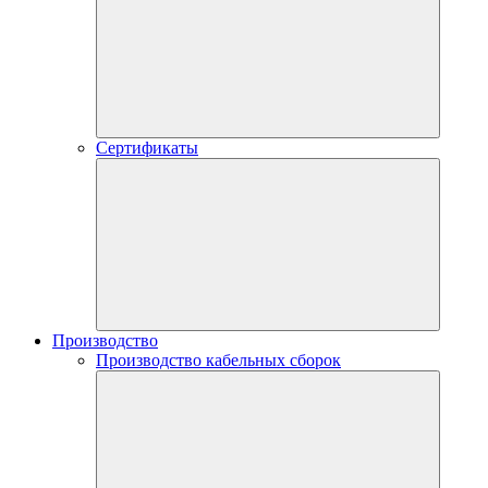
Сертификаты
Производство
Производство кабельных сборок