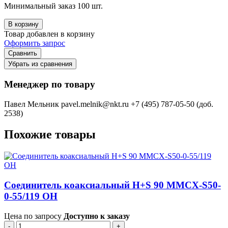
Минимальный заказ 100 шт.
В корзину
Товар добавлен в корзину
Оформить запрос
Сравнить
Убрать из сравнения
Менеджер по товару
Павел Мельник
pavel.melnik@nkt.ru
+7 (495) 787-05-50 (доб.
2538)
Похожие товары
Соединитель коаксиальный H+S 90 MMCX-S50-
0-55/119 OH
Цена по запросу
Доступно к заказу
-
+