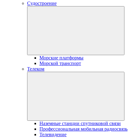
Судостроение
Морские платформы
Морской транспорт
Телеком
Наземные станции спутниковой связи
Профессиональная мобильная радиосвязь
Телевидение