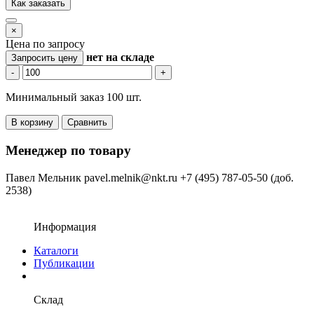
Как заказать
×
Цена по запросу
нет
на складе
Запросить цену
-
+
Минимальный заказ 100 шт.
В корзину
Сравнить
Менеджер по товару
Павел Мельник
pavel.melnik@nkt.ru
+7 (495) 787-05-50 (доб.
2538)
Информация
Каталоги
Публикации
Склад