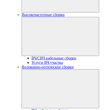
Высокочастотные сборки
ВЧ/СВЧ кабельные сборки
Услуги ВЧ участка
Волоконно-оптические сборки