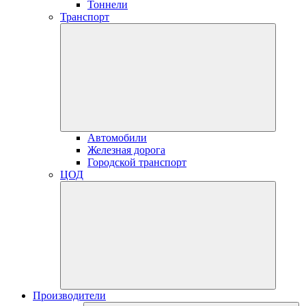
Тоннели
Транспорт
Автомобили
Железная дорога
Городской транспорт
ЦОД
Производители