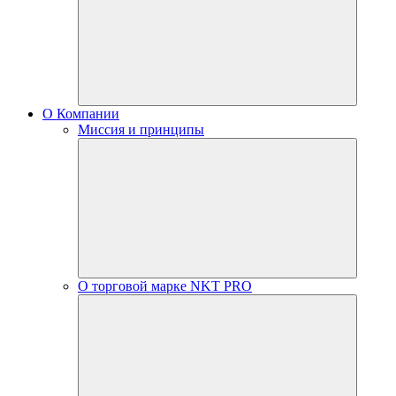
О Компании
Миссия и принципы
О торговой марке NKT PRO