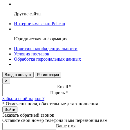
Другие сайты
Интернет-магазин Pelican
Юридическая информация
Политика конфиденциальности
Условия поставок
Обработка персональных данных
Вход в аккаунт
Регистрация
✕
Email
*
Пароль
*
Забыли свой пароль?
*
Отмечены поля, обязательные для заполнения
Войти
Заказать обратный звонок
Оставьте свой номер телефона и мы перезвоним вам
Ваше имя