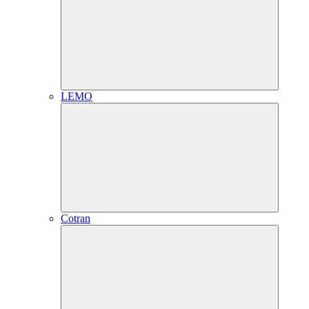
LEMO
Cotran