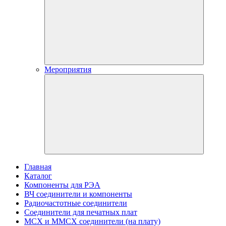
Мероприятия
Главная
Каталог
Компоненты для РЭА
ВЧ соединители и компоненты
Радиочастотные соединители
Соединители для печатных плат
MCX и MMCX соединители (на плату)