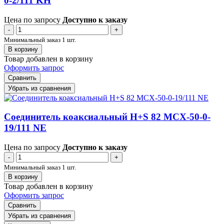
0-2/111 KH
Цена по запросу
Доступно к заказу
-
+
Минимальный заказ 1 шт.
В корзину
Товар добавлен в корзину
Оформить запрос
Сравнить
Убрать из сравнения
Соединитель коаксиальный H+S 82 MCX-50-0-
19/111 NE
Цена по запросу
Доступно к заказу
-
+
Минимальный заказ 1 шт.
В корзину
Товар добавлен в корзину
Оформить запрос
Сравнить
Убрать из сравнения