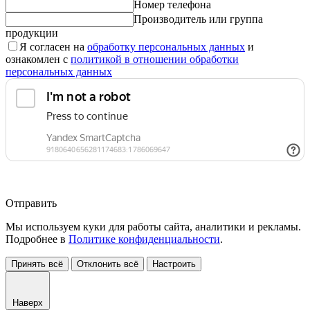
Номер телефона
Производитель или группа
продукции
Я согласен на
обработку персональных данных
и
ознакомлен с
политикой в отношении обработки
персональных данных
Отправить
Мы используем куки для работы сайта, аналитики и рекламы.
Подробнее в
Политике конфиденциальности
.
Принять всё
Отклонить всё
Настроить
Наверх