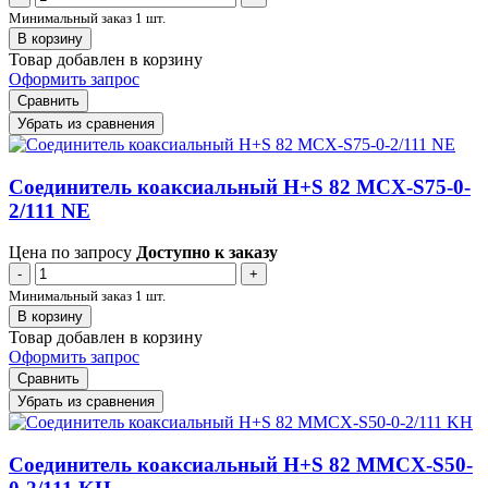
Минимальный заказ 1 шт.
В корзину
Товар добавлен в корзину
Оформить запрос
Сравнить
Убрать из сравнения
Соединитель коаксиальный H+S 82 MCX-S75-0-
2/111 NE
Цена по запросу
Доступно к заказу
-
+
Минимальный заказ 1 шт.
В корзину
Товар добавлен в корзину
Оформить запрос
Сравнить
Убрать из сравнения
Соединитель коаксиальный H+S 82 MMCX-S50-