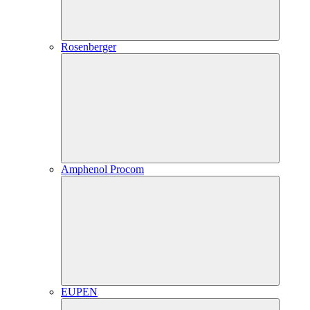
Rosenberger
Amphenol Procom
EUPEN