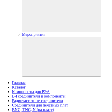
Мероприятия
Главная
Каталог
Компоненты для РЭА
ВЧ соединители и компоненты
Радиочастотные соединители
Соединители для печатных плат
BNC, TNC, N (на плату)