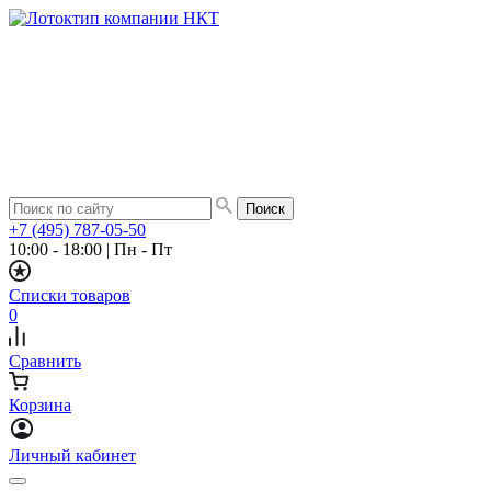
+7 (495) 787-05-50
10:00 - 18:00
|
Пн - Пт
Списки товаров
0
Сравнить
Корзина
Личный кабинет