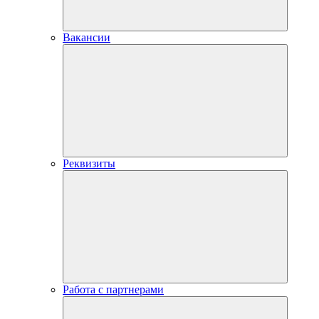
Вакансии
Реквизиты
Работа с партнерами