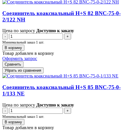
Соединитель коаксиальный H+S 82 BNC-75-0-
2/122 NH
Цена по запросу
Доступно к заказу
-
+
Минимальный заказ 1 шт.
В корзину
Товар добавлен в корзину
Оформить запрос
Сравнить
Убрать из сравнения
Соединитель коаксиальный H+S 85 BNC-75-0-
1/133 NE
Цена по запросу
Доступно к заказу
-
+
Минимальный заказ 1 шт.
В корзину
Товар добавлен в корзину