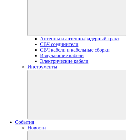
Антенны и антенно-фидерный тракт
СВЧ соединители
СВЧ кабели и кабельные сборки
Излучающие кабели
Электрические кабели
Инструменты
События
Новости