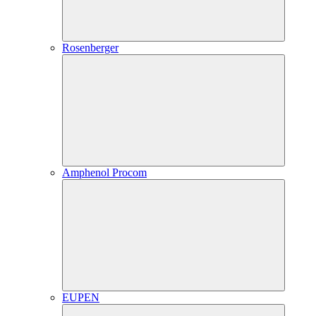
Rosenberger
Amphenol Procom
EUPEN