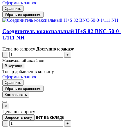
Оформить запрос
Сравнить
Убрать из сравнения
Соединитель коаксиальный H+S 82 BNC-50-0-
1/111 NH
Цена по запросу
Доступно к заказу
-
+
Минимальный заказ 1 шт.
В корзину
Товар добавлен в корзину
Оформить запрос
Сравнить
Убрать из сравнения
Как заказать
×
Цена по запросу
нет
на складе
Запросить цену
-
+