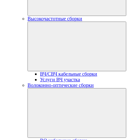
Высокочастотные сборки
ВЧ/СВЧ кабельные сборки
Услуги ВЧ участка
Волоконно-оптические сборки