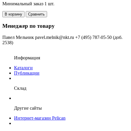
Минимальный заказ 1 шт.
В корзину
Сравнить
Менеджер по товару
Павел Мельник
pavel.melnik@nkt.ru
+7 (495) 787-05-50 (доб.
2538)
Информация
Каталоги
Публикации
Склад
Другие сайты
Интернет-магазин Pelican