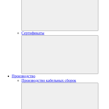
Сертификаты
Производство
Производство кабельных сборок