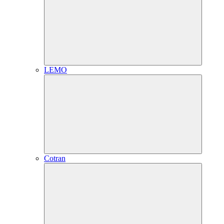
LEMO
Cotran