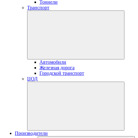
Тоннели
Транспорт
Автомобили
Железная дорога
Городской транспорт
ЦОД
Производители