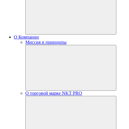
О Компании
Миссия и принципы
О торговой марке NKT PRO