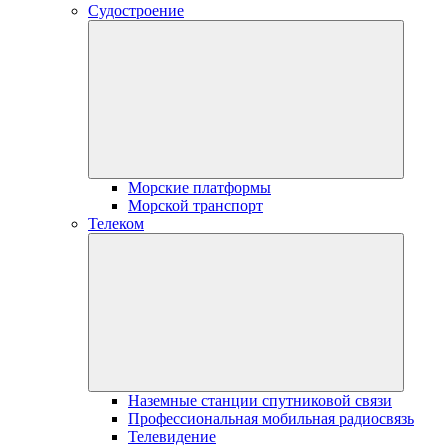
Судостроение
Морские платформы
Морской транспорт
Телеком
Наземные станции спутниковой связи
Профессиональная мобильная радиосвязь
Телевидение