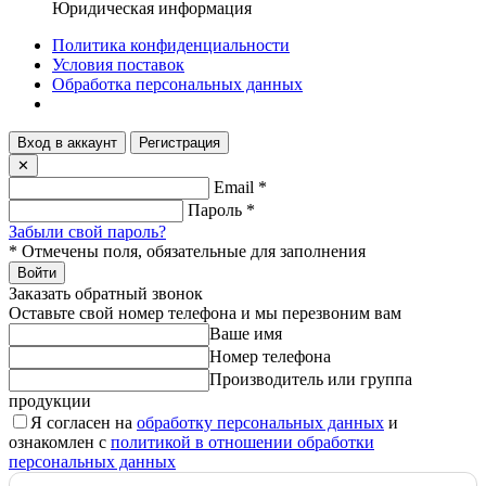
Юридическая информация
Политика конфиденциальности
Условия поставок
Обработка персональных данных
Вход в аккаунт
Регистрация
✕
Email
*
Пароль
*
Забыли свой пароль?
*
Отмечены поля, обязательные для заполнения
Войти
Заказать обратный звонок
Оставьте свой номер телефона и мы перезвоним вам
Ваше имя
Номер телефона
Производитель или группа
продукции
Я согласен на
обработку персональных данных
и
ознакомлен с
политикой в отношении обработки
персональных данных