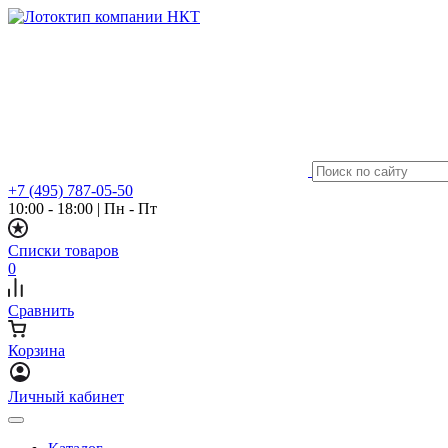
+7 (495) 787-05-50
10:00 - 18:00
|
Пн - Пт
Списки товаров
0
Сравнить
Корзина
Личный кабинет