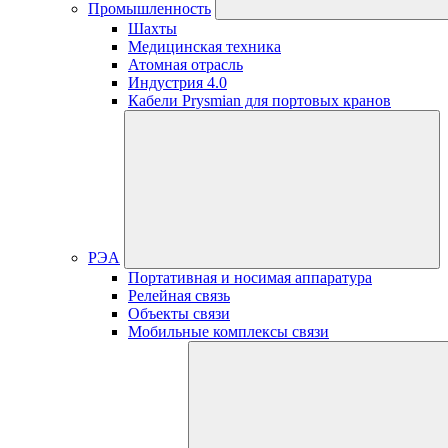
Промышленность
Шахты
Медицинская техника
Атомная отрасль
Индустрия 4.0
Кабели Prysmian для портовых кранов
РЭА
Портативная и носимая аппаратура
Релейная связь
Объекты связи
Мобильные комплексы связи