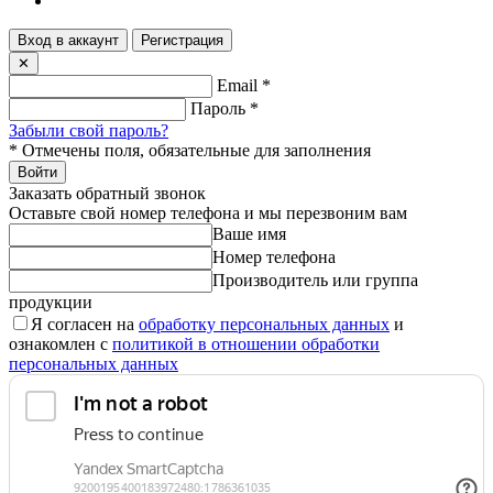
Вход в аккаунт
Регистрация
✕
Email
*
Пароль
*
Забыли свой пароль?
*
Отмечены поля, обязательные для заполнения
Войти
Заказать обратный звонок
Оставьте свой номер телефона и мы перезвоним вам
Ваше имя
Номер телефона
Производитель или группа
продукции
Я согласен на
обработку персональных данных
и
ознакомлен с
политикой в отношении обработки
персональных данных