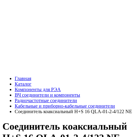
Главная
Каталог
Компоненты для РЭА
ВЧ соединители и компоненты
Радиочастотные соединители
Кабельные и приборно-кабельные соединители
Соединитель коаксиальный H+S 16 QLA-01-2-4/122 NE
Соединитель коаксиальный