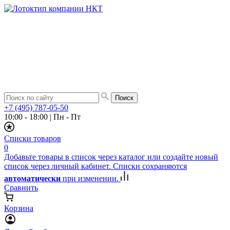
+7 (495) 787-05-50
10:00 - 18:00
|
Пн - Пт
Списки товаров
0
Добавьте товары в список через каталог или создайте новый
список через личный кабинет. Списки сохраняются
автоматически
при изменении.
Сравнить
Корзина