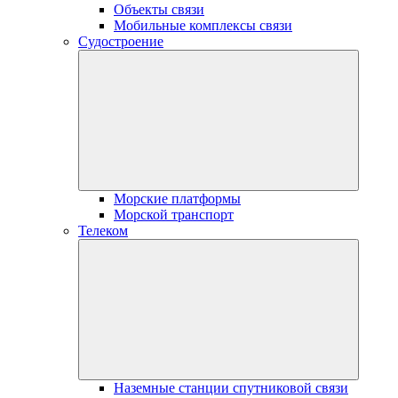
Объекты связи
Мобильные комплексы связи
Судостроение
Морские платформы
Морской транспорт
Телеком
Наземные станции спутниковой связи