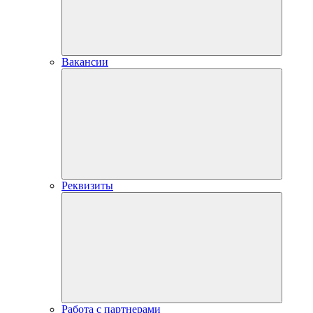
Вакансии
Реквизиты
Работа с партнерами