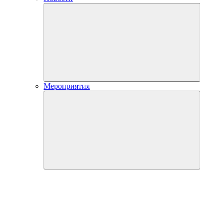
Мероприятия