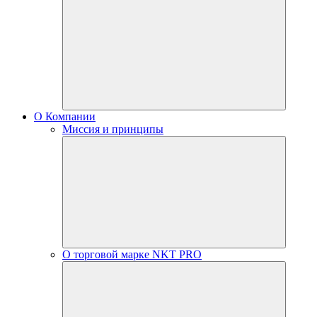
О Компании
Миссия и принципы
О торговой марке NKT PRO