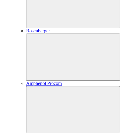
Rosenberger
Amphenol Procom