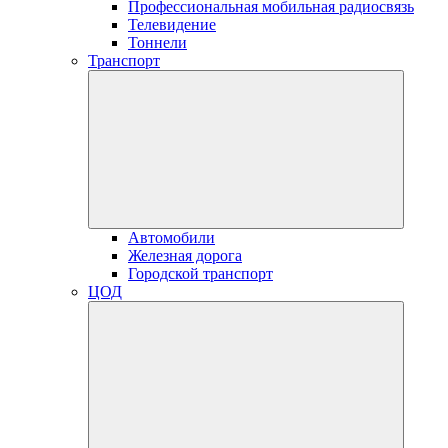
Профессиональная мобильная радиосвязь
Телевидение
Тоннели
Транспорт
Автомобили
Железная дорога
Городской транспорт
ЦОД