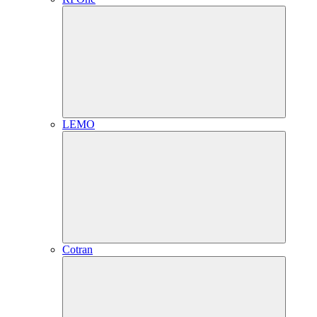
LEMO
Cotran