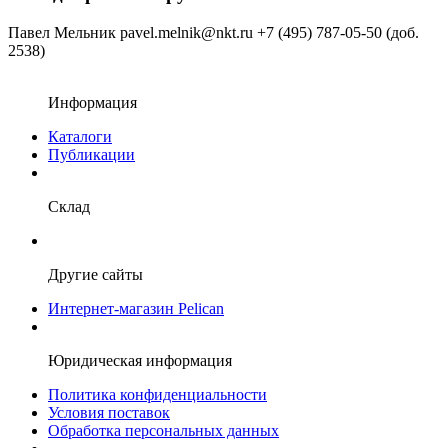
Павел Мельник
pavel.melnik@nkt.ru
+7 (495) 787-05-50 (доб.
2538)
Информация
Каталоги
Публикации
Склад
Другие сайты
Интернет-магазин Pelican
Юридическая информация
Политика конфиденциальности
Условия поставок
Обработка персональных данных