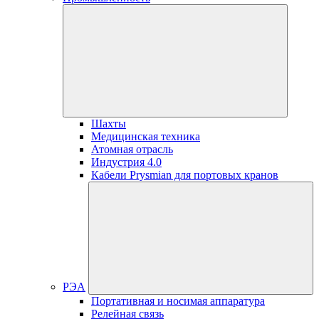
Шахты
Медицинская техника
Атомная отрасль
Индустрия 4.0
Кабели Prysmian для портовых кранов
РЭА
Портативная и носимая аппаратура
Релейная связь