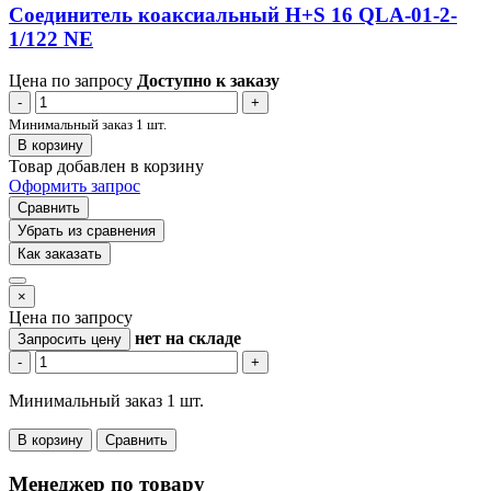
Соединитель коаксиальный H+S 16 QLA-01-2-
1/122 NE
Цена по запросу
Доступно к заказу
-
+
Минимальный заказ 1 шт.
В корзину
Товар добавлен в корзину
Оформить запрос
Сравнить
Убрать из сравнения
Как заказать
×
Цена по запросу
нет
на складе
Запросить цену
-
+
Минимальный заказ 1 шт.
В корзину
Сравнить
Менеджер по товару