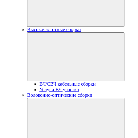
Высокочастотные сборки
ВЧ/СВЧ кабельные сборки
Услуги ВЧ участка
Волоконно-оптические сборки