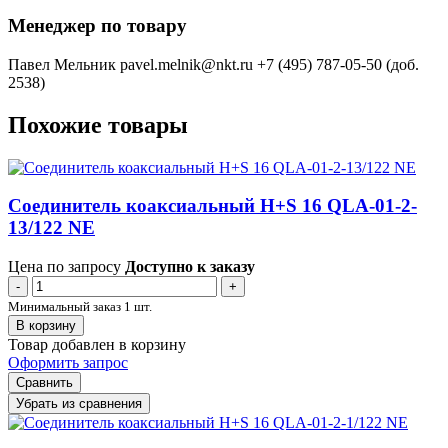
Менеджер по товару
Павел Мельник
pavel.melnik@nkt.ru
+7 (495) 787-05-50 (доб.
2538)
Похожие товары
Соединитель коаксиальный H+S 16 QLA-01-2-
13/122 NE
Цена по запросу
Доступно к заказу
-
+
Минимальный заказ 1 шт.
В корзину
Товар добавлен в корзину
Оформить запрос
Сравнить
Убрать из сравнения