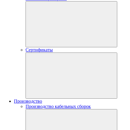
Сертификаты
Производство
Производство кабельных сборок