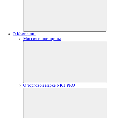
О Компании
Миссия и принципы
О торговой марке NKT PRO