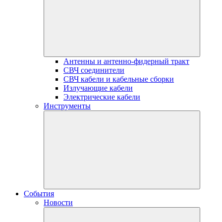
Антенны и антенно-фидерный тракт
СВЧ соединители
СВЧ кабели и кабельные сборки
Излучающие кабели
Электрические кабели
Инструменты
События
Новости