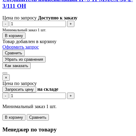
3/111 OH
Цена по запросу
Доступно к заказу
-
+
Минимальный заказ 1 шт.
В корзину
Товар добавлен в корзину
Оформить запрос
Сравнить
Убрать из сравнения
Как заказать
×
Цена по запросу
на складе
Запросить цену
-
+
Минимальный заказ 1 шт.
В корзину
Сравнить
Менеджер по товару