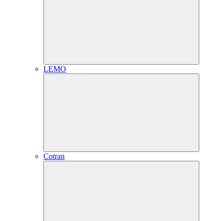
LEMO
Cotran