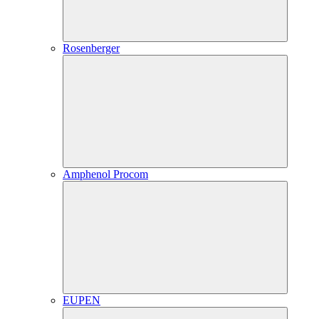
Rosenberger
Amphenol Procom
EUPEN