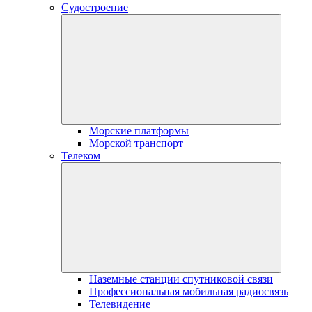
Судостроение
Морские платформы
Морской транспорт
Телеком
Наземные станции спутниковой связи
Профессиональная мобильная радиосвязь
Телевидение