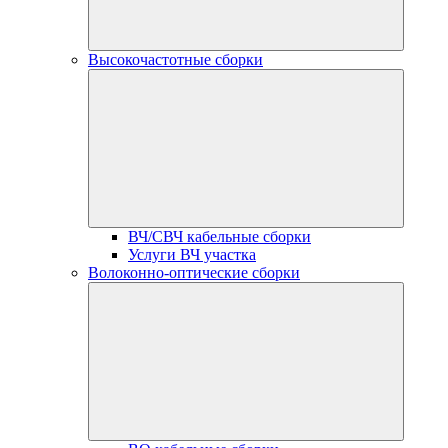
Высокочастотные сборки
ВЧ/СВЧ кабельные сборки
Услуги ВЧ участка
Волоконно-оптические сборки