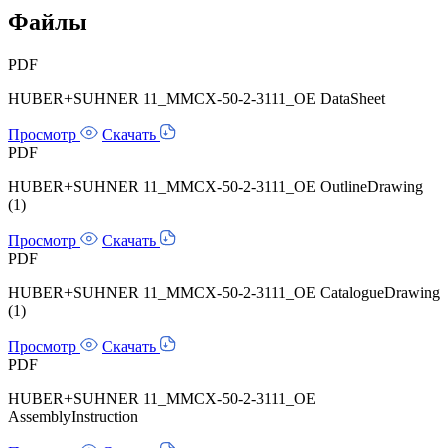
Файлы
PDF
HUBER+SUHNER 11_MMCX-50-2-3111_OE DataSheet
Просмотр
Скачать
PDF
HUBER+SUHNER 11_MMCX-50-2-3111_OE OutlineDrawing
(1)
Просмотр
Скачать
PDF
HUBER+SUHNER 11_MMCX-50-2-3111_OE CatalogueDrawing
(1)
Просмотр
Скачать
PDF
HUBER+SUHNER 11_MMCX-50-2-3111_OE
AssemblyInstruction