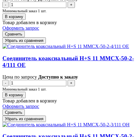
-
+
Минимальный заказ 1 шт.
В корзину
Товар добавлен в корзину
Оформить запрос
Сравнить
Убрать из сравнения
Соединитель коаксиальный H+S 11 MMCX-50-2-
4/111 OE
Цена по запросу
Доступно к заказу
-
+
Минимальный заказ 1 шт.
В корзину
Товар добавлен в корзину
Оформить запрос
Сравнить
Убрать из сравнения
Соединитель коаксиальный H+S 11 MMCX-50-2-