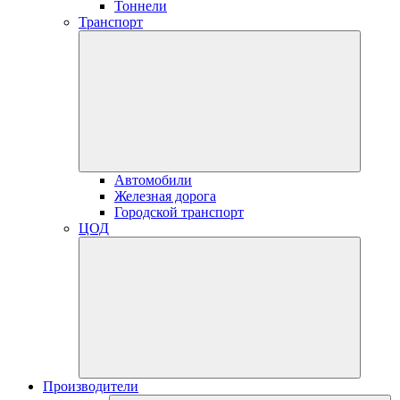
Тоннели
Транспорт
Автомобили
Железная дорога
Городской транспорт
ЦОД
Производители