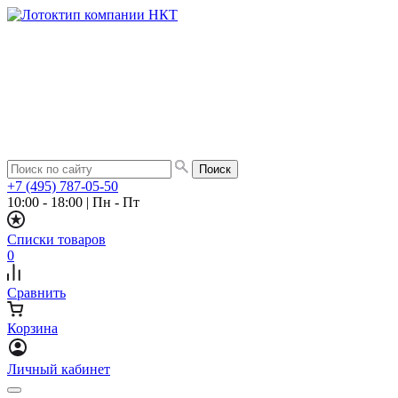
+7 (495) 787-05-50
10:00 - 18:00
|
Пн - Пт
Списки товаров
0
Сравнить
Корзина
Личный кабинет