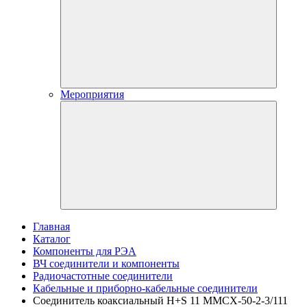
Мероприятия
Главная
Каталог
Компоненты для РЭА
ВЧ соединители и компоненты
Радиочастотные соединители
Кабельные и приборно-кабельные соединители
Соединитель коаксиальный H+S 11 MMCX-50-2-3/111