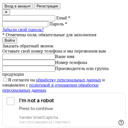
Вход в аккаунт
Регистрация
✕
Email
*
Пароль
*
Забыли свой пароль?
*
Отмечены поля, обязательные для заполнения
Войти
Заказать обратный звонок
Оставьте свой номер телефона и мы перезвоним вам
Ваше имя
Номер телефона
Производитель или группа
продукции
Я согласен на
обработку персональных данных
и
ознакомлен с
политикой в отношении обработки
персональных данных