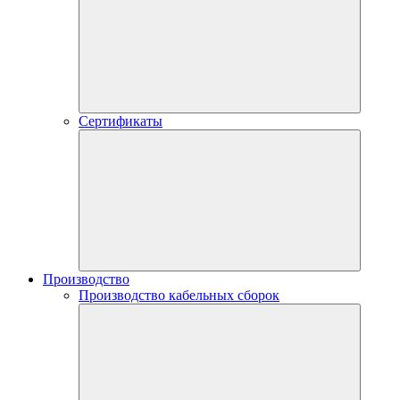
Сертификаты
Производство
Производство кабельных сборок