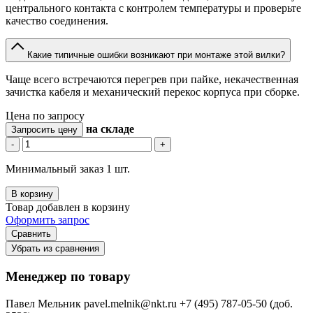
центрального контакта с контролем температуры и проверьте
качество соединения.
Какие типичные ошибки возникают при монтаже этой вилки?
Чаще всего встречаются перегрев при пайке, некачественная
зачистка кабеля и механический перекос корпуса при сборке.
Цена по запросу
на складе
Запросить цену
-
+
Минимальный заказ 1 шт.
В корзину
Товар добавлен в корзину
Оформить запрос
Сравнить
Убрать из сравнения
Менеджер по товару
Павел Мельник
pavel.melnik@nkt.ru
+7 (495) 787-05-50 (доб.