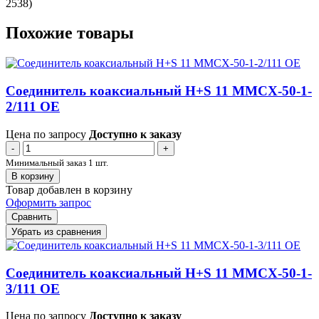
2538)
Похожие товары
Соединитель коаксиальный H+S 11 MMCX-50-1-
2/111 OE
Цена по запросу
Доступно к заказу
-
+
Минимальный заказ 1 шт.
В корзину
Товар добавлен в корзину
Оформить запрос
Сравнить
Убрать из сравнения
Соединитель коаксиальный H+S 11 MMCX-50-1-
3/111 OE
Цена по запросу
Доступно к заказу