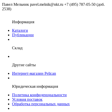
Павел Мельник
pavel.melnik@nkt.ru
+7 (495) 787-05-50 (доб.
2538)
Информация
Каталоги
Публикации
Склад
Другие сайты
Интернет-магазин Pelican
Юридическая информация
Политика конфиденциальности
Условия поставок
Обработка персональных данных