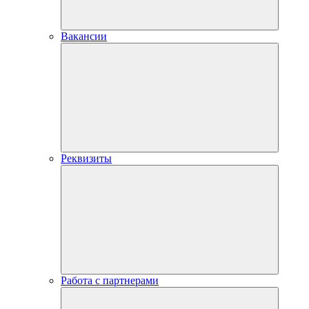
Вакансии
Реквизиты
Работа с партнерами