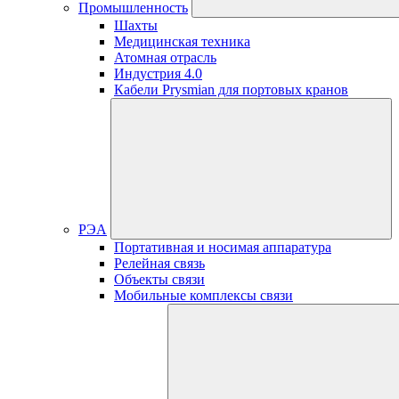
Промышленность
Шахты
Медицинская техника
Атомная отрасль
Индустрия 4.0
Кабели Prysmian для портовых кранов
РЭА
Портативная и носимая аппаратура
Релейная связь
Объекты связи
Мобильные комплексы связи