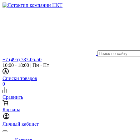
+7 (495) 787-05-50
10:00 - 18:00
|
Пн - Пт
Списки товаров
0
Сравнить
Корзина
Личный кабинет