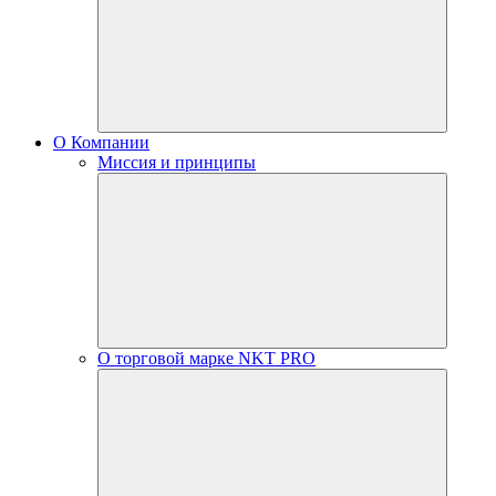
О Компании
Миссия и принципы
О торговой марке NKT PRO