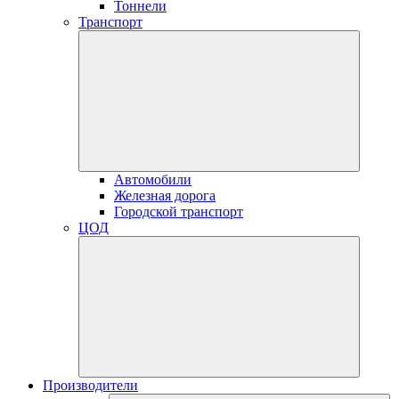
Тоннели
Транспорт
Автомобили
Железная дорога
Городской транспорт
ЦОД
Производители