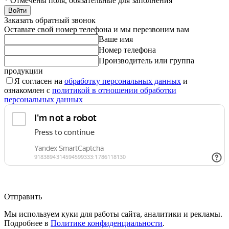
*
Отмечены поля, обязательные для заполнения
Войти
Заказать обратный звонок
Оставьте свой номер телефона и мы перезвоним вам
Ваше имя
Номер телефона
Производитель или группа
продукции
Я согласен на
обработку персональных данных
и
ознакомлен с
политикой в отношении обработки
персональных данных
Отправить
Мы используем куки для работы сайта, аналитики и рекламы.
Подробнее в
Политике конфиденциальности
.