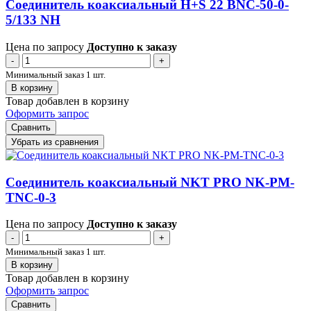
Соединитель коаксиальный H+S 22 BNC-50-0-
5/133 NH
Цена по запросу
Доступно к заказу
-
+
Минимальный заказ 1 шт.
В корзину
Товар добавлен в корзину
Оформить запрос
Сравнить
Убрать из сравнения
Соединитель коаксиальный NKT PRO NK-PM-
TNC-0-3
Цена по запросу
Доступно к заказу
-
+
Минимальный заказ 1 шт.
В корзину
Товар добавлен в корзину
Оформить запрос
Сравнить