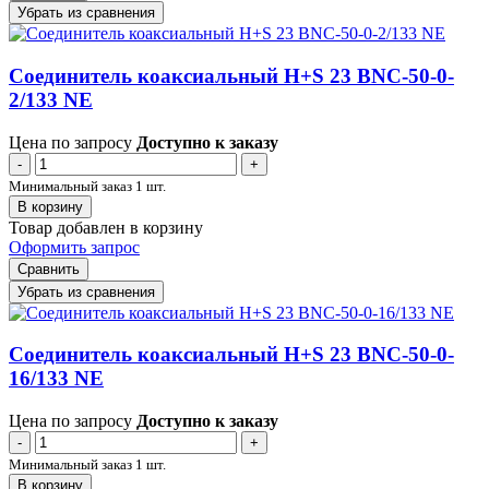
Убрать из сравнения
Соединитель коаксиальный H+S 23 BNC-50-0-
2/133 NE
Цена по запросу
Доступно к заказу
-
+
Минимальный заказ 1 шт.
В корзину
Товар добавлен в корзину
Оформить запрос
Сравнить
Убрать из сравнения
Соединитель коаксиальный H+S 23 BNC-50-0-
16/133 NE
Цена по запросу
Доступно к заказу
-
+
Минимальный заказ 1 шт.
В корзину