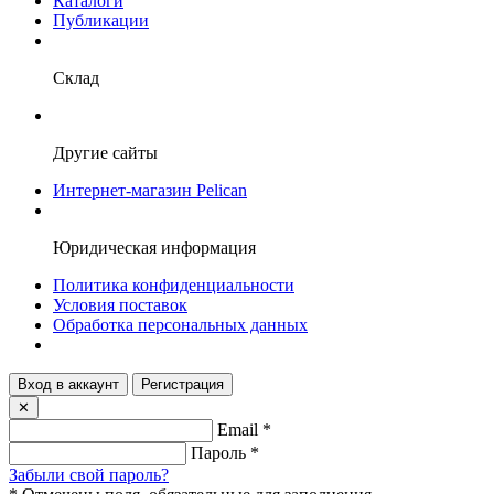
Каталоги
Публикации
Склад
Другие сайты
Интернет-магазин Pelican
Юридическая информация
Политика конфиденциальности
Условия поставок
Обработка персональных данных
Вход в аккаунт
Регистрация
✕
Email
*
Пароль
*
Забыли свой пароль?