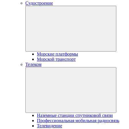
Судостроение
Морские платформы
Морской транспорт
Телеком
Наземные станции спутниковой связи
Профессиональная мобильная радиосвязь
Телевидение