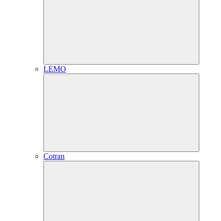
LEMO
Cotran