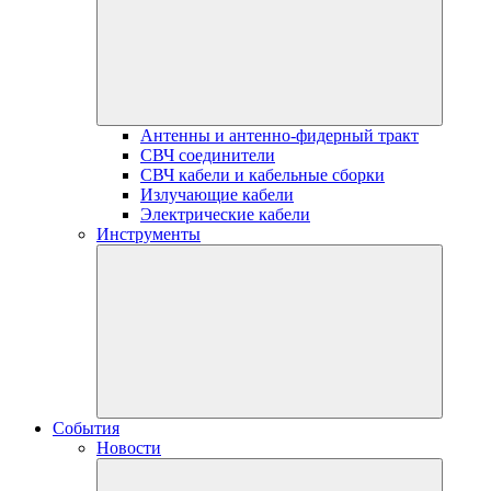
Антенны и антенно-фидерный тракт
СВЧ соединители
СВЧ кабели и кабельные сборки
Излучающие кабели
Электрические кабели
Инструменты
События
Новости