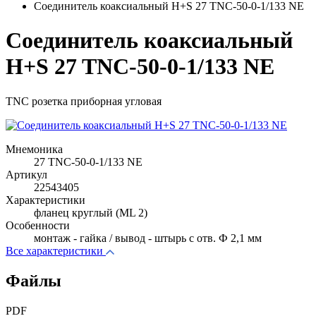
Соединитель коаксиальный H+S 27 TNC-50-0-1/133 NE
Соединитель коаксиальный
H+S 27 TNC-50-0-1/133 NE
TNC розетка приборная угловая
Мнемоника
27 TNC-50-0-1/133 NE
Артикул
22543405
Характеристики
фланец круглый (ML 2)
Особенности
монтаж - гайка / вывод - штырь с отв. Ф 2,1 мм
Все характеристики
Файлы
PDF