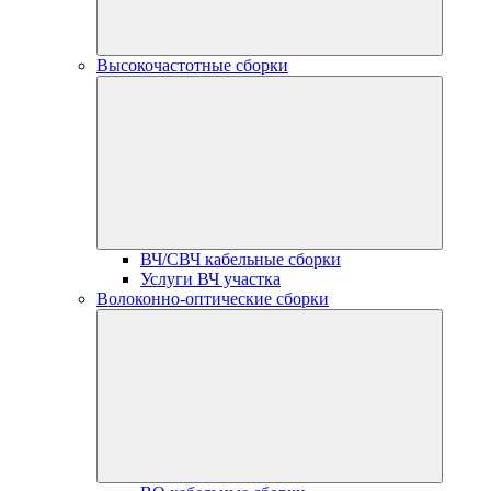
Высокочастотные сборки
ВЧ/СВЧ кабельные сборки
Услуги ВЧ участка
Волоконно-оптические сборки