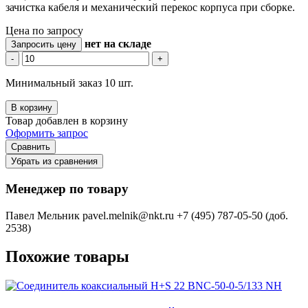
зачистка кабеля и механический перекос корпуса при сборке.
Цена по запросу
нет
на складе
Запросить цену
-
+
Минимальный заказ 10 шт.
В корзину
Товар добавлен в корзину
Оформить запрос
Сравнить
Убрать из сравнения
Менеджер по товару
Павел Мельник
pavel.melnik@nkt.ru
+7 (495) 787-05-50 (доб.
2538)
Похожие товары