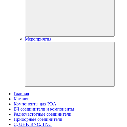
Мероприятия
Главная
Каталог
Компоненты для РЭА
ВЧ соединители и компоненты
Радиочастотные соединители
Приборные соединители
C, UHF, BNC, TNC