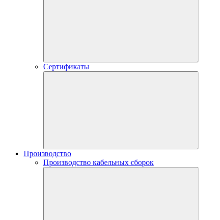
Сертификаты
Производство
Производство кабельных сборок