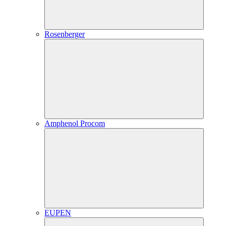
Rosenberger
Amphenol Procom
EUPEN