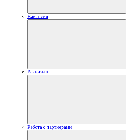
Вакансии
Реквизиты
Работа с партнерами