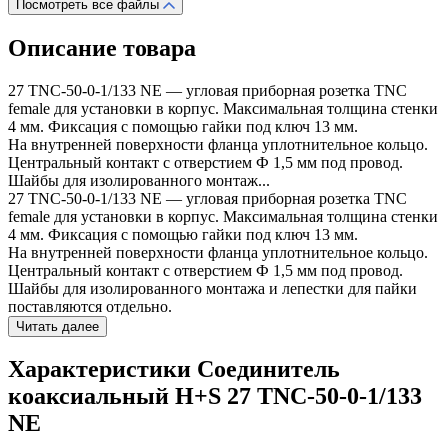
Посмотреть все файлы
Описание товара
27 TNC-50-0-1/133 NE — угловая приборная розетка TNC
female для установки в корпус. Максимальная толщина стенки
4 мм. Фиксация с помощью гайки под ключ 13 мм.
На внутренней поверхности фланца уплотнительное кольцо.
Центральный контакт с отверстием Ф 1,5 мм под провод.
Шайбы для изолированного монтаж...
27 TNC-50-0-1/133 NE — угловая приборная розетка TNC
female для установки в корпус. Максимальная толщина стенки
4 мм. Фиксация с помощью гайки под ключ 13 мм.
На внутренней поверхности фланца уплотнительное кольцо.
Центральный контакт с отверстием Ф 1,5 мм под провод.
Шайбы для изолированного монтажа и лепестки для пайки
поставляются отдельно.
Читать далее
Характеристики Соединитель
коаксиальный H+S 27 TNC-50-0-1/133
NE