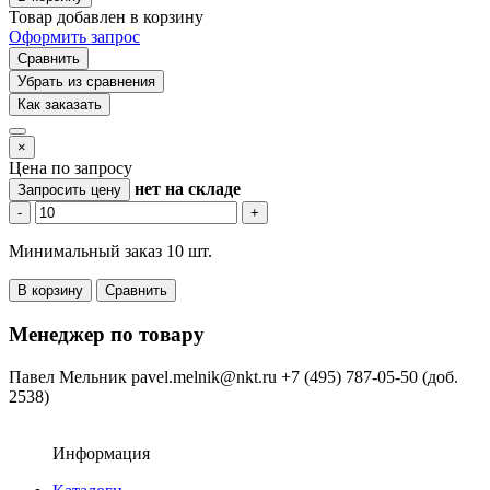
Товар добавлен в корзину
Оформить запрос
Сравнить
Убрать из сравнения
Как заказать
×
Цена по запросу
нет
на складе
Запросить цену
-
+
Минимальный заказ 10 шт.
В корзину
Сравнить
Менеджер по товару
Павел Мельник
pavel.melnik@nkt.ru
+7 (495) 787-05-50 (доб.
2538)
Информация