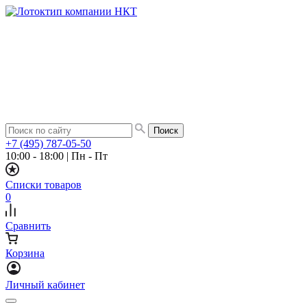
+7 (495) 787-05-50
10:00 - 18:00
|
Пн - Пт
Списки товаров
0
Сравнить
Корзина
Личный кабинет