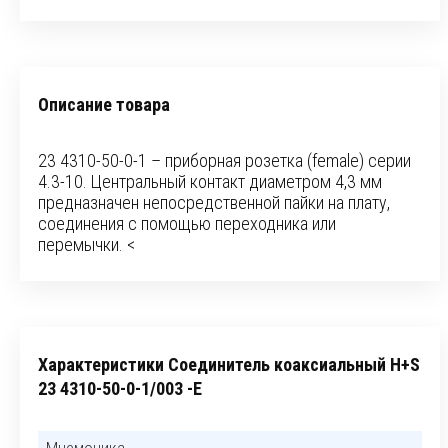
Описание товара
23 4310-50-0-1 – приборная розетка (female) серии
4.3-10. Центральный контакт диаметром 4,3 мм
предназначен непосредственной пайки на плату,
соединения с помощью переходника или
перемычки. <
Характеристики Соединитель коаксиальный H+S
23 4310-50-0-1/003 -E