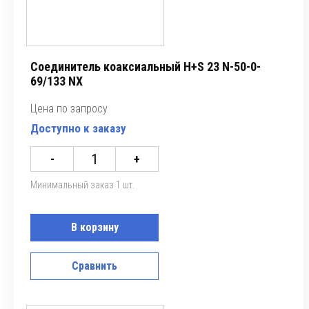
Соединитель коаксиальный H+S 23 N-50-0-
69/133 NX
Цена по запросу
Доступно к заказу
-
+
Минимальный заказ 1 шт.
В корзину
Сравнить