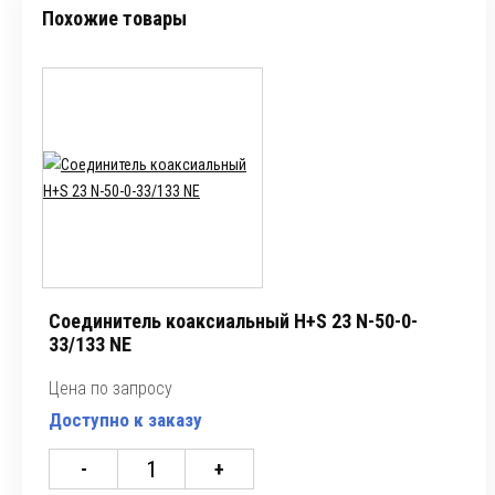
Похожие товары
Соединитель коаксиальный H+S 23 N-50-0-
33/133 NE
Цена по запросу
Доступно к заказу
-
+