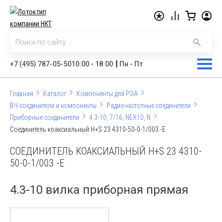
|
+7 (495) 787-05-50
10:00 - 18:00
Пн - Пт
Главная
Каталог
Компоненты для РЭА
ВЧ соединители и компоненты
Радиочастотные соединители
Приборные соединители
4.3-10, 7/16, NEX10, N
Соединитель коаксиальный H+S 23 4310-50-0-1/003 -E
СОЕДИНИТЕЛЬ КОАКСИАЛЬНЫЙ H+S 23 4310-
50-0-1/003 -E
4.3-10 вилка приборная прямая