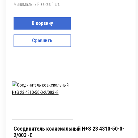
Минимальный заказ 1 шт.
В корзину
Сравнить
Соединитель коаксиальный H+S 23 4310-50-0-
2/003 -E