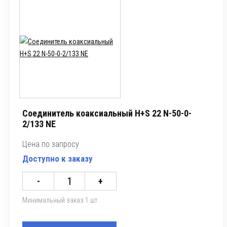
Соединитель коаксиальный H+S 22 N-50-0-
2/133 NE
Цена по запросу
Доступно к заказу
-
+
Минимальный заказ 1 шт.