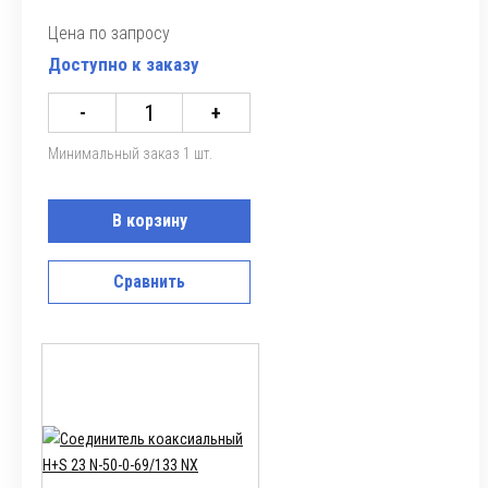
Цена по запросу
Доступно к заказу
-
+
Минимальный заказ 1 шт.
В корзину
Сравнить