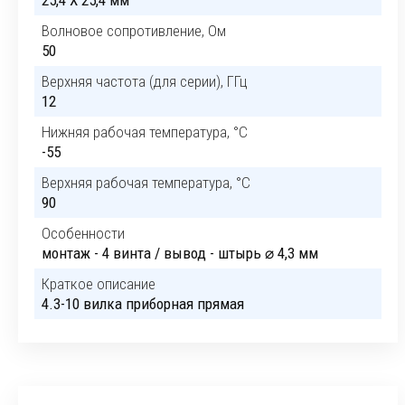
25,4 X 25,4 мм
Волновое сопротивление, Ом
50
Верхняя частота (для серии), ГГц
12
Нижняя рабочая температура, °C
-55
Верхняя рабочая температура, °C
90
Особенности
монтаж - 4 винта / вывод - штырь ⌀ 4,3 мм
Краткое описание
4.3-10 вилка приборная прямая