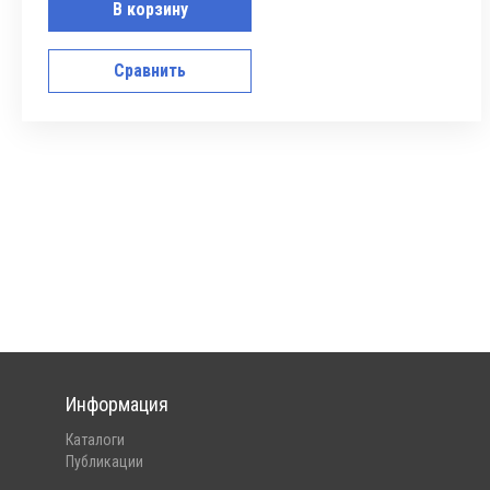
В корзину
Сравнить
Информация
Каталоги
Публикации