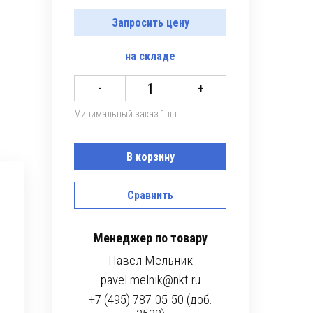
Запросить цену
на складе
-
+
Минимальный заказ 1 шт.
В корзину
Сравнить
Менеджер по товару
Павел Мельник
pavel.melnik@nkt.ru
+7 (495) 787-05-50 (доб.