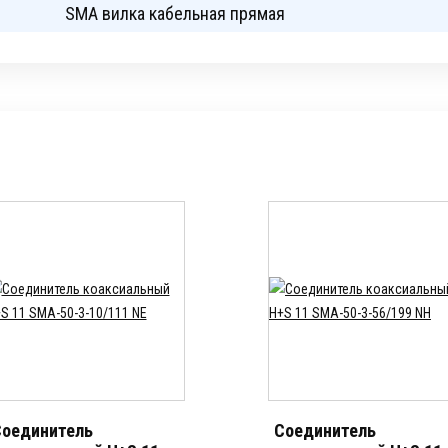
SMA вилка кабельная прямая
оединитель
Соединитель