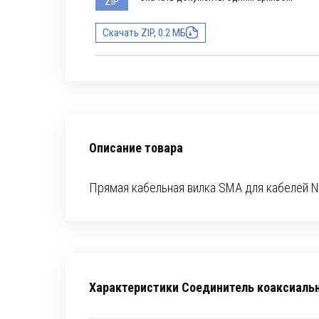
ZIP
Скачать ZIP, 0.2 МБ
Описание товара
Прямая кабельная вилка SMA для кабелей NK-
Характеристики Соединитель коаксиаль