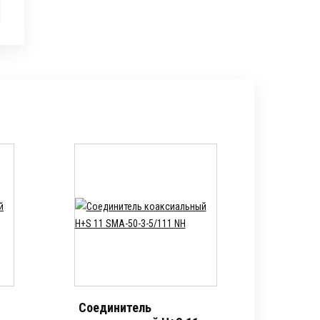
Соединитель