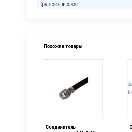
Краткое описание
Похожие товары
Соединитель
С