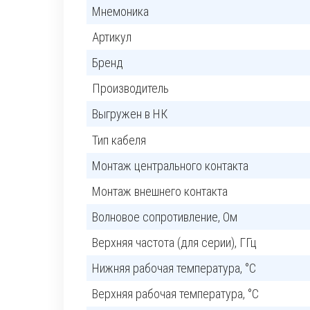
Мнемоника
Артикул
Бренд
Производитель
Выгружен в НК
Тип кабеля
Монтаж центрального контакта
Монтаж внешнего контакта
Волновое сопротивление, Ом
Верхняя частота (для серии), ГГц
Нижняя рабочая температура, °C
Верхняя рабочая температура, °C