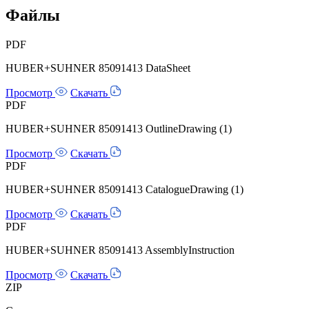
Файлы
PDF
HUBER+SUHNER 85091413 DataSheet
Просмотр
Скачать
PDF
HUBER+SUHNER 85091413 OutlineDrawing (1)
Просмотр
Скачать
PDF
HUBER+SUHNER 85091413 CatalogueDrawing (1)
Просмотр
Скачать
PDF
HUBER+SUHNER 85091413 AssemblyInstruction
Просмотр
Скачать
ZIP