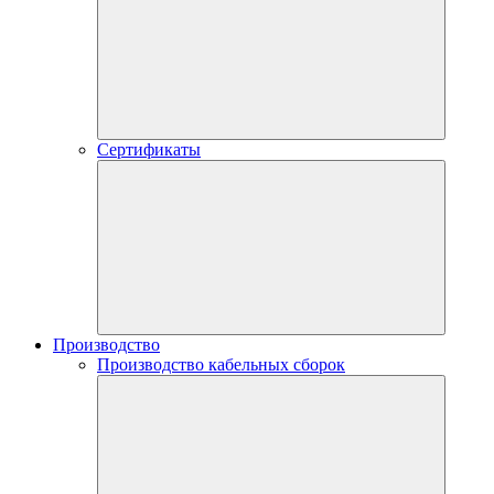
Сертификаты
Производство
Производство кабельных сборок