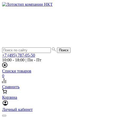
+7 (495) 787-05-50
10:00 - 18:00
|
Пн - Пт
Списки товаров
0
Сравнить
Корзина
Личный кабинет