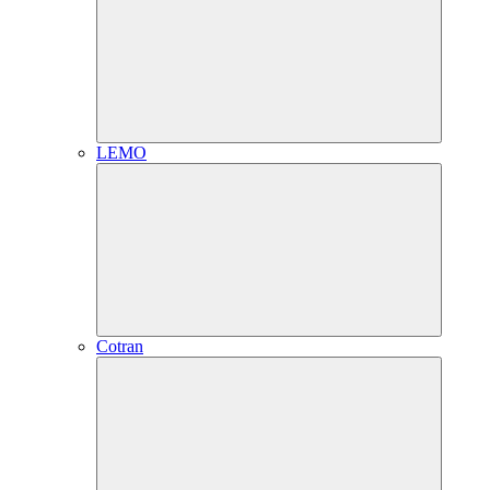
LEMO
Cotran