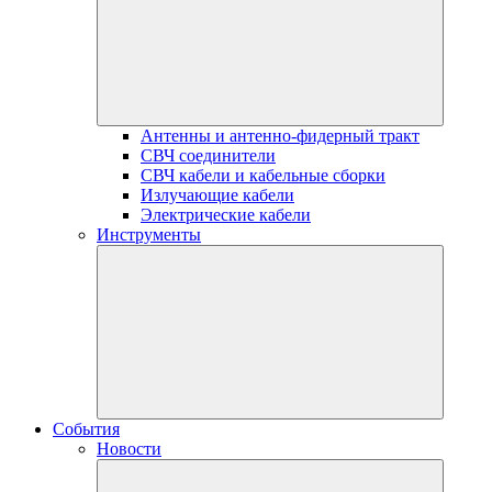
Антенны и антенно-фидерный тракт
СВЧ соединители
СВЧ кабели и кабельные сборки
Излучающие кабели
Электрические кабели
Инструменты
События
Новости