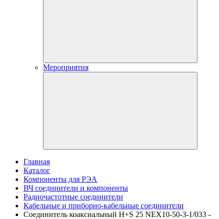
Мероприятия
Главная
Каталог
Компоненты для РЭА
ВЧ соединители и компоненты
Радиочастотные соединители
Кабельные и приборно-кабельные соединители
Соединитель коаксиальный H+S 25 NEX10-50-3-1/033 -