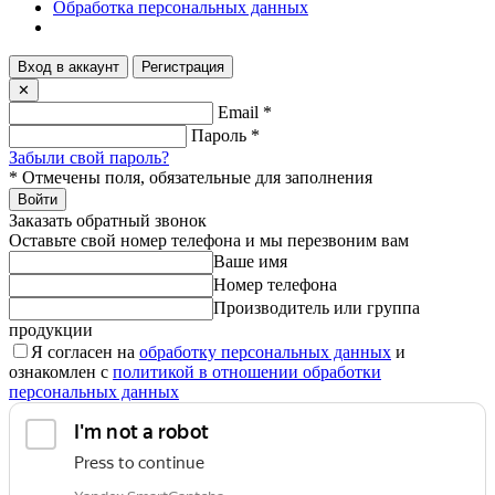
Обработка персональных данных
Вход в аккаунт
Регистрация
✕
Email
*
Пароль
*
Забыли свой пароль?
*
Отмечены поля, обязательные для заполнения
Войти
Заказать обратный звонок
Оставьте свой номер телефона и мы перезвоним вам
Ваше имя
Номер телефона
Производитель или группа
продукции
Я согласен на
обработку персональных данных
и
ознакомлен с
политикой в отношении обработки
персональных данных