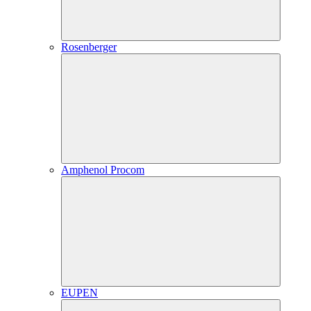
Rosenberger
Amphenol Procom
EUPEN