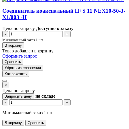
Соединитель коаксиальный H+S 11 NEX10-50-3-
X1/003 -H
Цена по запросу
Доступно к заказу
-
+
Минимальный заказ 1 шт.
В корзину
Товар добавлен в корзину
Оформить запрос
Сравнить
Убрать из сравнения
Как заказать
×
Цена по запросу
на складе
Запросить цену
-
+
Минимальный заказ 1 шт.
В корзину
Сравнить