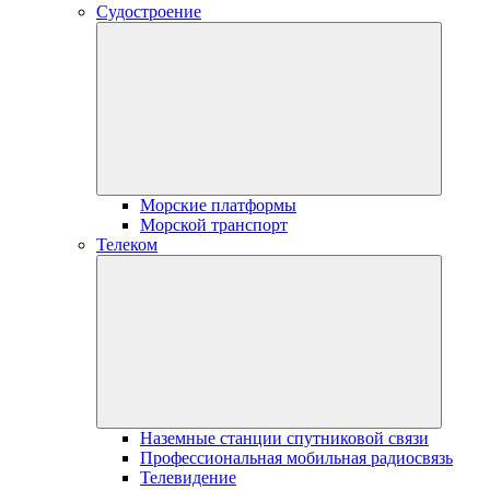
Судостроение
Морские платформы
Морской транспорт
Телеком
Наземные станции спутниковой связи
Профессиональная мобильная радиосвязь
Телевидение