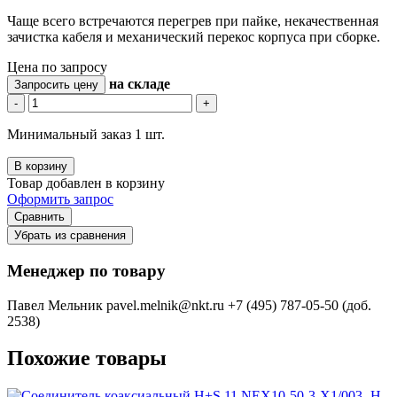
Чаще всего встречаются перегрев при пайке, некачественная
зачистка кабеля и механический перекос корпуса при сборке.
Цена по запросу
на складе
Запросить цену
-
+
Минимальный заказ 1 шт.
В корзину
Товар добавлен в корзину
Оформить запрос
Сравнить
Убрать из сравнения
Менеджер по товару
Павел Мельник
pavel.melnik@nkt.ru
+7 (495) 787-05-50 (доб.
2538)
Похожие товары