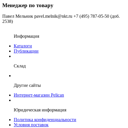
Менеджер по товару
Павел Мельник
pavel.melnik@nkt.ru
+7 (495) 787-05-50 (доб.
2538)
Информация
Каталоги
Публикации
Склад
Другие сайты
Интернет-магазин Pelican
Юридическая информация
Политика конфиденциальности
Условия поставок