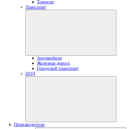
Тоннели
Транспорт
Автомобили
Железная дорога
Городской транспорт
ЦОД
Производители