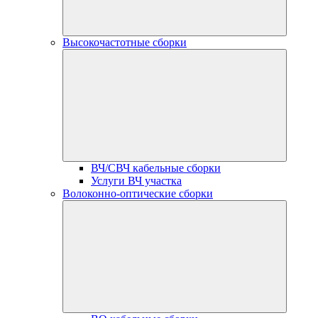
Высокочастотные сборки
ВЧ/СВЧ кабельные сборки
Услуги ВЧ участка
Волоконно-оптические сборки