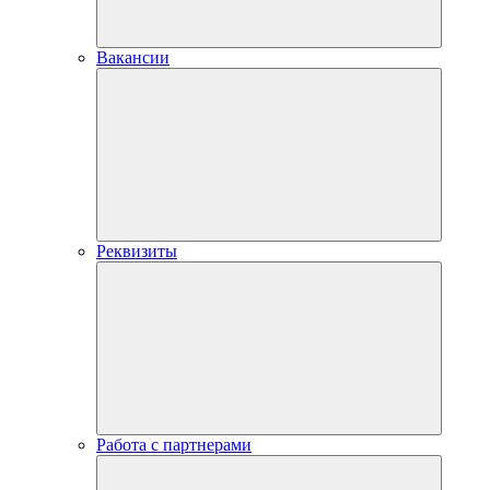
Вакансии
Реквизиты
Работа с партнерами