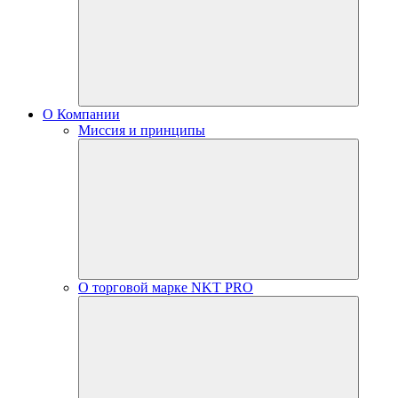
О Компании
Миссия и принципы
О торговой марке NKT PRO