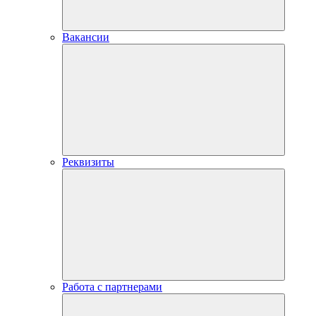
Вакансии
Реквизиты
Работа с партнерами