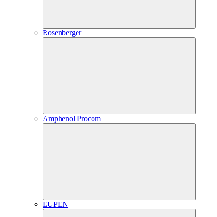
Rosenberger
Amphenol Procom
EUPEN