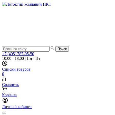
+7 (495) 787-05-50
10:00 - 18:00
|
Пн - Пт
Списки товаров
0
Сравнить
Корзина
Личный кабинет