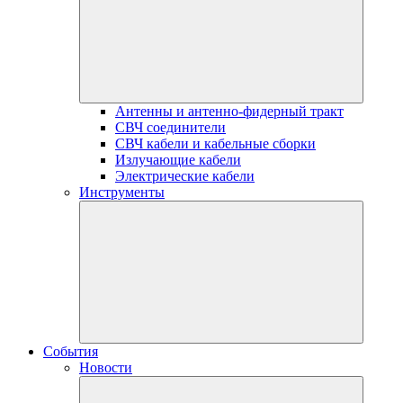
Антенны и антенно-фидерный тракт
СВЧ соединители
СВЧ кабели и кабельные сборки
Излучающие кабели
Электрические кабели
Инструменты
События
Новости