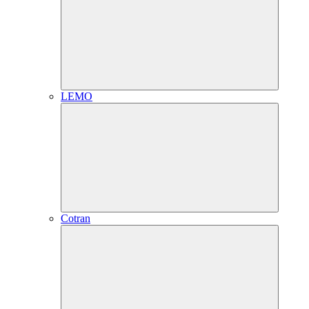
LEMO
Cotran