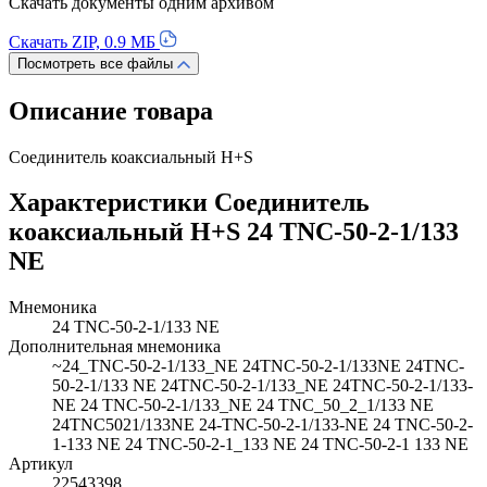
Скачать документы одним архивом
Скачать ZIP, 0.9 МБ
Посмотреть все файлы
Описание товара
Соединитель коаксиальный H+S
Характеристики Соединитель
коаксиальный H+S 24 TNC-50-2-1/133
NE
Мнемоника
24 TNC-50-2-1/133 NE
Дополнительная мнемоника
~24_TNC-50-2-1/133_NE 24TNC-50-2-1/133NE 24TNC-
50-2-1/133 NE 24TNC-50-2-1/133_NE 24TNC-50-2-1/133-
NE 24 TNC-50-2-1/133_NE 24 TNC_50_2_1/133 NE
24TNC5021/133NE 24-TNC-50-2-1/133-NE 24 TNC-50-2-
1-133 NE 24 TNC-50-2-1_133 NE 24 TNC-50-2-1 133 NE
Артикул
22543398