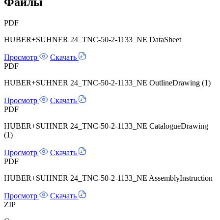
Файлы
PDF
HUBER+SUHNER 24_TNC-50-2-1133_NE DataSheet
Просмотр
Скачать
PDF
HUBER+SUHNER 24_TNC-50-2-1133_NE OutlineDrawing (1)
Просмотр
Скачать
PDF
HUBER+SUHNER 24_TNC-50-2-1133_NE CatalogueDrawing
(1)
Просмотр
Скачать
PDF
HUBER+SUHNER 24_TNC-50-2-1133_NE AssemblyInstruction
Просмотр
Скачать
ZIP