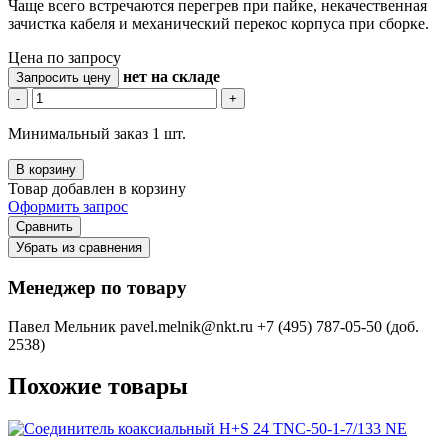
Чаще всего встречаются перегрев при пайке, некачественная
зачистка кабеля и механический перекос корпуса при сборке.
Цена по запросу
нет
на складе
Запросить цену
-
+
Минимальный заказ 1 шт.
В корзину
Товар добавлен в корзину
Оформить запрос
Сравнить
Убрать из сравнения
Менеджер по товару
Павел Мельник
pavel.melnik@nkt.ru
+7 (495) 787-05-50 (доб.
2538)
Похожие товары