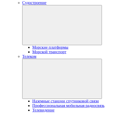
Судостроение
Морские платформы
Морской транспорт
Телеком
Наземные станции спутниковой связи
Профессиональная мобильная радиосвязь
Телевидение