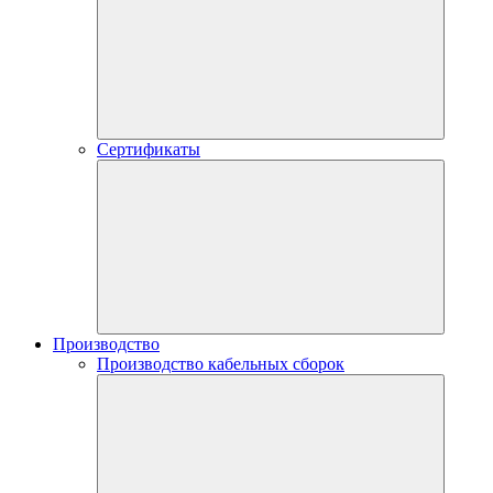
Сертификаты
Производство
Производство кабельных сборок