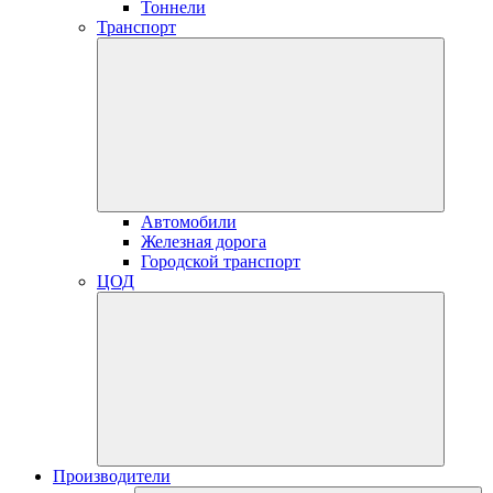
Тоннели
Транспорт
Автомобили
Железная дорога
Городской транспорт
ЦОД
Производители