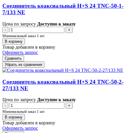
Соединитель коаксиальный H+S 24 TNC-50-1-
7/133 NE
Цена по запросу
Доступно к заказу
-
+
Минимальный заказ 1 шт.
В корзину
Товар добавлен в корзину
Оформить запрос
Сравнить
Убрать из сравнения
Соединитель коаксиальный H+S 24 TNC-50-2-
27/133 NE
Цена по запросу
Доступно к заказу
-
+
Минимальный заказ 1 шт.
В корзину
Товар добавлен в корзину
Оформить запрос