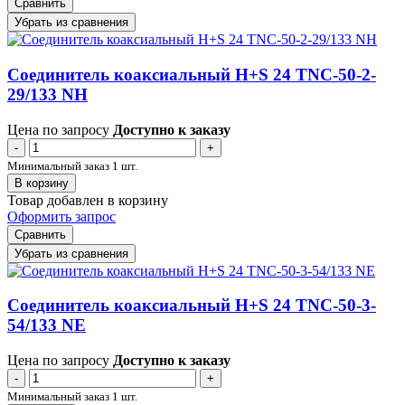
Сравнить
Убрать из сравнения
Соединитель коаксиальный H+S 24 TNC-50-2-
29/133 NH
Цена по запросу
Доступно к заказу
-
+
Минимальный заказ 1 шт.
В корзину
Товар добавлен в корзину
Оформить запрос
Сравнить
Убрать из сравнения
Соединитель коаксиальный H+S 24 TNC-50-3-
54/133 NE
Цена по запросу
Доступно к заказу
-
+
Минимальный заказ 1 шт.