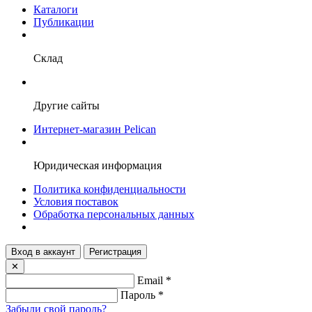
Каталоги
Публикации
Склад
Другие сайты
Интернет-магазин Pelican
Юридическая информация
Политика конфиденциальности
Условия поставок
Обработка персональных данных
Вход в аккаунт
Регистрация
✕
Email
*
Пароль
*
Забыли свой пароль?