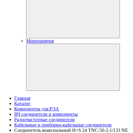
Мероприятия
Главная
Каталог
Компоненты для РЭА
ВЧ соединители и компоненты
Радиочастотные соединители
Кабельные и приборно-кабельные соединители
Соединитель коаксиальный H+S 24 TNC-50-2-1/133 NE