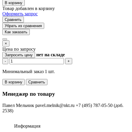
В корзину
Товар добавлен в корзину
Оформить запрос
Сравнить
Убрать из сравнения
Как заказать
×
Цена по запросу
нет
на складе
Запросить цену
-
+
Минимальный заказ 1 шт.
В корзину
Сравнить
Менеджер по товару
Павел Мельник
pavel.melnik@nkt.ru
+7 (495) 787-05-50 (доб.
2538)
Информация