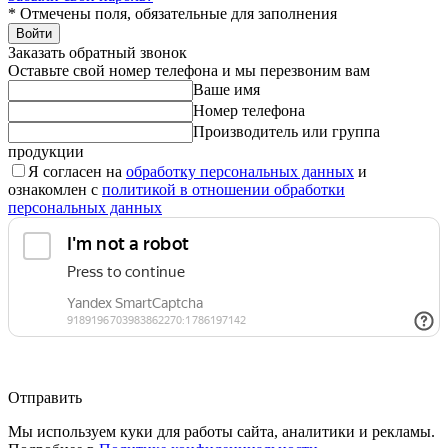
*
Отмечены поля, обязательные для заполнения
Войти
Заказать обратный звонок
Оставьте свой номер телефона и мы перезвоним вам
Ваше имя
Номер телефона
Производитель или группа
продукции
Я согласен на
обработку персональных данных
и
ознакомлен с
политикой в отношении обработки
персональных данных
Отправить
Мы используем куки для работы сайта, аналитики и рекламы.