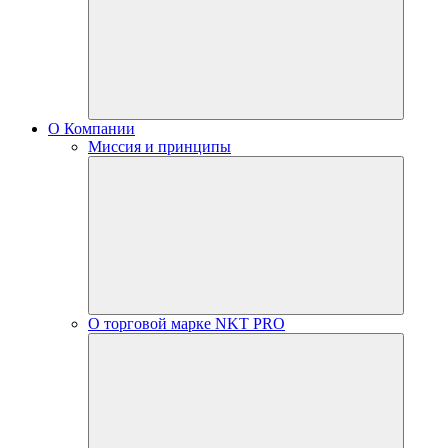
О Компании
Миссия и принципы
О торговой марке NKT PRO