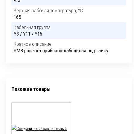
-65
Верхняя рабочая температура, °C
165
Кабельная группа
Y3 / Y11 / Y16
Краткое описание
SMB розетка приборно-кабельная под гайку
Похожие товары