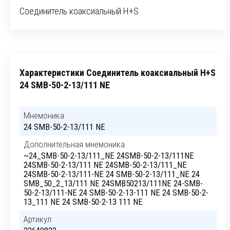
Соединитель коаксиальный H+S
Характеристики Соединитель коаксиальный H+S
24 SMB-50-2-13/111 NE
Мнемоника
24 SMB-50-2-13/111 NE
Дополнительная мнемоника
~24_SMB-50-2-13/111_NE 24SMB-50-2-13/111NE
24SMB-50-2-13/111 NE 24SMB-50-2-13/111_NE
24SMB-50-2-13/111-NE 24 SMB-50-2-13/111_NE 24
SMB_50_2_13/111 NE 24SMB50213/111NE 24-SMB-
50-2-13/111-NE 24 SMB-50-2-13-111 NE 24 SMB-50-2-
13_111 NE 24 SMB-50-2-13 111 NE
Артикул