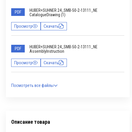
HUBER+SUHNER 24_SMB-50-2-13111_NE
PDF
CatalogueDrawing (1)
Просмотр
Скачать
HUBER+SUHNER 24_SMB-50-2-13111_NE
PDF
AssemblyInstruction
Просмотр
Скачать
Посмотреть все файлы
Описание товара