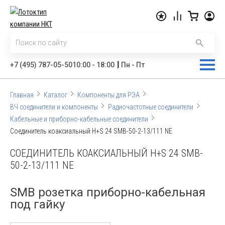
|
+7 (495) 787-05-50
10:00 - 18:00
Пн - Пт
Главная
Каталог
Компоненты для РЭА
ВЧ соединители и компоненты
Радиочастотные соединители
Кабельные и приборно-кабельные соединители
Соединитель коаксиальный H+S 24 SMB-50-2-13/111 NE
СОЕДИНИТЕЛЬ КОАКСИАЛЬНЫЙ H+S 24 SMB-
50-2-13/111 NE
SMB розетка приборно-кабельная
под гайку