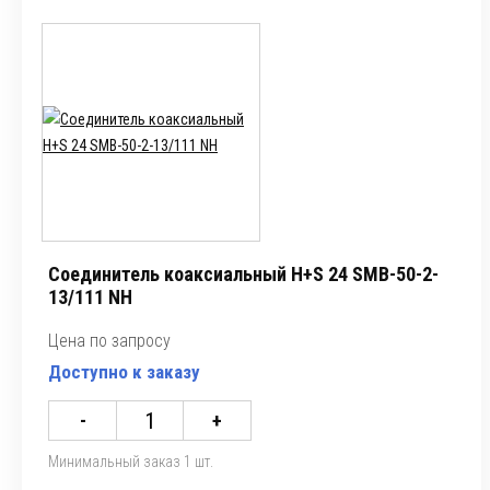
Соединитель коаксиальный H+S 24 SMB-50-2-
13/111 NH
Цена по запросу
Доступно к заказу
-
+
Минимальный заказ 1 шт.