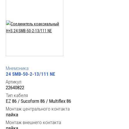
Мнемоника
24 SMB-50-2-13/111 NE
Артикул
22640822
Тип кабеля
EZ 86 / Sucoform 86 / Multiflex 86
Монтаж центрального контакта
пайка
Монтаж внешнего контакта
пайка