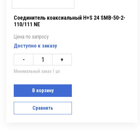
Соединитель коаксиальный H+S 24 SMB-50-2-
110/111 NE
Цена по запросу
Доступно к заказу
-
+
Минимальный заказ 1 шт.
В корзину
Сравнить