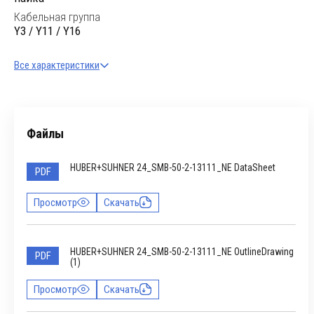
Кабельная группа
Y3 / Y11 / Y16
Все характеристики
Файлы
HUBER+SUHNER 24_SMB-50-2-13111_NE DataSheet
PDF
Просмотр
Скачать
HUBER+SUHNER 24_SMB-50-2-13111_NE OutlineDrawing
PDF
(1)
Просмотр
Скачать