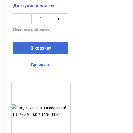
Доступно к заказу
-
+
Минимальный заказ 1 шт.
В корзину
Сравнить