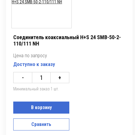
Соединитель коаксиальный H+S 24 SMB-50-2-
110/111 NH
Цена по запросу
Доступно к заказу
-
+
Минимальный заказ 1 шт.
В корзину
Сравнить