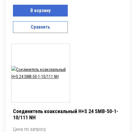
В корзину
Сравнить
Соединитель коаксиальный H+S 24 SMB-50-1-
10/111 NH
Цена по запросу