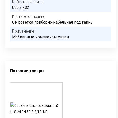
Кабельная группа
U30 / X32
Краткое описание
QN розетка приборно-кабельная под гайку
Применение
Мобильные комплексы связи
Похожие товары