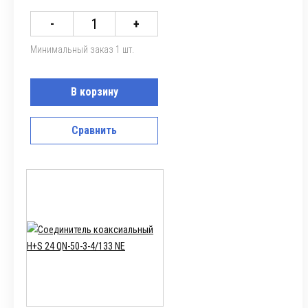
-
+
Минимальный заказ 1 шт.
В корзину
Сравнить