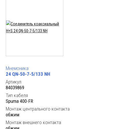
Мнемоника
24 QN-50-7-5/133 NH
Артикул
84039869
Тип кабеля
Spuma 400-FR
Монтаж центрального контакта
обжим
Монтаж внешнего контакта
обжим