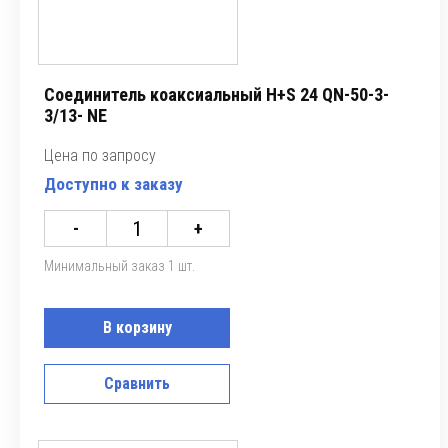
Соединитель коаксиальный H+S 24 QN-50-3-
3/13- NE
Цена по запросу
Доступно к заказу
-
+
Минимальный заказ 1 шт.
В корзину
Сравнить