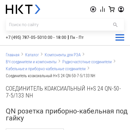
|
+7 (495) 787-05-50
10:00 - 18:00
Пн - Пт
Главная
Каталог
Компоненты для РЭА
ВЧ соединители и компоненты
Радиочастотные соединители
Кабельные и приборно-кабельные соединители
Соединитель коаксиальный H+S 24 QN-50-7-5/133 NH
СОЕДИНИТЕЛЬ КОАКСИАЛЬНЫЙ H+S 24 QN-50-
7-5/133 NH
QN розетка приборно-кабельная под
гайку