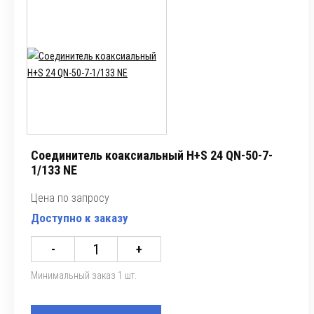
Соединитель коаксиальный H+S 24 QN-50-7-
1/133 NE
Цена по запросу
Доступно к заказу
-
+
Минимальный заказ 1 шт.