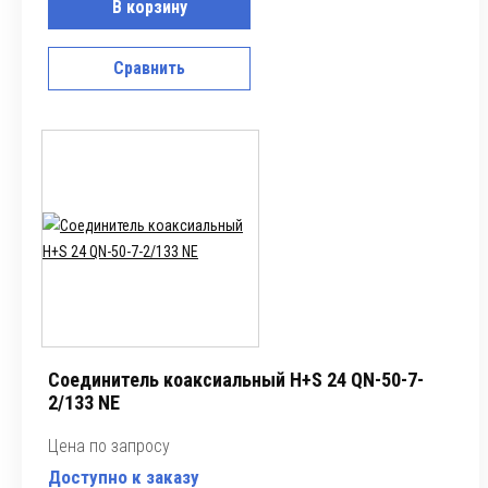
В корзину
Сравнить
Соединитель коаксиальный H+S 24 QN-50-7-
2/133 NE
Цена по запросу
Доступно к заказу