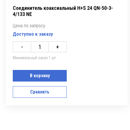
Соединитель коаксиальный H+S 24 QN-50-3-
4/133 NE
Цена по запросу
Доступно к заказу
-
+
Минимальный заказ 1 шт.
В корзину
Сравнить