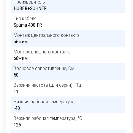
Производитель
HUBER+SUHNER
Тип кабеля
Spuma 400-FR
Монтаж центрального контакта
обжим
Монтаж внешнего контакта
обжим
Волновое сопротивление, Ом
50
Верхняя частота (для серии), ГГц
11
Нижняя рабочая температура, °C
-40
Верхняя рабочая температура, °C
125