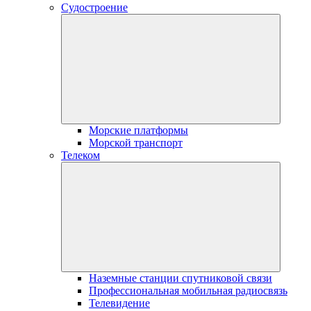
Судостроение
Морские платформы
Морской транспорт
Телеком
Наземные станции спутниковой связи
Профессиональная мобильная радиосвязь
Телевидение