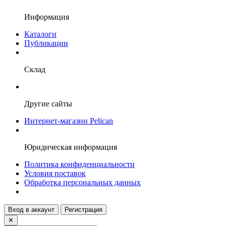
Информация
Каталоги
Публикации
Склад
Другие сайты
Интернет-магазин Pelican
Юридическая информация
Политика конфиденциальности
Условия поставок
Обработка персональных данных
Вход в аккаунт
Регистрация
✕