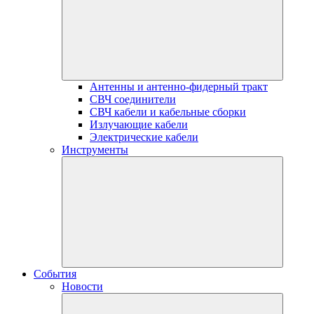
Антенны и антенно-фидерный тракт
СВЧ соединители
СВЧ кабели и кабельные сборки
Излучающие кабели
Электрические кабели
Инструменты
События
Новости