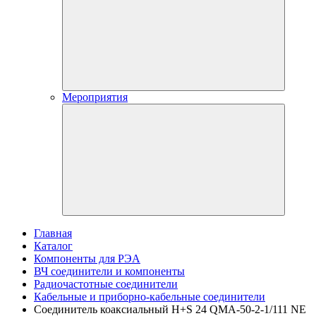
Мероприятия
Главная
Каталог
Компоненты для РЭА
ВЧ соединители и компоненты
Радиочастотные соединители
Кабельные и приборно-кабельные соединители
Соединитель коаксиальный H+S 24 QMA-50-2-1/111 NE