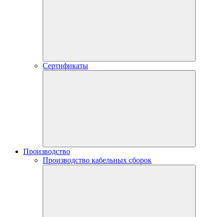
Сертификаты
Производство
Производство кабельных сборок