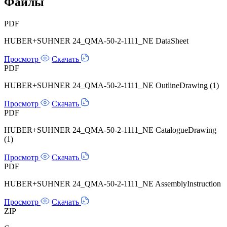
Файлы
PDF
HUBER+SUHNER 24_QMA-50-2-1111_NE DataSheet
Просмотр
Скачать
PDF
HUBER+SUHNER 24_QMA-50-2-1111_NE OutlineDrawing (1)
Просмотр
Скачать
PDF
HUBER+SUHNER 24_QMA-50-2-1111_NE CatalogueDrawing
(1)
Просмотр
Скачать
PDF
HUBER+SUHNER 24_QMA-50-2-1111_NE AssemblyInstruction
Просмотр
Скачать
ZIP