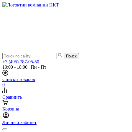
+7 (495) 787-05-50
10:00 - 18:00
|
Пн - Пт
Списки товаров
0
Сравнить
Корзина
Личный кабинет