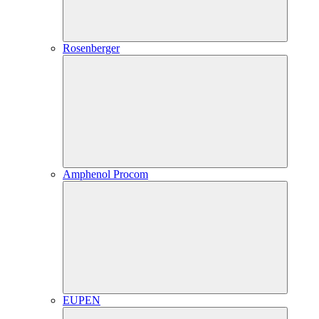
Rosenberger
Amphenol Procom
EUPEN