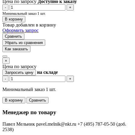
Цена по запросу
Доступно к заказу
-
+
Минимальный заказ 1 шт.
В корзину
Товар добавлен в корзину
Оформить запрос
Сравнить
Убрать из сравнения
Как заказать
×
Цена по запросу
на складе
Запросить цену
-
+
Минимальный заказ 1 шт.
В корзину
Сравнить
Менеджер по товару
Павел Мельник
pavel.melnik@nkt.ru
+7 (495) 787-05-50 (доб.
2538)