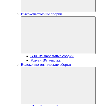
Высокочастотные сборки
ВЧ/СВЧ кабельные сборки
Услуги ВЧ участка
Волоконно-оптические сборки