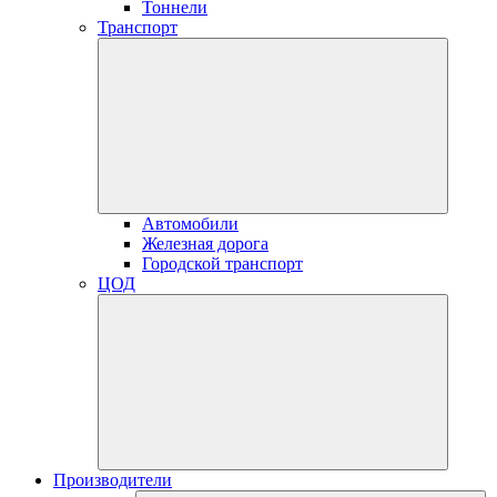
Тоннели
Транспорт
Автомобили
Железная дорога
Городской транспорт
ЦОД
Производители