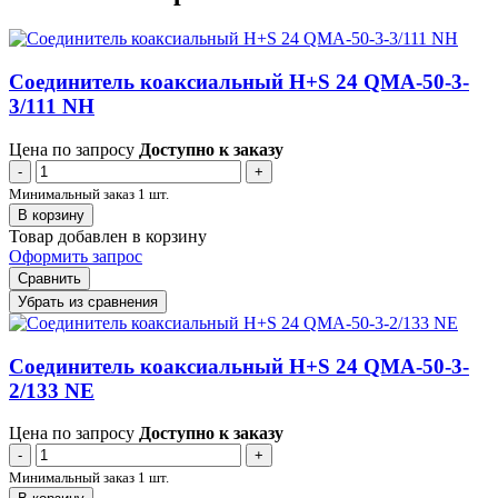
Соединитель коаксиальный H+S 24 QMA-50-3-
3/111 NH
Цена по запросу
Доступно к заказу
-
+
Минимальный заказ 1 шт.
В корзину
Товар добавлен в корзину
Оформить запрос
Сравнить
Убрать из сравнения
Соединитель коаксиальный H+S 24 QMA-50-3-
2/133 NE
Цена по запросу
Доступно к заказу
-
+
Минимальный заказ 1 шт.