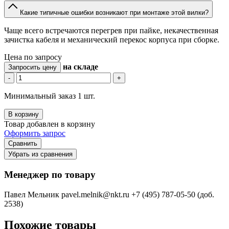
Какие типичные ошибки возникают при монтаже этой вилки?
Чаще всего встречаются перегрев при пайке, некачественная
зачистка кабеля и механический перекос корпуса при сборке.
Цена по запросу
на складе
Запросить цену
-
+
Минимальный заказ 1 шт.
В корзину
Товар добавлен в корзину
Оформить запрос
Сравнить
Убрать из сравнения
Менеджер по товару
Павел Мельник
pavel.melnik@nkt.ru
+7 (495) 787-05-50 (доб.
2538)
Похожие товары