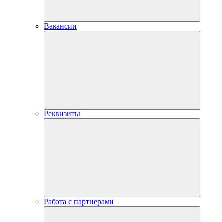
Вакансии
Реквизиты
Работа с партнерами