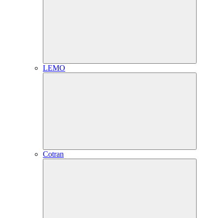
LEMO
Cotran