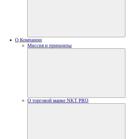
О Компании
Миссия и принципы
О торговой марке NKT PRO