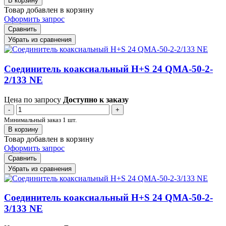
В корзину
Товар добавлен в корзину
Оформить запрос
Сравнить
Убрать из сравнения
Соединитель коаксиальный H+S 24 QMA-50-2-
2/133 NE
Цена по запросу
Доступно к заказу
-
+
Минимальный заказ 1 шт.
В корзину
Товар добавлен в корзину
Оформить запрос
Сравнить
Убрать из сравнения
Соединитель коаксиальный H+S 24 QMA-50-2-
3/133 NE