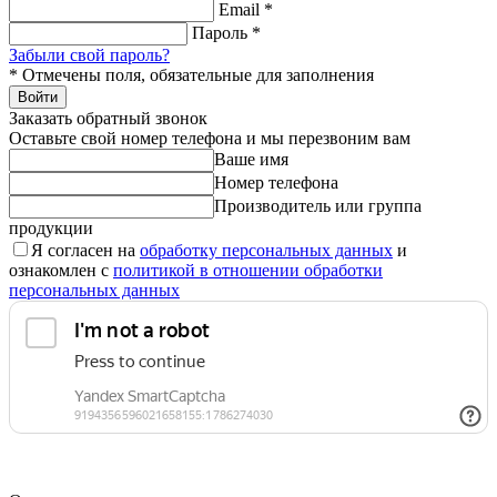
Email
*
Пароль
*
Забыли свой пароль?
*
Отмечены поля, обязательные для заполнения
Войти
Заказать обратный звонок
Оставьте свой номер телефона и мы перезвоним вам
Ваше имя
Номер телефона
Производитель или группа
продукции
Я согласен на
обработку персональных данных
и
ознакомлен с
политикой в отношении обработки
персональных данных