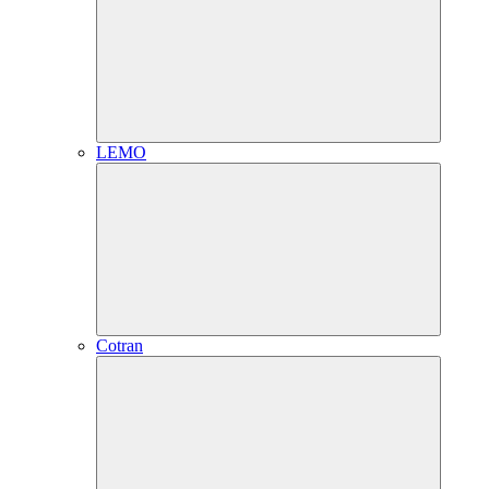
LEMO
Cotran