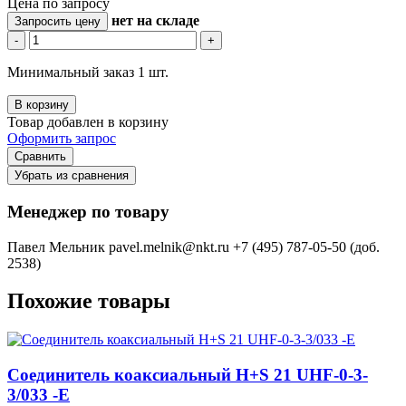
Цена по запросу
нет
на складе
Запросить цену
-
+
Минимальный заказ 1 шт.
В корзину
Товар добавлен в корзину
Оформить запрос
Сравнить
Убрать из сравнения
Менеджер по товару
Павел Мельник
pavel.melnik@nkt.ru
+7 (495) 787-05-50 (доб.
2538)
Похожие товары
Соединитель коаксиальный H+S 21 UHF-0-3-
3/033 -E