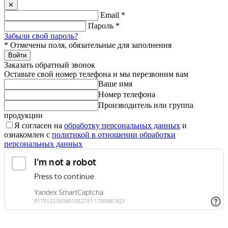
✕
Email
*
Пароль
*
Забыли свой пароль?
*
Отмечены поля, обязательные для заполнения
Войти
Заказать обратный звонок
Оставьте свой номер телефона и мы перезвоним вам
Ваше имя
Номер телефона
Производитель или группа
продукции
Я согласен на
обработку персональных данных
и
ознакомлен с
политикой в отношении обработки
персональных данных