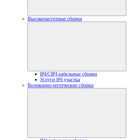
Высокочастотные сборки
ВЧ/СВЧ кабельные сборки
Услуги ВЧ участка
Волоконно-оптические сборки