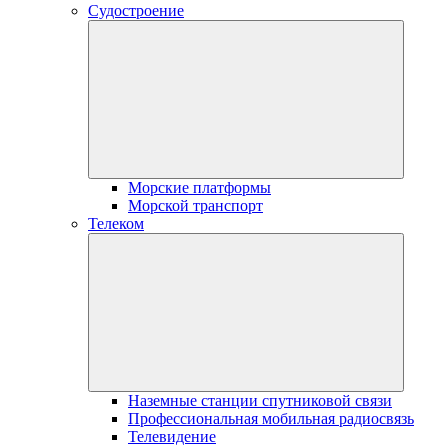
Судостроение
Морские платформы
Морской транспорт
Телеком
Наземные станции спутниковой связи
Профессиональная мобильная радиосвязь
Телевидение