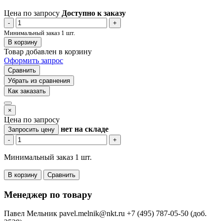
Цена по запросу
Доступно к заказу
-
+
Минимальный заказ 1 шт.
В корзину
Товар добавлен в корзину
Оформить запрос
Сравнить
Убрать из сравнения
Как заказать
×
Цена по запросу
нет
на складе
Запросить цену
-
+
Минимальный заказ 1 шт.
В корзину
Сравнить
Менеджер по товару
Павел Мельник
pavel.melnik@nkt.ru
+7 (495) 787-05-50 (доб.