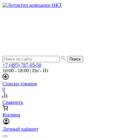
+7 (495) 787-05-50
10:00 - 18:00
|
Пн - Пт
Списки товаров
0
Сравнить
Корзина
Личный кабинет