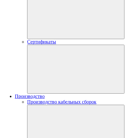
Сертификаты
Производство
Производство кабельных сборок