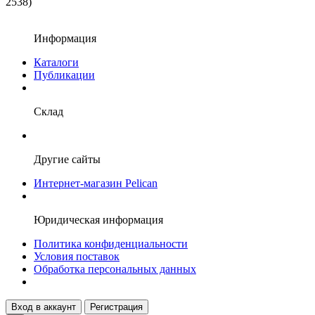
2538)
Информация
Каталоги
Публикации
Склад
Другие сайты
Интернет-магазин Pelican
Юридическая информация
Политика конфиденциальности
Условия поставок
Обработка персональных данных
Вход в аккаунт
Регистрация