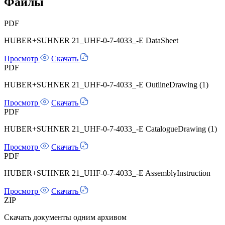
Файлы
PDF
HUBER+SUHNER 21_UHF-0-7-4033_-E DataSheet
Просмотр
Скачать
PDF
HUBER+SUHNER 21_UHF-0-7-4033_-E OutlineDrawing (1)
Просмотр
Скачать
PDF
HUBER+SUHNER 21_UHF-0-7-4033_-E CatalogueDrawing (1)
Просмотр
Скачать
PDF
HUBER+SUHNER 21_UHF-0-7-4033_-E AssemblyInstruction
Просмотр
Скачать
ZIP
Скачать документы одним архивом