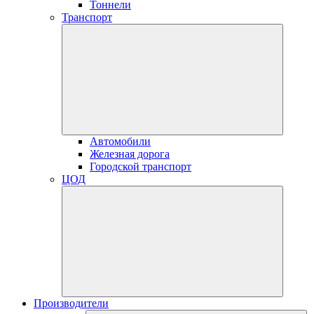
Тоннели
Транспорт
Автомобили
Железная дорога
Городской транспорт
ЦОД
Производители