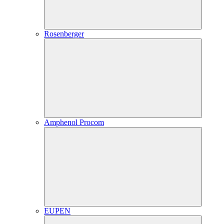
Rosenberger
Amphenol Procom
EUPEN