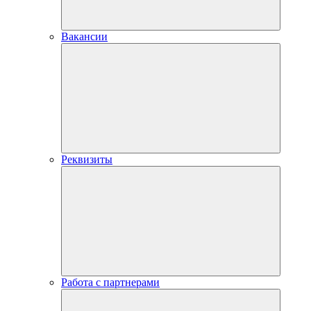
Вакансии
Реквизиты
Работа с партнерами