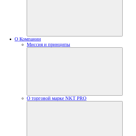
О Компании
Миссия и принципы
О торговой марке NKT PRO