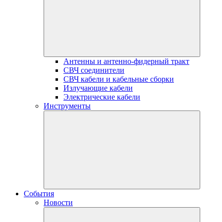
Антенны и антенно-фидерный тракт
СВЧ соединители
СВЧ кабели и кабельные сборки
Излучающие кабели
Электрические кабели
Инструменты
События
Новости