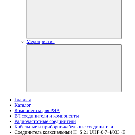
Мероприятия
Главная
Каталог
Компоненты для РЭА
ВЧ соединители и компоненты
Радиочастотные соединители
Кабельные и приборно-кабельные соединители
Соединитель коаксиальный H+S 21 UHF-0-7-4/033 -E