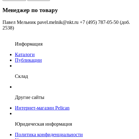
Менеджер по товару
Павел Мельник
pavel.melnik@nkt.ru
+7 (495) 787-05-50 (доб.
2538)
Информация
Каталоги
Публикации
Склад
Другие сайты
Интернет-магазин Pelican
Юридическая информация
Политика конфиденциальности