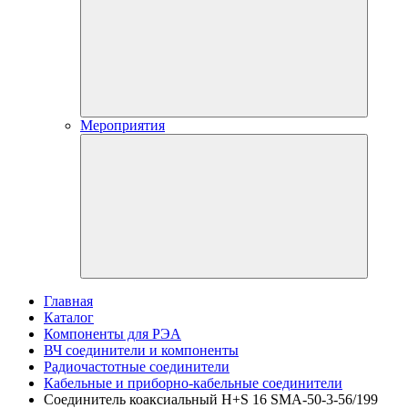
Мероприятия
Главная
Каталог
Компоненты для РЭА
ВЧ соединители и компоненты
Радиочастотные соединители
Кабельные и приборно-кабельные соединители
Соединитель коаксиальный H+S 16 SMA-50-3-56/199