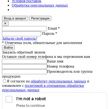
Условия поставок
Обработка персональных данных
Вход в аккаунт
Регистрация
✕
Email
*
Пароль
*
Забыли свой пароль?
*
Отмечены поля, обязательные для заполнения
Войти
Заказать обратный звонок
Оставьте свой номер телефона и мы перезвоним вам
Ваше имя
Номер телефона
Производитель или группа
продукции
Я согласен на
обработку персональных данных
и
ознакомлен с
политикой в отношении обработки
персональных данных