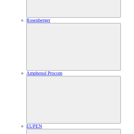
Rosenberger
Amphenol Procom
EUPEN