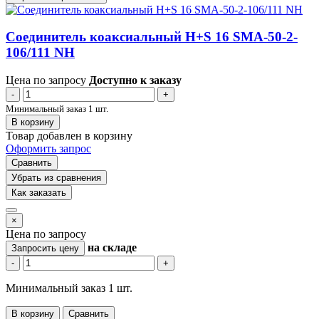
Соединитель коаксиальный H+S 16 SMA-50-2-
106/111 NH
Цена по запросу
Доступно к заказу
-
+
Минимальный заказ 1 шт.
В корзину
Товар добавлен в корзину
Оформить запрос
Сравнить
Убрать из сравнения
Как заказать
×
Цена по запросу
на складе
Запросить цену
-
+
Минимальный заказ 1 шт.
В корзину
Сравнить