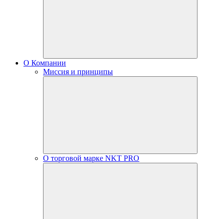
О Компании
Миссия и принципы
О торговой марке NKT PRO