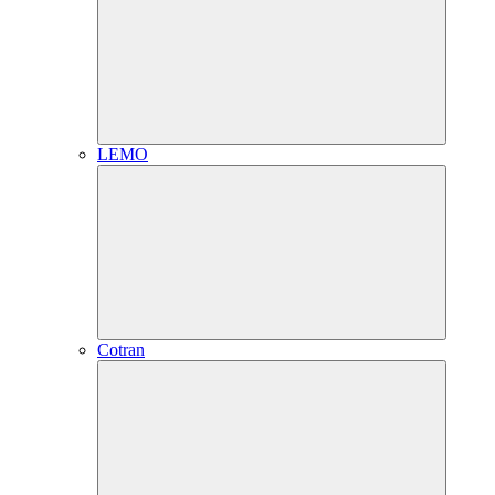
LEMO
Cotran