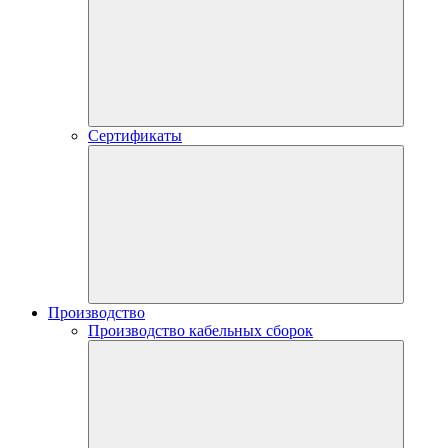
Сертификаты
Производство
Производство кабельных сборок