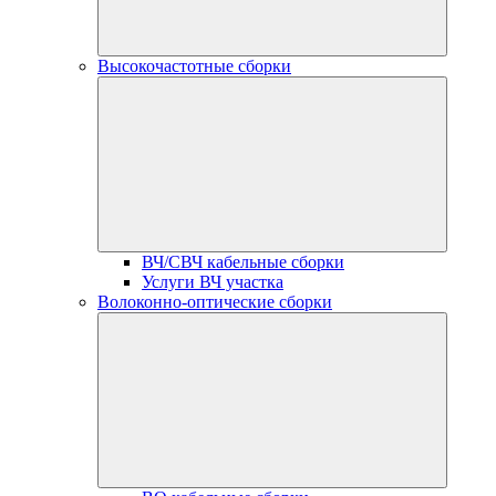
Высокочастотные сборки
ВЧ/СВЧ кабельные сборки
Услуги ВЧ участка
Волоконно-оптические сборки