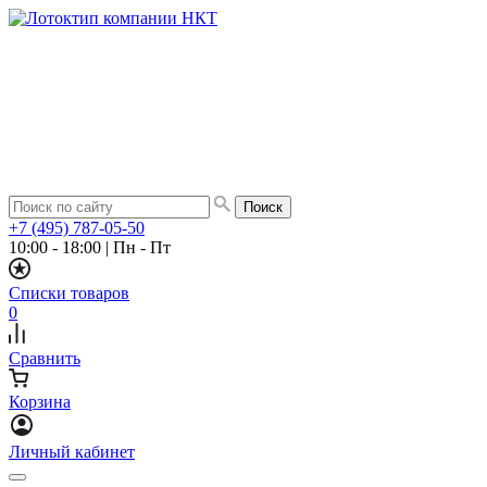
+7 (495) 787-05-50
10:00 - 18:00
|
Пн - Пт
Списки товаров
0
Сравнить
Корзина
Личный кабинет