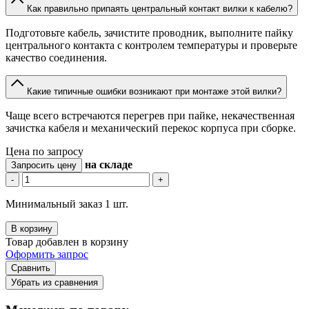
Как правильно припаять центральный контакт вилки к кабелю?
Подготовьте кабель, зачистите проводник, выполните пайку
центрального контакта с контролем температуры и проверьте
качество соединения.
Какие типичные ошибки возникают при монтаже этой вилки?
Чаще всего встречаются перегрев при пайке, некачественная
зачистка кабеля и механический перекос корпуса при сборке.
Цена по запросу
на складе
Запросить цену
-
+
Минимальный заказ 1 шт.
В корзину
Товар добавлен в корзину
Оформить запрос
Сравнить
Убрать из сравнения