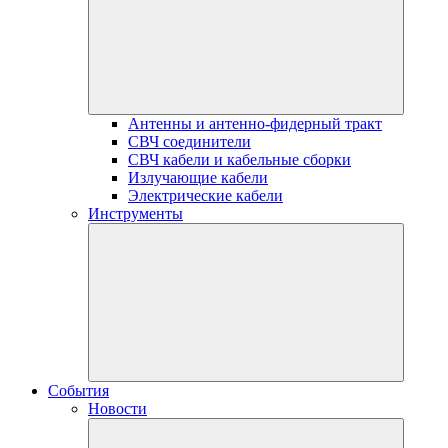
Антенны и антенно-фидерный тракт
СВЧ соединители
СВЧ кабели и кабельные сборки
Излучающие кабели
Электрические кабели
Инструменты
События
Новости