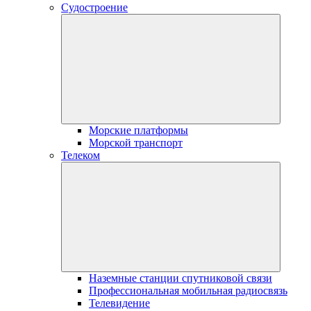
Судостроение
Морские платформы
Морской транспорт
Телеком
Наземные станции спутниковой связи
Профессиональная мобильная радиосвязь
Телевидение