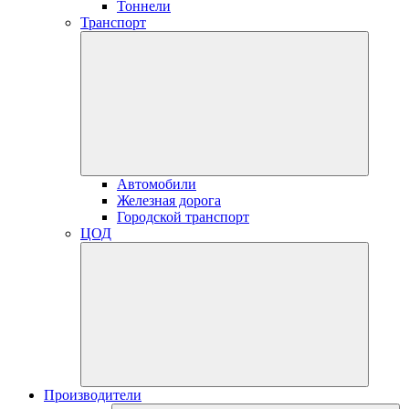
Тоннели
Транспорт
Автомобили
Железная дорога
Городской транспорт
ЦОД
Производители