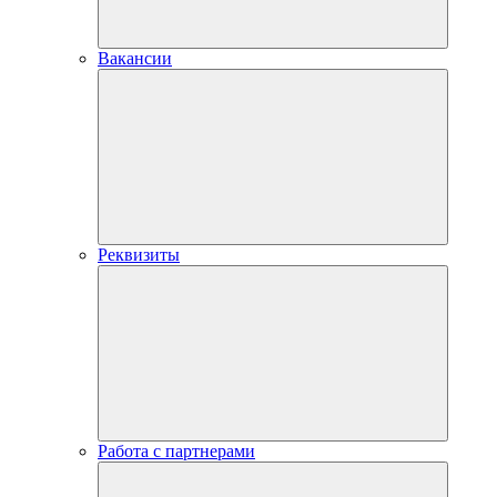
Вакансии
Реквизиты
Работа с партнерами