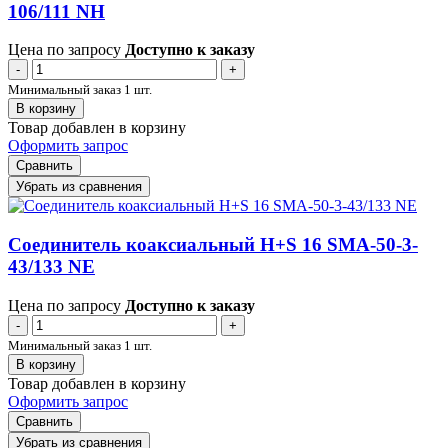
106/111 NH
Цена по запросу
Доступно к заказу
-
+
Минимальный заказ 1 шт.
В корзину
Товар добавлен в корзину
Оформить запрос
Сравнить
Убрать из сравнения
Соединитель коаксиальный H+S 16 SMA-50-3-
43/133 NE
Цена по запросу
Доступно к заказу
-
+
Минимальный заказ 1 шт.
В корзину
Товар добавлен в корзину
Оформить запрос
Сравнить
Убрать из сравнения