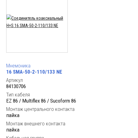
Мнемоника
16 SMA-50-2-110/133 NE
Артикул
84130706
Тип кабеля
EZ 86 / Multiflex 86 / Sucoform 86
Монтаж центрального контакта
пайка
Монтаж внешнего контакта
пайка