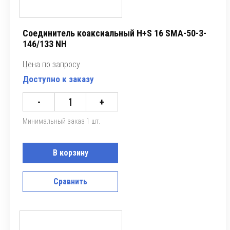
Соединитель коаксиальный H+S 16 SMA-50-3-
146/133 NH
Цена по запросу
Доступно к заказу
-
+
Минимальный заказ 1 шт.
В корзину
Сравнить