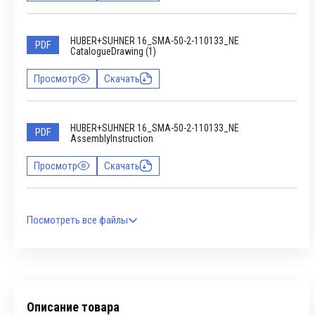
HUBER+SUHNER 16_SMA-50-2-110133_NE
PDF
CatalogueDrawing (1)
Просмотр
Скачать
HUBER+SUHNER 16_SMA-50-2-110133_NE
PDF
AssemblyInstruction
Просмотр
Скачать
Посмотреть все файлы
Описание товара