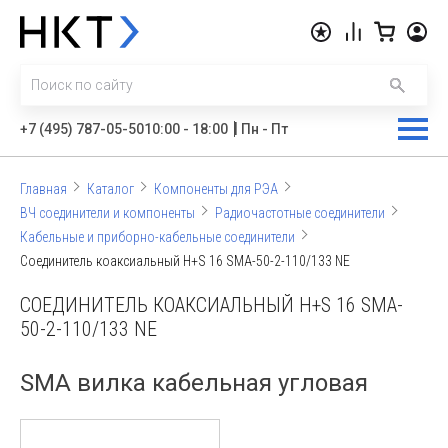
|
+7 (495) 787-05-50
10:00 - 18:00
Пн - Пт
Главная
Каталог
Компоненты для РЭА
ВЧ соединители и компоненты
Радиочастотные соединители
Кабельные и приборно-кабельные соединители
Соединитель коаксиальный H+S 16 SMA-50-2-110/133 NE
СОЕДИНИТЕЛЬ КОАКСИАЛЬНЫЙ H+S 16 SMA-
50-2-110/133 NE
SMA вилка кабельная угловая