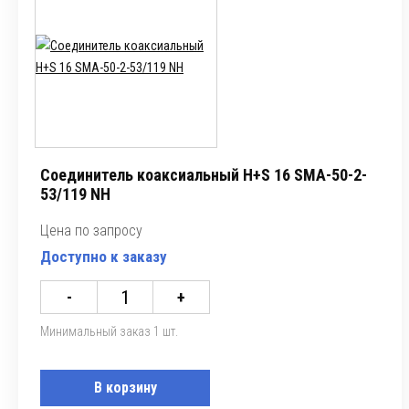
Соединитель коаксиальный H+S 16 SMA-50-2-
53/119 NH
Цена по запросу
Доступно к заказу
-
+
Минимальный заказ 1 шт.
В корзину