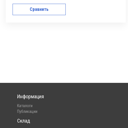
Сравнить
Информация
Каталоги
Публикации
Склад