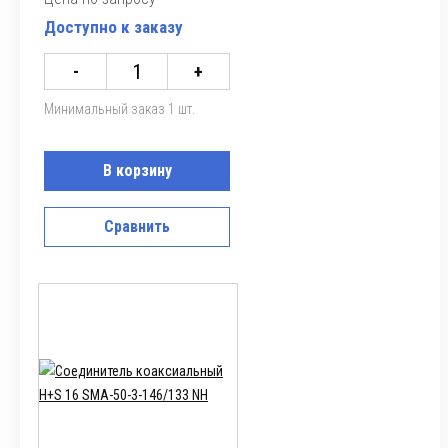
Доступно к заказу
-
+
Минимальный заказ 1 шт.
В корзину
Сравнить