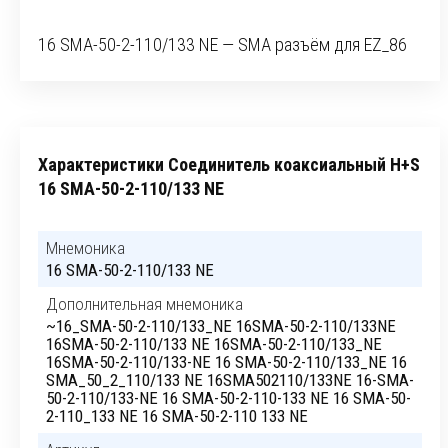
16 SMA-50-2-110/133 NE — SMA разъём для EZ_86
Характеристики Соединитель коаксиальный H+S
16 SMA-50-2-110/133 NE
Мнемоника
16 SMA-50-2-110/133 NE
Дополнительная мнемоника
~16_SMA-50-2-110/133_NE 16SMA-50-2-110/133NE
16SMA-50-2-110/133 NE 16SMA-50-2-110/133_NE
16SMA-50-2-110/133-NE 16 SMA-50-2-110/133_NE 16
SMA_50_2_110/133 NE 16SMA502110/133NE 16-SMA-
50-2-110/133-NE 16 SMA-50-2-110-133 NE 16 SMA-50-
2-110_133 NE 16 SMA-50-2-110 133 NE