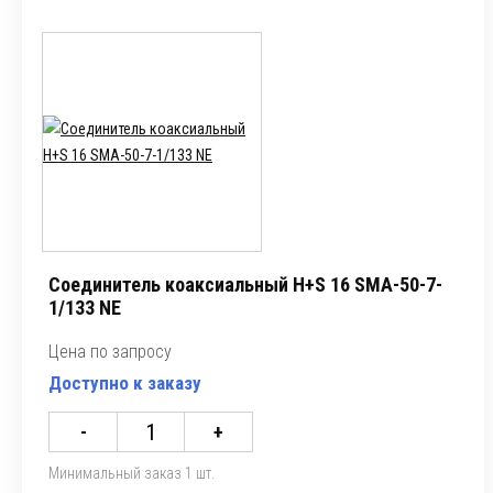
Соединитель коаксиальный H+S 16 SMA-50-7-
1/133 NE
Цена по запросу
Доступно к заказу
-
+
Минимальный заказ 1 шт.