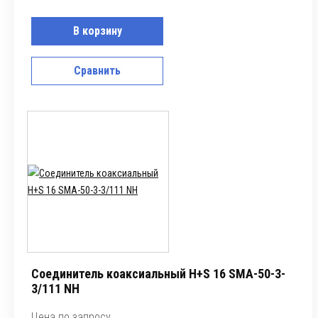
В корзину
Сравнить
Соединитель коаксиальный H+S 16 SMA-50-3-
3/111 NH
Цена по запросу