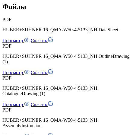
Файлы
PDF
HUBER+SUHNER 16_QMA-W50-4-5133_NH DataSheet
Просмотр
Скачать
PDF
HUBER+SUHNER 16_QMA-W50-4-5133_NH OutlineDrawing
(1)
Просмотр
Скачать
PDF
HUBER+SUHNER 16_QMA-W50-4-5133_NH
CatalogueDrawing (1)
Просмотр
Скачать
PDF
HUBER+SUHNER 16_QMA-W50-4-5133_NH
AssemblyInstruction