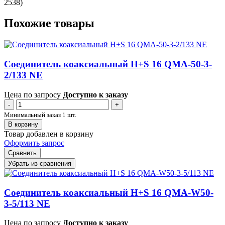
2538)
Похожие товары
Соединитель коаксиальный H+S 16 QMA-50-3-
2/133 NE
Цена по запросу
Доступно к заказу
-
+
Минимальный заказ 1 шт.
В корзину
Товар добавлен в корзину
Оформить запрос
Сравнить
Убрать из сравнения
Соединитель коаксиальный H+S 16 QMA-W50-
3-5/113 NE
Цена по запросу
Доступно к заказу