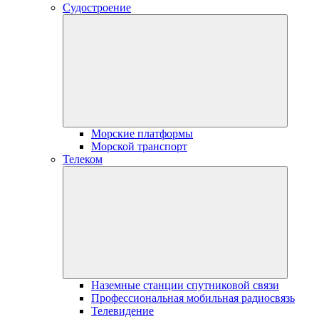
Судостроение
Морские платформы
Морской транспорт
Телеком
Наземные станции спутниковой связи
Профессиональная мобильная радиосвязь
Телевидение