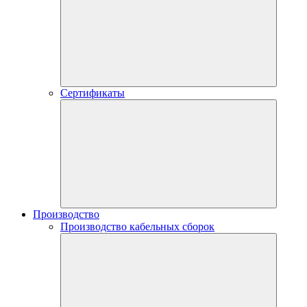
Сертификаты
Производство
Производство кабельных сборок