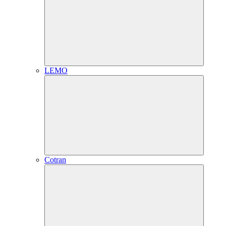
LEMO
Cotran