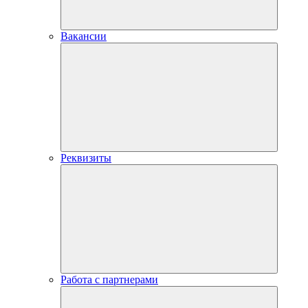
Вакансии
Реквизиты
Работа с партнерами