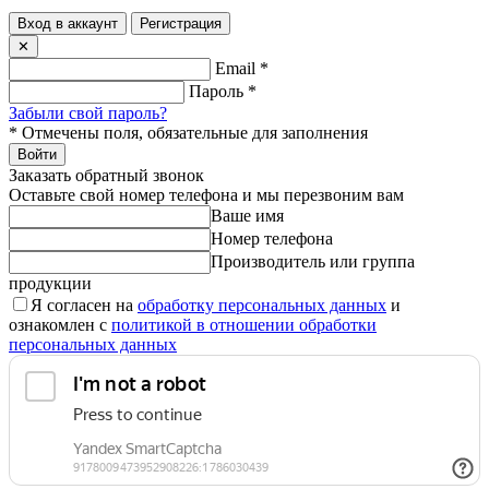
Вход в аккаунт
Регистрация
✕
Email
*
Пароль
*
Забыли свой пароль?
*
Отмечены поля, обязательные для заполнения
Войти
Заказать обратный звонок
Оставьте свой номер телефона и мы перезвоним вам
Ваше имя
Номер телефона
Производитель или группа
продукции
Я согласен на
обработку персональных данных
и
ознакомлен с
политикой в отношении обработки
персональных данных