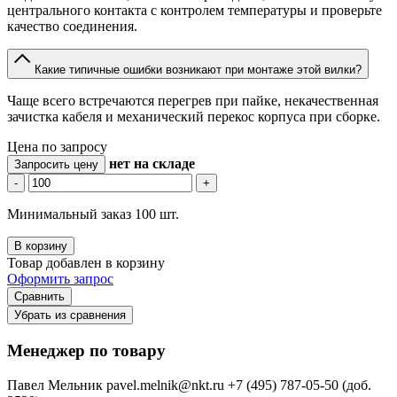
центрального контакта с контролем температуры и проверьте
качество соединения.
Какие типичные ошибки возникают при монтаже этой вилки?
Чаще всего встречаются перегрев при пайке, некачественная
зачистка кабеля и механический перекос корпуса при сборке.
Цена по запросу
нет
на складе
Запросить цену
-
+
Минимальный заказ 100 шт.
В корзину
Товар добавлен в корзину
Оформить запрос
Сравнить
Убрать из сравнения
Менеджер по товару
Павел Мельник
pavel.melnik@nkt.ru
+7 (495) 787-05-50 (доб.