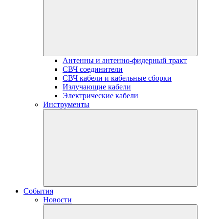
Антенны и антенно-фидерный тракт
СВЧ соединители
СВЧ кабели и кабельные сборки
Излучающие кабели
Электрические кабели
Инструменты
События
Новости