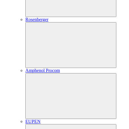
Rosenberger
Amphenol Procom
EUPEN