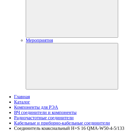
Мероприятия
Главная
Каталог
Компоненты для РЭА
ВЧ соединители и компоненты
Радиочастотные соединители
Кабельные и приборно-кабельные соединители
Соединитель коаксиальный H+S 16 QMA-W50-4-5/133