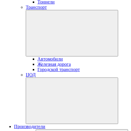
Тоннели
Транспорт
Автомобили
Железная дорога
Городской транспорт
ЦОД
Производители