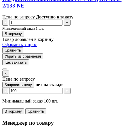
2/133 NE
Цена по запросу
Доступно к заказу
-
+
Минимальный заказ 1 шт.
В корзину
Товар добавлен в корзину
Оформить запрос
Сравнить
Убрать из сравнения
Как заказать
×
Цена по запросу
нет
на складе
Запросить цену
-
+
Минимальный заказ 100 шт.
В корзину
Сравнить
Менеджер по товару