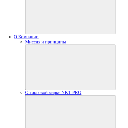
О Компании
Миссия и принципы
О торговой марке NKT PRO