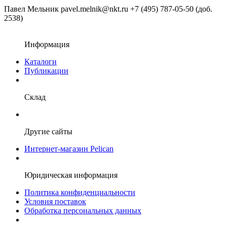
Павел Мельник
pavel.melnik@nkt.ru
+7 (495) 787-05-50 (доб.
2538)
Информация
Каталоги
Публикации
Склад
Другие сайты
Интернет-магазин Pelican
Юридическая информация
Политика конфиденциальности
Условия поставок
Обработка персональных данных