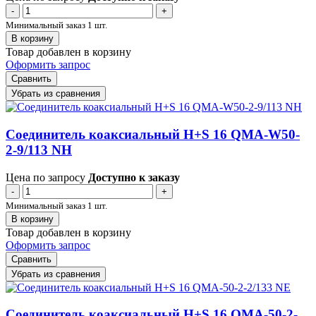
-
+
Минимальный заказ 1 шт.
В корзину
Товар добавлен в корзину
Оформить запрос
Сравнить
Убрать из сравнения
Соединитель коаксиальный H+S 16 QMA-W50-
2-9/113 NH
Цена по запросу
Доступно к заказу
-
+
Минимальный заказ 1 шт.
В корзину
Товар добавлен в корзину
Оформить запрос
Сравнить
Убрать из сравнения
Соединитель коаксиальный H+S 16 QMA-50-2-