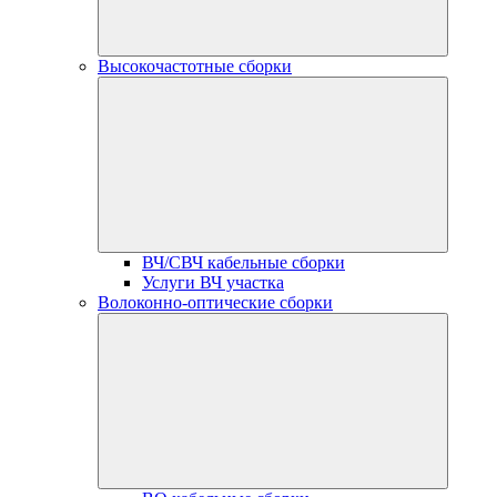
Высокочастотные сборки
ВЧ/СВЧ кабельные сборки
Услуги ВЧ участка
Волоконно-оптические сборки