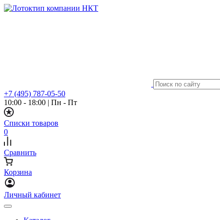
+7 (495) 787-05-50
10:00 - 18:00
|
Пн - Пт
Списки товаров
0
Сравнить
Корзина
Личный кабинет