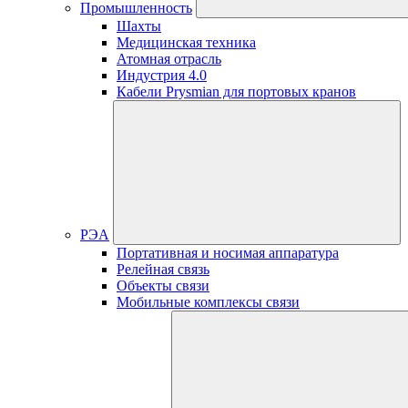
Промышленность
Шахты
Медицинская техника
Атомная отрасль
Индустрия 4.0
Кабели Prysmian для портовых кранов
РЭА
Портативная и носимая аппаратура
Релейная связь
Объекты связи
Мобильные комплексы связи