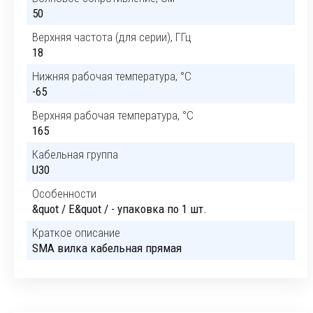
50
Верхняя частота (для серии), ГГц
18
Нижняя рабочая температура, °C
-65
Верхняя рабочая температура, °C
165
Кабельная группа
U30
Особенности
&quot / E&quot / - упаковка по 1 шт.
Краткое описание
SMA вилка кабельная прямая