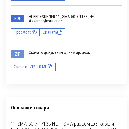
HUBER+SUHNER 11_SMA-50-7-1133_NE
PDF
AssemblyInstruction
Просмотр
Скачать
Скачать документы одним архивом
ZIP
Скачать ZIP, 1.0 МБ
Описание товара
11 SMA-50-7-1/133 NE — SMA разъём для кабеля