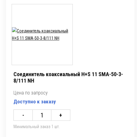
Соединитель коаксиальный H+S 11 SMA-50-3-
8/111 NH
Цена по запросу
Доступно к заказу
-
+
Минимальный заказ 1 шт.