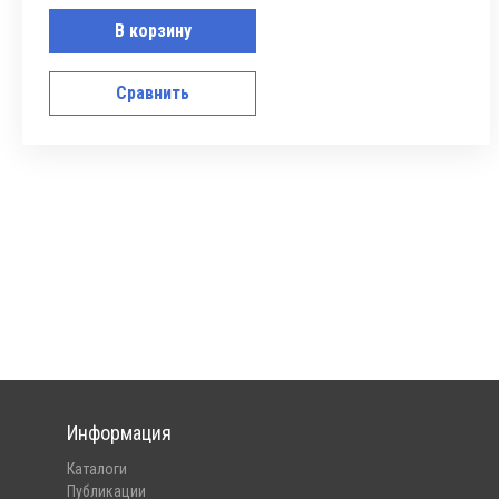
В корзину
Сравнить
Информация
Каталоги
Публикации