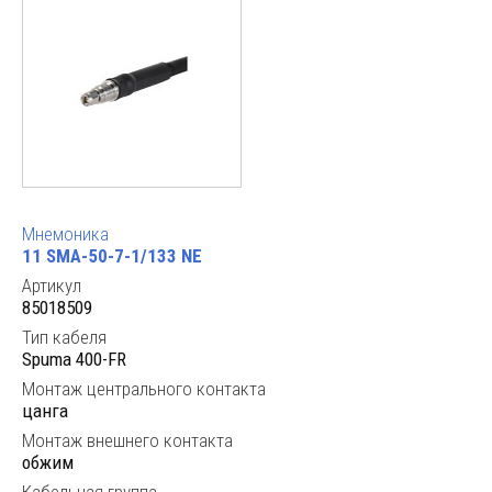
Мнемоника
11 SMA-50-7-1/133 NE
Артикул
85018509
Тип кабеля
Spuma 400-FR
Монтаж центрального контакта
цанга
Монтаж внешнего контакта
обжим