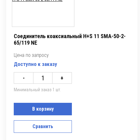
Соединитель коаксиальный H+S 11 SMA-50-2-
65/119 NE
Цена по запросу
Доступно к заказу
-
+
Минимальный заказ 1 шт.
В корзину
Сравнить