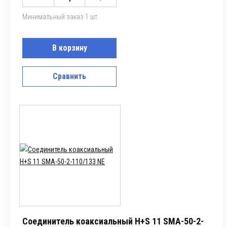
Минимальный заказ 1 шт.
В корзину
Сравнить
Соединитель коаксиальный H+S 11 SMA-50-2-