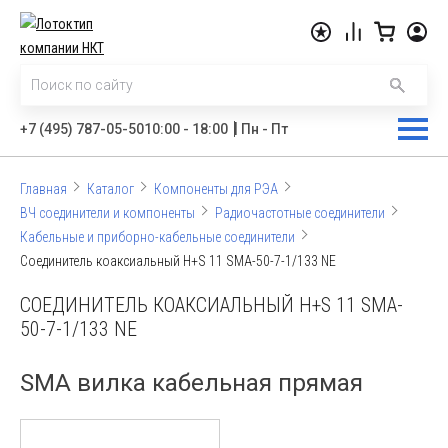
|
+7 (495) 787-05-50
10:00 - 18:00
Пн - Пт
Главная
Каталог
Компоненты для РЭА
ВЧ соединители и компоненты
Радиочастотные соединители
Кабельные и приборно-кабельные соединители
Соединитель коаксиальный H+S 11 SMA-50-7-1/133 NE
СОЕДИНИТЕЛЬ КОАКСИАЛЬНЫЙ H+S 11 SMA-
50-7-1/133 NE
SMA вилка кабельная прямая