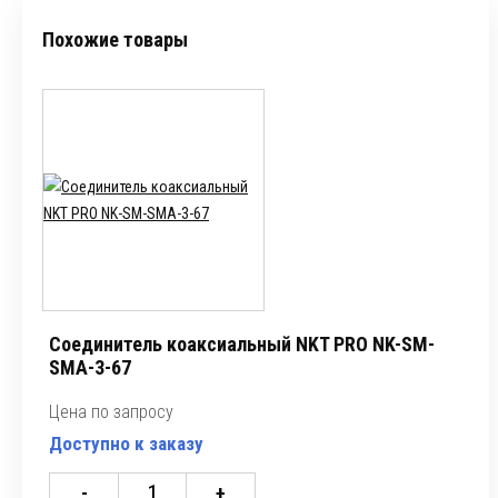
Похожие товары
Соединитель коаксиальный NKT PRO NK-SM-
SMA-3-67
Цена по запросу
Доступно к заказу
-
+