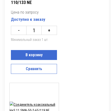
110/133 NE
Цена по запросу
Доступно к заказу
-
+
Минимальный заказ 1 шт.
В корзину
Сравнить