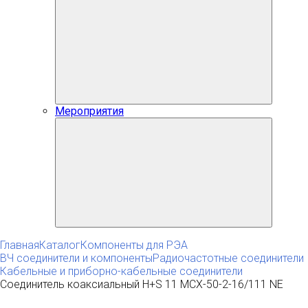
Мероприятия
Главная
Каталог
Компоненты для РЭА
ВЧ соединители и компоненты
Радиочастотные соединители
Кабельные и приборно-кабельные соединители
Соединитель коаксиальный H+S 11 MCX-50-2-16/111 NE