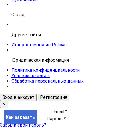
Склад
Другие сайты
Интернет-магазин Pelican
Юридическая информация
Политика конфиденциальности
Условия поставок
Обработка персональных данных
Вход в аккаунт
Регистрация
✕
Email
*
Как заказать
Пароль
*
Забыли свой пароль?