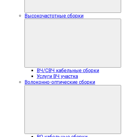
Высокочастотные сборки
ВЧ/СВЧ кабельные сборки
Услуги ВЧ участка
Волоконно-оптические сборки
ВО кабельные сборки