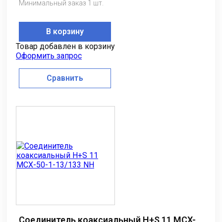
Минимальный заказ 1 шт.
В корзину
Товар добавлен в корзину
Оформить запрос
Сравнить
Соединитель коаксиальный H+S 11 MCX-