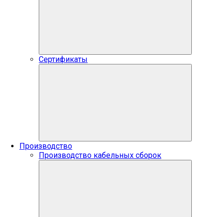
Сертификаты
Производство
Производство кабельных сборок