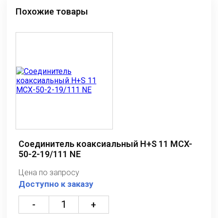
Похожие товары
Соединитель коаксиальный H+S 11 MCX-
50-2-19/111 NE
Цена по запросу
Доступно к заказу
-
+