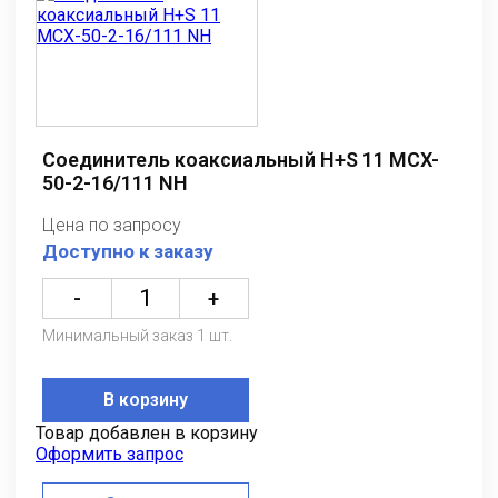
Соединитель коаксиальный H+S 11 MCX-
50-2-16/111 NH
Цена по запросу
Доступно к заказу
-
+
Минимальный заказ 1 шт.
В корзину
Товар добавлен в корзину
Оформить запрос