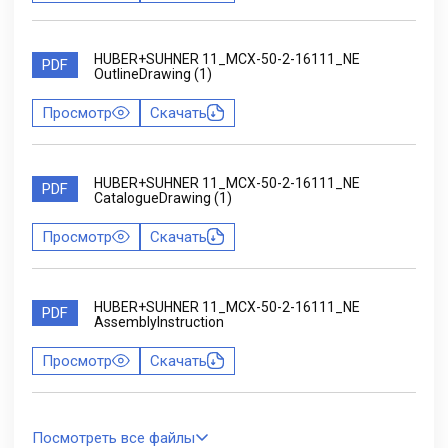
HUBER+SUHNER 11_MCX-50-2-16111_NE
PDF
OutlineDrawing (1)
Просмотр
Скачать
HUBER+SUHNER 11_MCX-50-2-16111_NE
PDF
CatalogueDrawing (1)
Просмотр
Скачать
HUBER+SUHNER 11_MCX-50-2-16111_NE
PDF
AssemblyInstruction
Просмотр
Скачать
Посмотреть все файлы