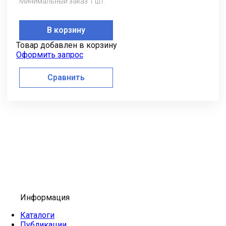
Минимальный заказ 1 шт.
В корзину
Товар добавлен в корзину
Оформить запрос
Сравнить
Информация
Каталоги
Публикации