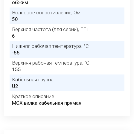
обжим
Волновое сопротивление, Ом
50
Верхняя частота (для серии), ГГц
6
Нижняя рабочая температура, °C
-55
Верхняя рабочая температура, °C
155
Кабельная группа
U2
Краткое описание
MCX вилка кабельная прямая