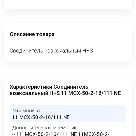
Описание товара
Соединитель коаксиальный H+S
Характеристики Соединитель
коаксиальный H+S 11 MCX-50-2-16/111 NE
Мнемоника
11 MCX-50-2-16/111 NE
Дополнительная мнемоника
~11_MCX-50-2-16/111_NE 11MCX-50-2-