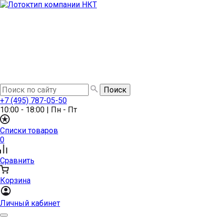
+7 (495) 787-05-50
10:00 - 18:00
|
Пн - Пт
Списки товаров
0
Сравнить
Корзина
Личный кабинет