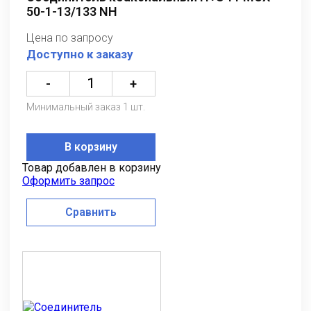
50-1-13/133 NH
Цена по запросу
Доступно к заказу
-
+
Минимальный заказ 1 шт.
В корзину
Товар добавлен в корзину
Оформить запрос
Сравнить