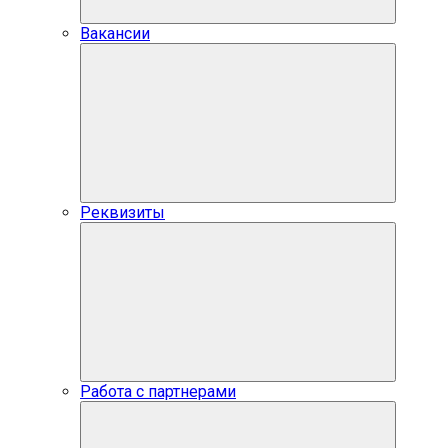
Вакансии
Реквизиты
Работа с партнерами