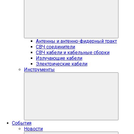
Антенны и антенно-фидерный тракт
СВЧ соединители
СВЧ кабели и кабельные сборки
Излучающие кабели
Электрические кабели
Инструменты
События
Новости