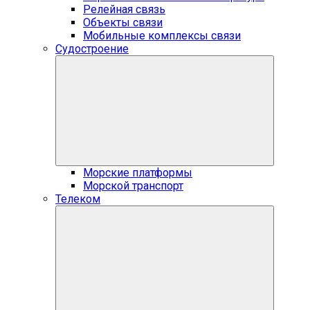
Релейная связь
Объекты связи
Мобильные комплексы связи
Судостроение
Морские платформы
Морской транспорт
Телеком