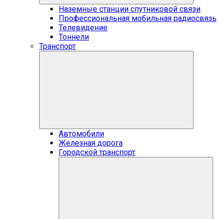
Наземные станции спутниковой связи
Профессиональная мобильная радиосвязь
Телевидение
Тоннели
Транспорт
Автомобили
Железная дорога
Городской транспорт