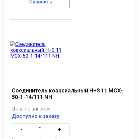
Сравнить
Соединитель коаксиальный H+S 11 MCX-
50-1-14/111 NH
Цена по запросу
Доступно к заказу
-
+