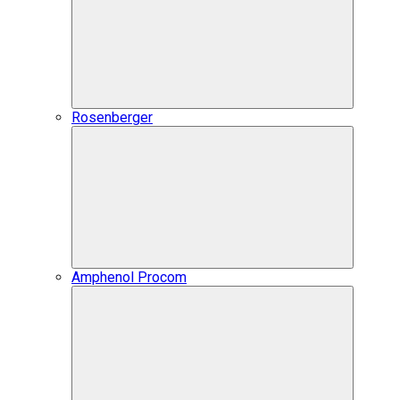
Rosenberger
Amphenol Procom