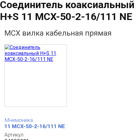
Соединитель коаксиальный
H+S 11 MCX-50-2-16/111 NE
MCX вилка кабельная прямая
Мнемоника
11 MCX-50-2-16/111 NE
Артикул