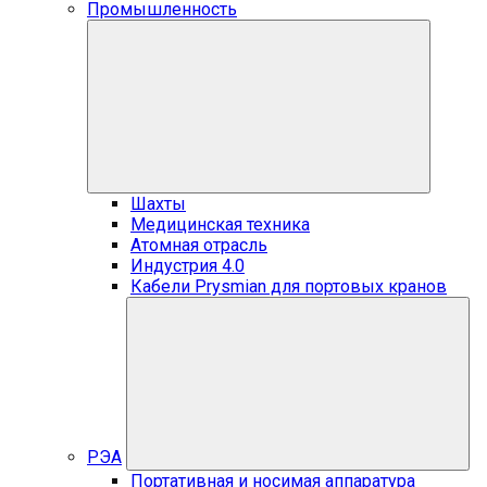
Промышленность
Шахты
Медицинская техника
Атомная отрасль
Индустрия 4.0
Кабели Prysmian для портовых кранов
РЭА
Портативная и носимая аппаратура