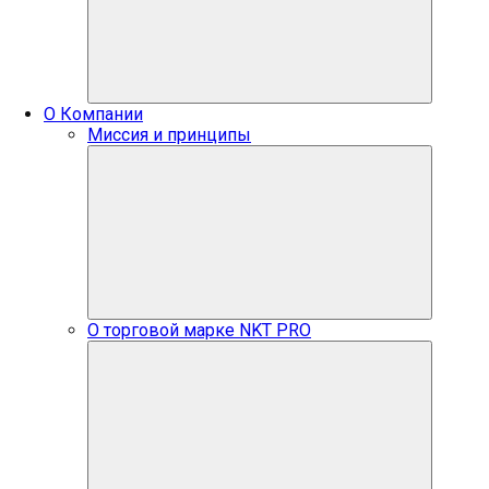
О Компании
Миссия и принципы
О торговой марке NKT PRO