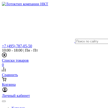
+7 (495) 787-05-50
10:00 - 18:00
|
Пн - Пт
Списки товаров
0
Сравнить
Корзина
Личный кабинет