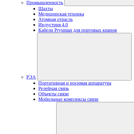
Промышленность
Шахты
Медицинская техника
Атомная отрасль
Индустрия 4.0
Кабели Prysmian для портовых кранов
РЭА
Портативная и носимая аппаратура
Релейная связь
Объекты связи
Мобильные комплексы связи