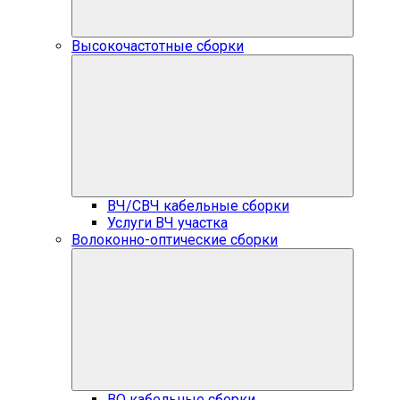
Высокочастотные сборки
ВЧ/СВЧ кабельные сборки
Услуги ВЧ участка
Волоконно-оптические сборки
ВО кабельные сборки