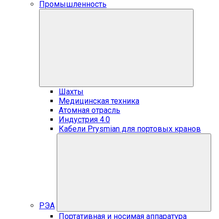
Промышленность
Шахты
Медицинская техника
Атомная отрасль
Индустрия 4.0
Кабели Prysmian для портовых кранов
РЭА
Портативная и носимая аппаратура