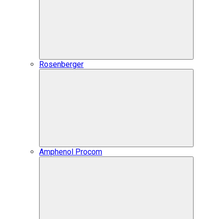
Rosenberger
Amphenol Procom