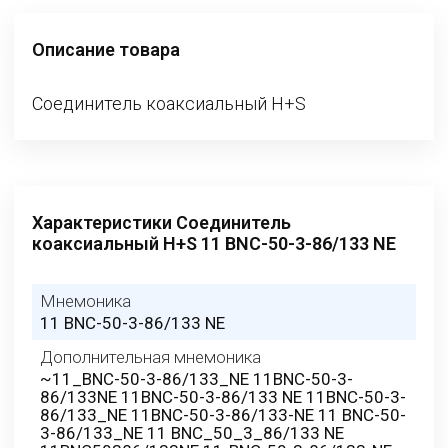
Описание товара
Соединитель коаксиальный H+S
Характеристики Соединитель
коаксиальный H+S 11 BNC-50-3-86/133 NE
Мнемоника
11 BNC-50-3-86/133 NE
Дополнительная мнемоника
~11_BNC-50-3-86/133_NE 11BNC-50-3-
86/133NE 11BNC-50-3-86/133 NE 11BNC-50-3-
86/133_NE 11BNC-50-3-86/133-NE 11 BNC-50-
3-86/133_NE 11 BNC_50_3_86/133 NE