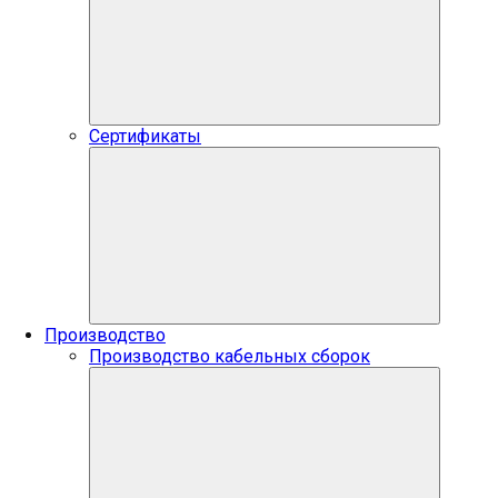
Сертификаты
Производство
Производство кабельных сборок