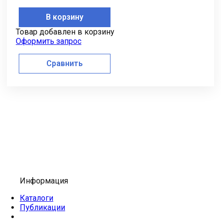
В корзину
Товар добавлен в корзину
Оформить запрос
Сравнить
Информация
Каталоги
Публикации