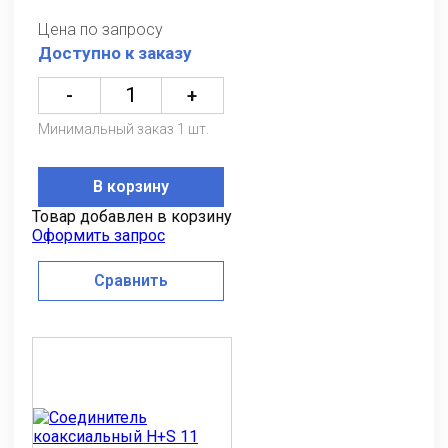
Цена по запросу
Доступно к заказу
-
+
Минимальный заказ 1 шт.
В корзину
Товар добавлен в корзину
Оформить запрос
Сравнить