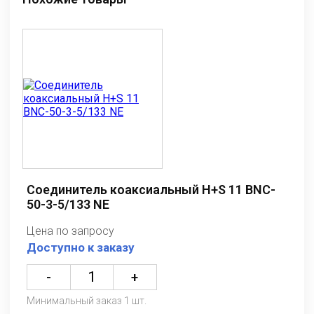
Соединитель коаксиальный H+S 11 BNC-
50-3-5/133 NE
Цена по запросу
Доступно к заказу
-
+
Минимальный заказ 1 шт.