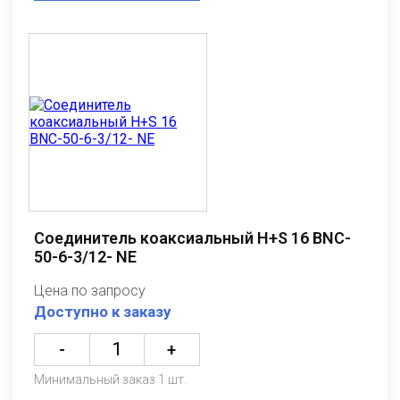
Соединитель коаксиальный H+S 16 BNC-
50-6-3/12- NE
Цена по запросу
Доступно к заказу
-
+
Минимальный заказ 1 шт.