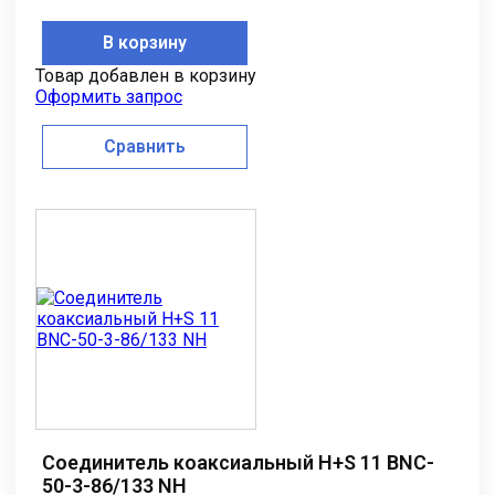
В корзину
Товар добавлен в корзину
Оформить запрос
Сравнить
Соединитель коаксиальный H+S 11 BNC-
50-3-86/133 NH