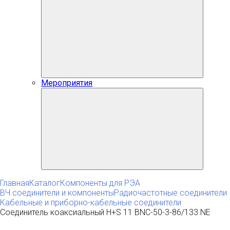
Мероприятия
Главная
Каталог
Компоненты для РЭА
ВЧ соединители и компоненты
Радиочастотные соединители
Кабельные и приборно-кабельные соединители
Соединитель коаксиальный H+S 11 BNC-50-3-86/133 NE