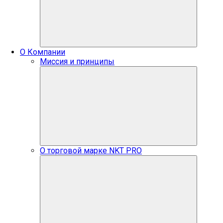
О Компании
Миссия и принципы
О торговой марке NKT PRO