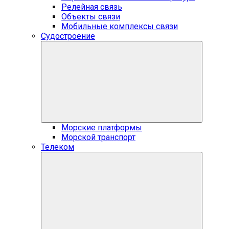
Релейная связь
Объекты связи
Мобильные комплексы связи
Судостроение
Морские платформы
Морской транспорт
Телеком