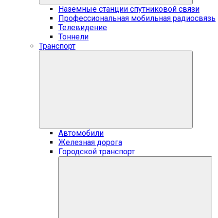
Наземные станции спутниковой связи
Профессиональная мобильная радиосвязь
Телевидение
Тоннели
Транспорт
Автомобили
Железная дорога
Городской транспорт