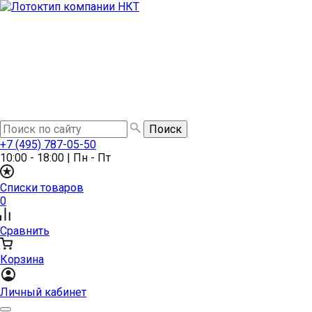
+7 (495) 787-05-50
10:00 - 18:00
|
Пн - Пт
Списки товаров
0
Сравнить
Корзина
Личный кабинет