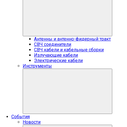
Антенны и антенно-фидерный тракт
СВЧ соединители
СВЧ кабели и кабельные сборки
Излучающие кабели
Электрические кабели
Инструменты
События
Новости