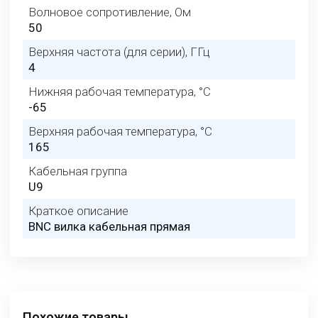
Волновое сопротивление, Ом
50
Верхняя частота (для серии), ГГц
4
Нижняя рабочая температура, °C
-65
Верхняя рабочая температура, °C
165
Кабельная группа
U9
Краткое описание
BNC вилка кабельная прямая
Похожие товары