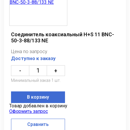
Соединитель коаксиальный H+S 11 BNC-
50-3-88/133 NE
Цена по запросу
Доступно к заказу
-
+
Минимальный заказ 1 шт.
В корзину
Товар добавлен в корзину
Оформить запрос
Сравнить