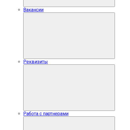
Вакансии
Реквизиты
Работа с партнерами