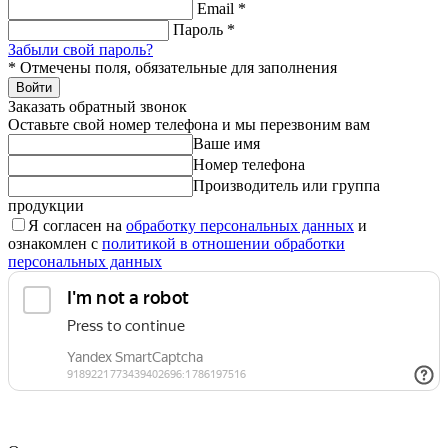
Email
*
Пароль
*
Забыли свой пароль?
*
Отмечены поля, обязательные для заполнения
Войти
Заказать обратный звонок
Оставьте свой номер телефона и мы перезвоним вам
Ваше имя
Номер телефона
Производитель или группа
продукции
Я согласен на
обработку персональных данных
и
ознакомлен с
политикой в отношении обработки
персональных данных