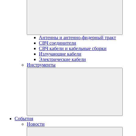
Антенны и антенно-фидерный тракт
СВЧ соединители
СВЧ кабели и кабельные сборки
Излучающие кабели
Электрические кабели
Инструменты
События
Новости