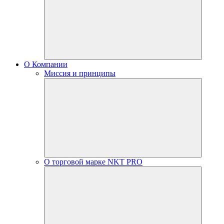
О Компании
Миссия и принципы
О торговой марке NKT PRO