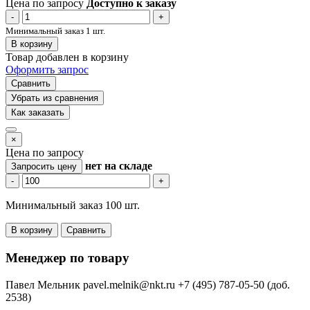
Цена по запросу
Доступно к заказу
-
+
Минимальный заказ 1 шт.
В корзину
Товар добавлен в корзину
Оформить запрос
Сравнить
Убрать из сравнения
Как заказать
×
Цена по запросу
нет
на складе
Запросить цену
-
+
Минимальный заказ 100 шт.
В корзину
Сравнить
Менеджер по товару
Павел Мельник
pavel.melnik@nkt.ru
+7 (495) 787-05-50 (доб.
2538)