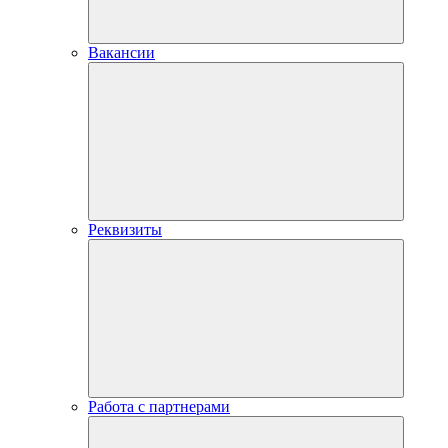
Вакансии
Реквизиты
Работа с партнерами