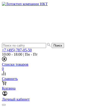
+7 (495) 787-05-50
10:00 - 18:00
|
Пн - Пт
Списки товаров
0
Сравнить
Корзина
Личный кабинет