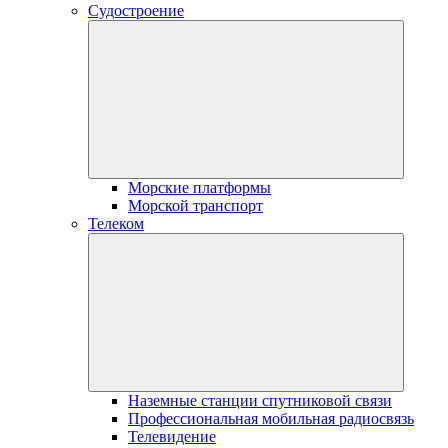
Судостроение
Морские платформы
Морской транспорт
Телеком
Наземные станции спутниковой связи
Профессиональная мобильная радиосвязь
Телевидение