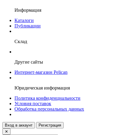
Информация
Каталоги
Публикации
Склад
Другие сайты
Интернет-магазин Pelican
Юридическая информация
Политика конфиденциальности
Условия поставок
Обработка персональных данных
Вход в аккаунт
Регистрация
✕