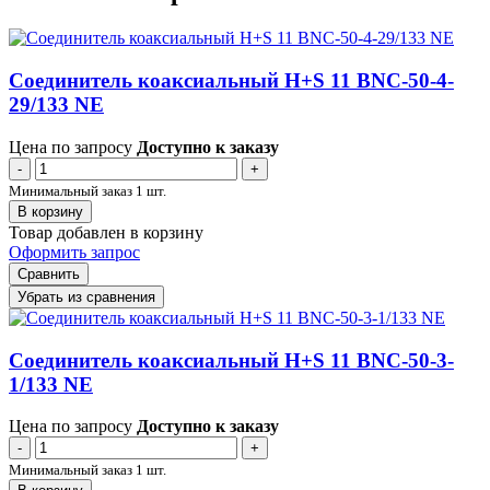
Соединитель коаксиальный H+S 11 BNC-50-4-
29/133 NE
Цена по запросу
Доступно к заказу
-
+
Минимальный заказ 1 шт.
В корзину
Товар добавлен в корзину
Оформить запрос
Сравнить
Убрать из сравнения
Соединитель коаксиальный H+S 11 BNC-50-3-
1/133 NE
Цена по запросу
Доступно к заказу
-
+
Минимальный заказ 1 шт.