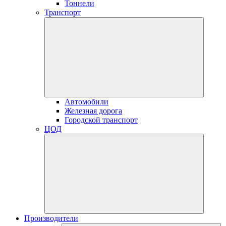
Тоннели
Транспорт
Автомобили
Железная дорога
Городской транспорт
ЦОД
Производители