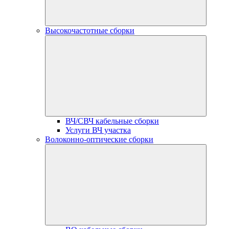
Высокочастотные сборки
ВЧ/СВЧ кабельные сборки
Услуги ВЧ участка
Волоконно-оптические сборки