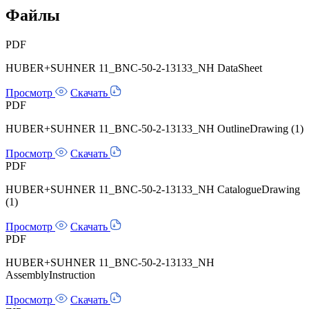
Файлы
PDF
HUBER+SUHNER 11_BNC-50-2-13133_NH DataSheet
Просмотр
Скачать
PDF
HUBER+SUHNER 11_BNC-50-2-13133_NH OutlineDrawing (1)
Просмотр
Скачать
PDF
HUBER+SUHNER 11_BNC-50-2-13133_NH CatalogueDrawing
(1)
Просмотр
Скачать
PDF
HUBER+SUHNER 11_BNC-50-2-13133_NH
AssemblyInstruction
Просмотр
Скачать