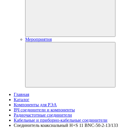
Мероприятия
Главная
Каталог
Компоненты для РЭА
ВЧ соединители и компоненты
Радиочастотные соединители
Кабельные и приборно-кабельные соединители
Соединитель коаксиальный H+S 11 BNC-50-2-13/133