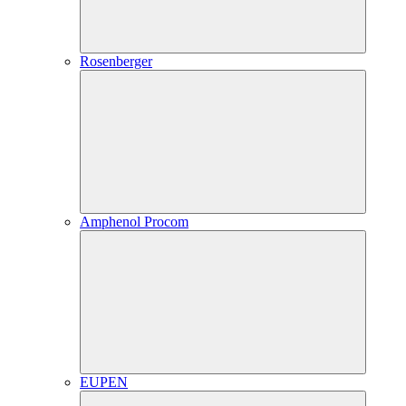
Rosenberger
Amphenol Procom
EUPEN