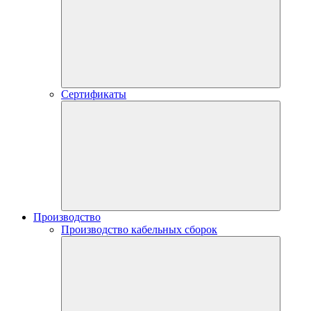
Сертификаты
Производство
Производство кабельных сборок