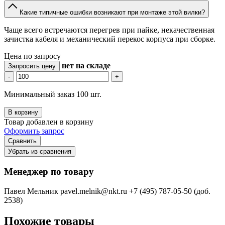
Какие типичные ошибки возникают при монтаже этой вилки?
Чаще всего встречаются перегрев при пайке, некачественная
зачистка кабеля и механический перекос корпуса при сборке.
Цена по запросу
нет
на складе
Запросить цену
-
+
Минимальный заказ 100 шт.
В корзину
Товар добавлен в корзину
Оформить запрос
Сравнить
Убрать из сравнения
Менеджер по товару
Павел Мельник
pavel.melnik@nkt.ru
+7 (495) 787-05-50 (доб.
2538)
Похожие товары