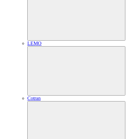
LEMO
Cotran