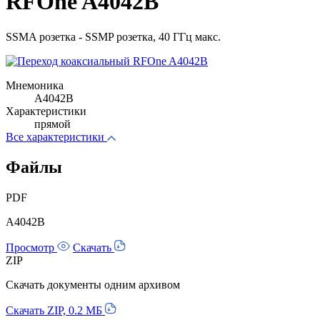
RFOne A4042B
SSMA розетка - SSMP розетка, 40 ГГц макс.
Мнемоника
A4042B
Характеристики
прямой
Все характеристики
Файлы
PDF
A4042B
Просмотр
Скачать
ZIP
Скачать документы одним архивом
Скачать ZIP, 0.2 МБ