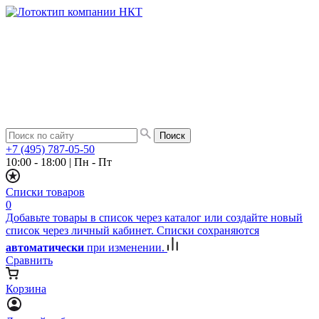
+7 (495) 787-05-50
10:00 - 18:00
|
Пн - Пт
Списки товаров
0
Добавьте товары в список через каталог или создайте новый
список через личный кабинет. Списки сохраняются
автоматически
при изменении.
Сравнить
Корзина