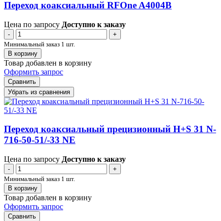
Переход коаксиальный RFOne A4004B
Цена по запросу
Доступно к заказу
-
+
Минимальный заказ 1 шт.
В корзину
Товар добавлен в корзину
Оформить запрос
Сравнить
Убрать из сравнения
Переход коаксиальный прецизионный H+S 31 N-
716-50-51/-33 NE
Цена по запросу
Доступно к заказу
-
+
Минимальный заказ 1 шт.
В корзину
Товар добавлен в корзину
Оформить запрос
Сравнить