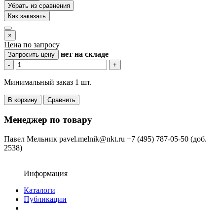
Убрать из сравнения
Как заказать
×
Цена по запросу
нет
на складе
Запросить цену
-
+
Минимальный заказ 1 шт.
В корзину
Сравнить
Менеджер по товару
Павел Мельник
pavel.melnik@nkt.ru
+7 (495) 787-05-50 (доб.
2538)
Информация
Каталоги
Публикации