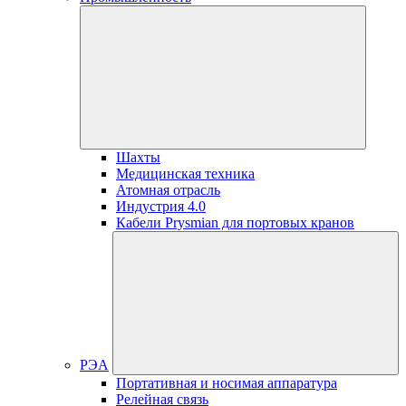
Шахты
Медицинская техника
Атомная отрасль
Индустрия 4.0
Кабели Prysmian для портовых кранов
РЭА
Портативная и носимая аппаратура
Релейная связь