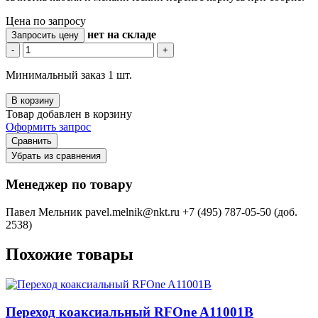
Цена по запросу
нет
на складе
Запросить цену
-
+
Минимальный заказ 1 шт.
В корзину
Товар добавлен в корзину
Оформить запрос
Сравнить
Убрать из сравнения
Менеджер по товару
Павел Мельник
pavel.melnik@nkt.ru
+7 (495) 787-05-50 (доб.
2538)
Похожие товары
Переход коаксиальный RFOne A11001B