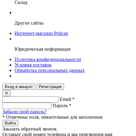
Склад
Другие сайты
Интернет-магазин Pelican
Юридическая информация
Политика конфиденциальности
Условия поставок
Обработка персональных данных
Вход в аккаунт
Регистрация
✕
Email
*
Пароль
*
Забыли свой пароль?
*
Отмечены поля, обязательные для заполнения
Войти
Заказать обратный звонок
Оставьте свой номер телефона и мы перезвоним вам