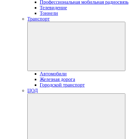
Профессиональная мобильная радиосвязь
Телевидение
Тоннели
Транспорт
Автомобили
Железная дорога
Городской транспорт
ЦОД