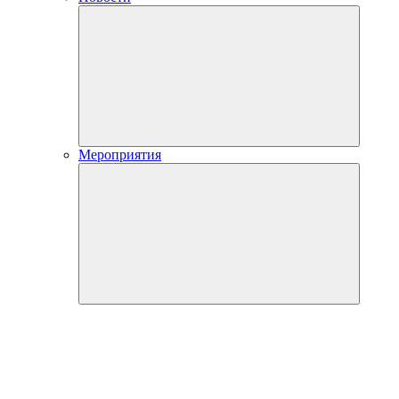
Мероприятия