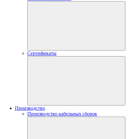
Сертификаты
Производство
Производство кабельных сборок