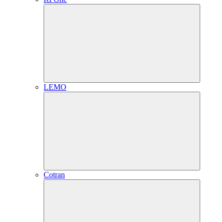
LEMO
Cotran