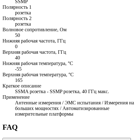
SSMP
Полярность 1
розетка
Полярность 2
розетка
Волновое сопротивление, Ом
50
Нижняя рабочая частота, ГГц
0
Верхняя рабочая частота, ГГц
40
Нижняя рабочая температура, °C
-55
Верхняя рабочая температура, °C
165
Краткое описание
SSMA розетка - SSMP розетка, 40 ГГц макс.
Применение
Антенные измерения / ЭМС испытания / Измерения на
больших мощностях / Автоматизированные
измерительные платформы
FAQ