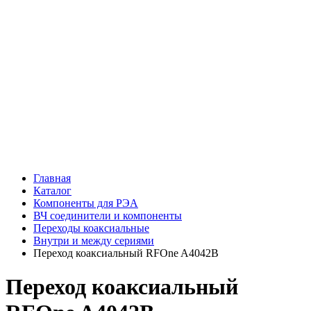
Главная
Каталог
Компоненты для РЭА
ВЧ соединители и компоненты
Переходы коаксиальные
Внутри и между сериями
Переход коаксиальный RFOne A4042B
Переход коаксиальный