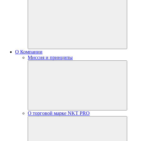
О Компании
Миссия и принципы
О торговой марке NKT PRO