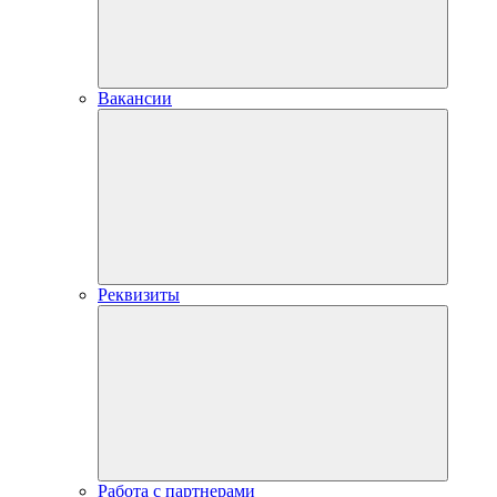
Вакансии
Реквизиты
Работа с партнерами