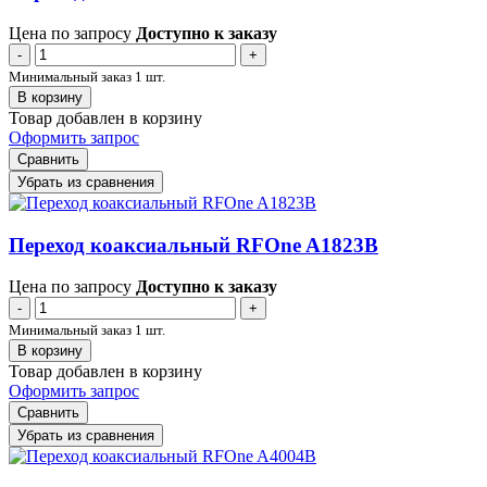
Цена по запросу
Доступно к заказу
-
+
Минимальный заказ 1 шт.
В корзину
Товар добавлен в корзину
Оформить запрос
Сравнить
Убрать из сравнения
Переход коаксиальный RFOne A1823B
Цена по запросу
Доступно к заказу
-
+
Минимальный заказ 1 шт.
В корзину
Товар добавлен в корзину
Оформить запрос
Сравнить
Убрать из сравнения