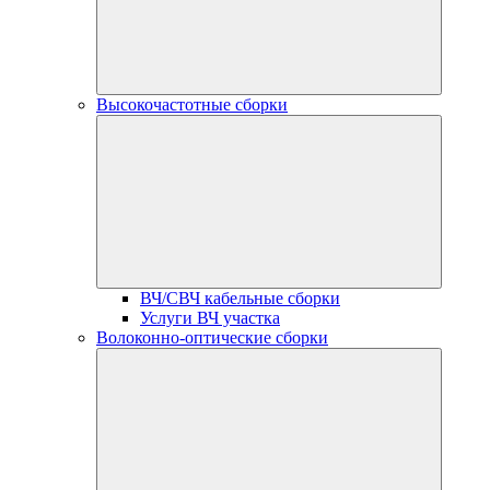
Высокочастотные сборки
ВЧ/СВЧ кабельные сборки
Услуги ВЧ участка
Волоконно-оптические сборки