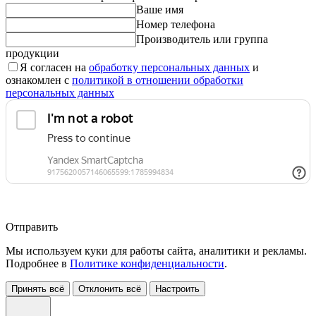
Ваше имя
Номер телефона
Производитель или группа
продукции
Я согласен на
обработку персональных данных
и
ознакомлен с
политикой в отношении обработки
персональных данных
Отправить
Мы используем куки для работы сайта, аналитики и рекламы.
Подробнее в
Политике конфиденциальности
.
Принять всё
Отклонить всё
Настроить