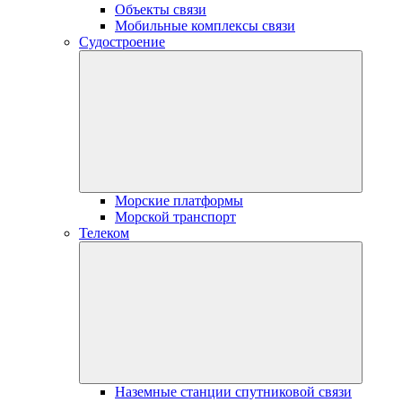
Объекты связи
Мобильные комплексы связи
Судостроение
Морские платформы
Морской транспорт
Телеком
Наземные станции спутниковой связи