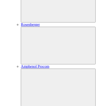
Rosenberger
Amphenol Procom