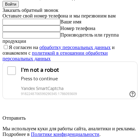
Войти
Заказать обратный звонок
Оставьте свой номер телефона и мы перезвоним вам
Ваше имя
Номер телефона
Производитель или группа
продукции
Я согласен на
обработку персональных данных
и
ознакомлен с
политикой в отношении обработки
персональных данных
Отправить
Мы используем куки для работы сайта, аналитики и рекламы.
Подробнее в
Политике конфиденциальности
.