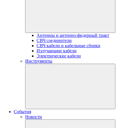
Антенны и антенно-фидерный тракт
СВЧ соединители
СВЧ кабели и кабельные сборки
Излучающие кабели
Электрические кабели
Инструменты
События
Новости