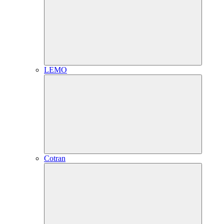
LEMO
Cotran