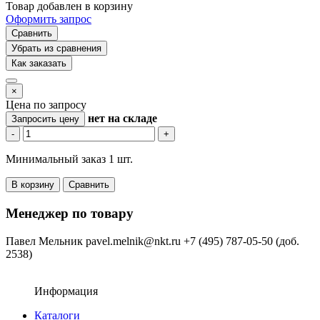
Товар добавлен в корзину
Оформить запрос
Сравнить
Убрать из сравнения
Как заказать
×
Цена по запросу
нет
на складе
Запросить цену
-
+
Минимальный заказ 1 шт.
В корзину
Сравнить
Менеджер по товару
Павел Мельник
pavel.melnik@nkt.ru
+7 (495) 787-05-50 (доб.
2538)
Информация
Каталоги