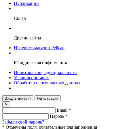
Публикации
Склад
Другие сайты
Интернет-магазин Pelican
Юридическая информация
Политика конфиденциальности
Условия поставок
Обработка персональных данных
Вход в аккаунт
Регистрация
✕
Email
*
Пароль
*
Забыли свой пароль?
*
Отмечены поля, обязательные для заполнения