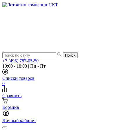
+7 (495) 787-05-50
10:00 - 18:00
|
Пн - Пт
Списки товаров
0
Сравнить
Корзина
Личный кабинет