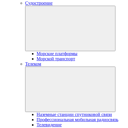
Судостроение
Морские платформы
Морской транспорт
Телеком
Наземные станции спутниковой связи
Профессиональная мобильная радиосвязь
Телевидение