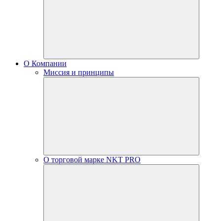
О Компании
Миссия и принципы
О торговой марке NKT PRO