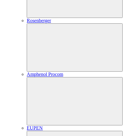
Rosenberger
Amphenol Procom
EUPEN