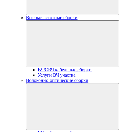
Высокочастотные сборки
ВЧ/СВЧ кабельные сборки
Услуги ВЧ участка
Волоконно-оптические сборки