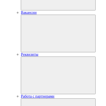
Вакансии
Реквизиты
Работа с партнерами