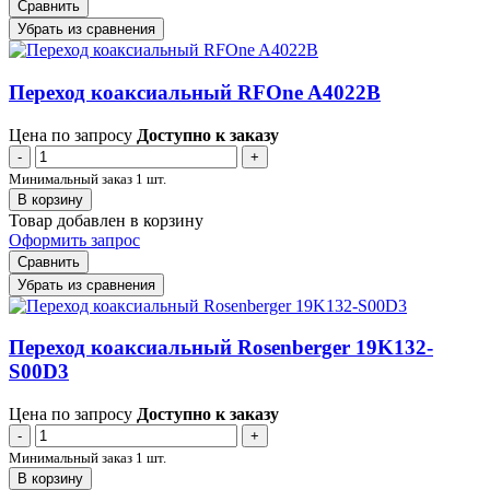
Сравнить
Убрать из сравнения
Переход коаксиальный RFOne A4022B
Цена по запросу
Доступно к заказу
-
+
Минимальный заказ 1 шт.
В корзину
Товар добавлен в корзину
Оформить запрос
Сравнить
Убрать из сравнения
Переход коаксиальный Rosenberger 19K132-
S00D3
Цена по запросу
Доступно к заказу
-
+
Минимальный заказ 1 шт.
В корзину