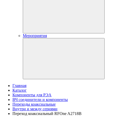
Мероприятия
Главная
Каталог
Компоненты для РЭА
ВЧ соединители и компоненты
Переходы коаксиальные
Внутри и между сериями
Переход коаксиальный RFOne A2718B