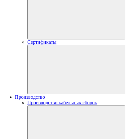
Сертификаты
Производство
Производство кабельных сборок