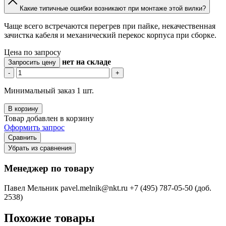
Какие типичные ошибки возникают при монтаже этой вилки?
Чаще всего встречаются перегрев при пайке, некачественная
зачистка кабеля и механический перекос корпуса при сборке.
Цена по запросу
нет
на складе
Запросить цену
-
+
Минимальный заказ 1 шт.
В корзину
Товар добавлен в корзину
Оформить запрос
Сравнить
Убрать из сравнения
Менеджер по товару
Павел Мельник
pavel.melnik@nkt.ru
+7 (495) 787-05-50 (доб.
2538)
Похожие товары