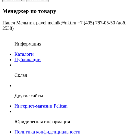
Менеджер по товару
Павел Мельник
pavel.melnik@nkt.ru
+7 (495) 787-05-50 (доб.
2538)
Информация
Каталоги
Публикации
Склад
Другие сайты
Интернет-магазин Pelican
Юридическая информация
Политика конфиденциальности