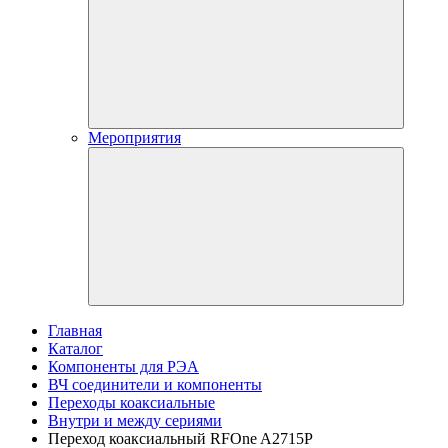
Мероприятия
Главная
Каталог
Компоненты для РЭА
ВЧ соединители и компоненты
Переходы коаксиальные
Внутри и между сериями
Переход коаксиальный RFOne A2715P