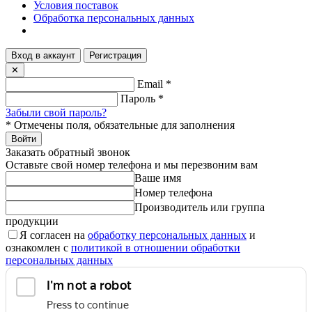
Условия поставок
Обработка персональных данных
Вход в аккаунт
Регистрация
✕
Email
*
Пароль
*
Забыли свой пароль?
*
Отмечены поля, обязательные для заполнения
Войти
Заказать обратный звонок
Оставьте свой номер телефона и мы перезвоним вам
Ваше имя
Номер телефона
Производитель или группа
продукции
Я согласен на
обработку персональных данных
и
ознакомлен с
политикой в отношении обработки
персональных данных