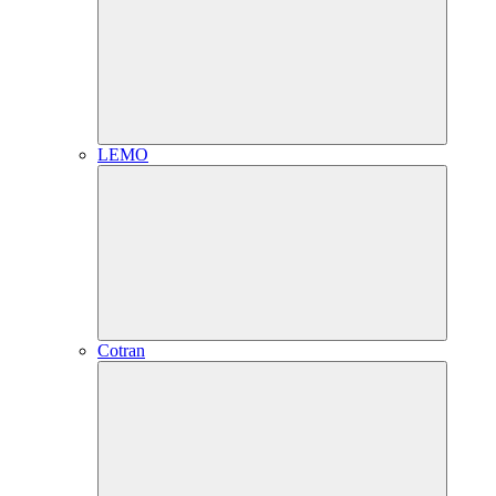
LEMO
Cotran