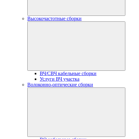
Высокочастотные сборки
ВЧ/СВЧ кабельные сборки
Услуги ВЧ участка
Волоконно-оптические сборки