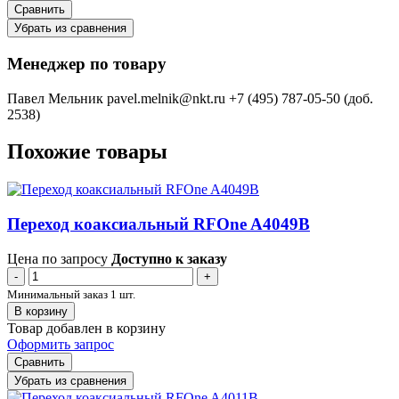
Сравнить
Убрать из сравнения
Менеджер по товару
Павел Мельник
pavel.melnik@nkt.ru
+7 (495) 787-05-50 (доб.
2538)
Похожие товары
Переход коаксиальный RFOne A4049B
Цена по запросу
Доступно к заказу
-
+
Минимальный заказ 1 шт.
В корзину
Товар добавлен в корзину
Оформить запрос
Сравнить
Убрать из сравнения