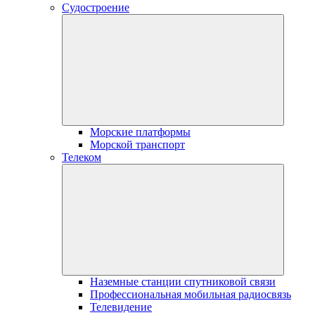
Судостроение
Морские платформы
Морской транспорт
Телеком
Наземные станции спутниковой связи
Профессиональная мобильная радиосвязь
Телевидение