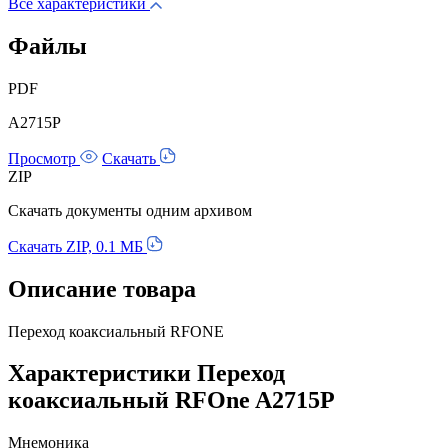
Все характеристики
Файлы
PDF
A2715P
Просмотр
Скачать
ZIP
Скачать документы одним архивом
Скачать ZIP, 0.1 МБ
Описание товара
Переход коаксиальный RFONE
Характеристики Переход
коаксиальный RFOne A2715P
Мнемоника