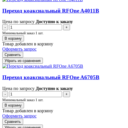
Переход коаксиальный RFOne A4011B
Цена по запросу
Доступно к заказу
-
+
Минимальный заказ 1 шт.
В корзину
Товар добавлен в корзину
Оформить запрос
Сравнить
Убрать из сравнения
Переход коаксиальный RFOne A6705B
Цена по запросу
Доступно к заказу
-
+
Минимальный заказ 1 шт.
В корзину
Товар добавлен в корзину
Оформить запрос
Сравнить
Убрать из сравнения