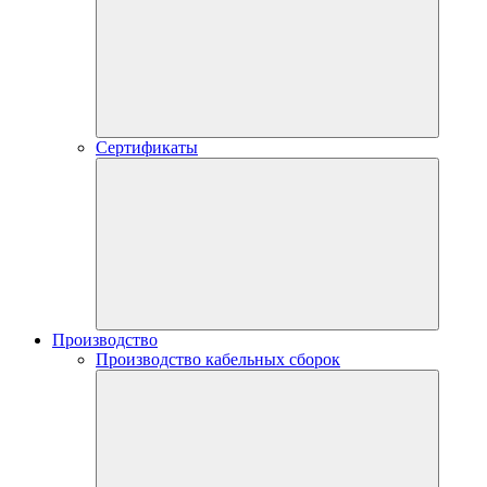
Сертификаты
Производство
Производство кабельных сборок