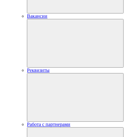
Вакансии
Реквизиты
Работа с партнерами