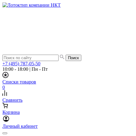
+7 (495) 787-05-50
10:00 - 18:00
|
Пн - Пт
Списки товаров
0
Сравнить
Корзина
Личный кабинет