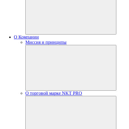
О Компании
Миссия и принципы
О торговой марке NKT PRO