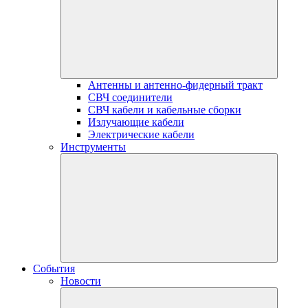
Антенны и антенно-фидерный тракт
СВЧ соединители
СВЧ кабели и кабельные сборки
Излучающие кабели
Электрические кабели
Инструменты
События
Новости