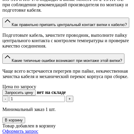
при соблюдении рекомендаций производителя по монтажу и
подготовке кабеля.
Как правильно припаять центральный контакт вилки к кабелю?
Подготовьте кабель, зачистите проводник, выполните пайку
центрального контакта с контролем температуры и проверьте
качество соединения.
Какие типичные ошибки возникают при монтаже этой вилки?
Чаще всего встречаются перегрев при пайке, некачественная
зачистка кабеля и механический перекос корпуса при сборке.
Цена по запросу
нет
на складе
Запросить цену
-
+
Минимальный заказ 1 шт.
В корзину
Товар добавлен в корзину
Оформить запрос