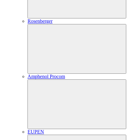
Rosenberger
Amphenol Procom
EUPEN