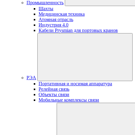
Промышленность
Шахты
Медицинская техника
Атомная отрасль
Индустрия 4.0
Кабели Prysmian для портовых кранов
РЭА
Портативная и носимая аппаратура
Релейная связь
Объекты связи
Мобильные комплексы связи