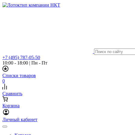
+7 (495) 787-05-50
10:00 - 18:00
|
Пн - Пт
Списки товаров
0
Сравнить
Корзина
Личный кабинет