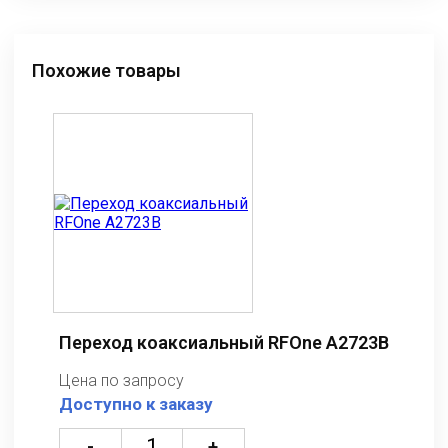
Похожие товары
Переход коаксиальный RFOne A2723B
Цена по запросу
Доступно к заказу
-
+