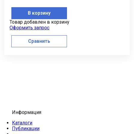
В корзину
Товар добавлен в корзину
Оформить запрос
Сравнить
Информация
Каталоги
Публикации