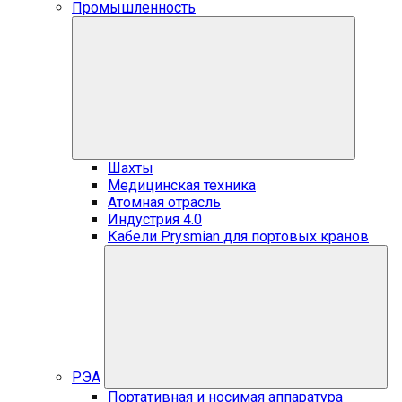
Промышленность
Шахты
Медицинская техника
Атомная отрасль
Индустрия 4.0
Кабели Prysmian для портовых кранов
РЭА
Портативная и носимая аппаратура