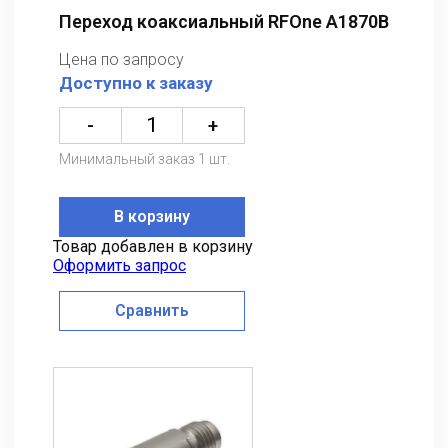
Переход коаксиальный RFOne A1870B
Цена по запросу
Доступно к заказу
-
+
Минимальный заказ 1 шт.
В корзину
Товар добавлен в корзину
Оформить запрос
Сравнить