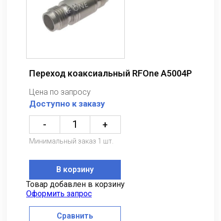
Переход коаксиальный RFOne A5004P
Цена по запросу
Доступно к заказу
-
+
Минимальный заказ 1 шт.
В корзину
Товар добавлен в корзину
Оформить запрос
Сравнить