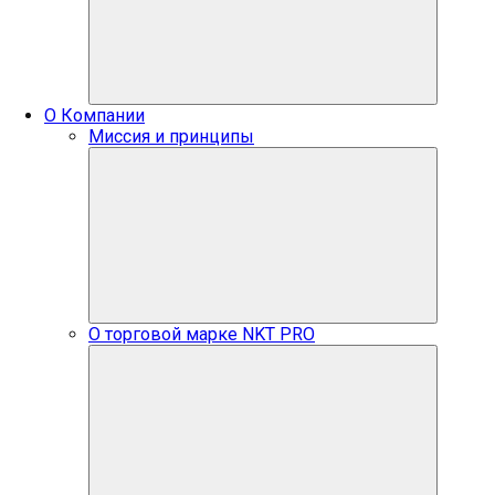
О Компании
Миссия и принципы
О торговой марке NKT PRO