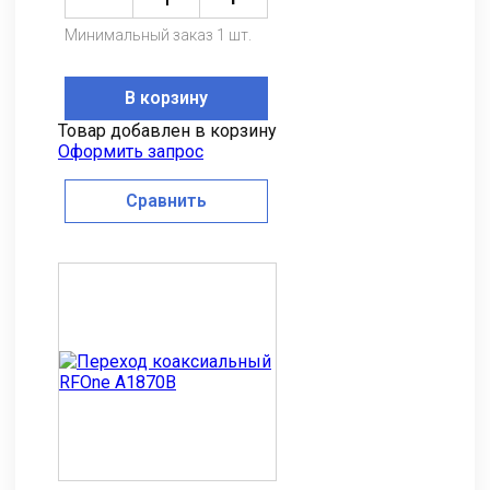
Минимальный заказ 1 шт.
В корзину
Товар добавлен в корзину
Оформить запрос
Сравнить