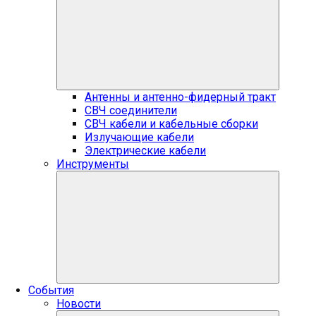
Антенны и антенно-фидерный тракт
СВЧ соединители
СВЧ кабели и кабельные сборки
Излучающие кабели
Электрические кабели
Инструменты
События
Новости