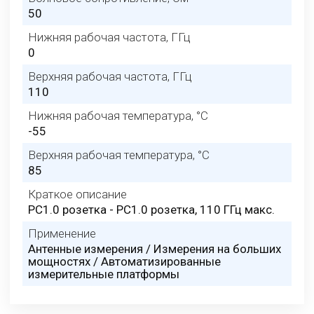
50
Нижняя рабочая частота, ГГц
0
Верхняя рабочая частота, ГГц
110
Нижняя рабочая температура, °C
-55
Верхняя рабочая температура, °C
85
Краткое описание
PC1.0 розетка - PC1.0 розетка, 110 ГГц макс.
Применение
Антенные измерения / Измерения на больших
мощностях / Автоматизированные
измерительные платформы