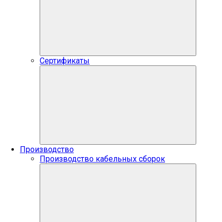
Сертификаты
Производство
Производство кабельных сборок