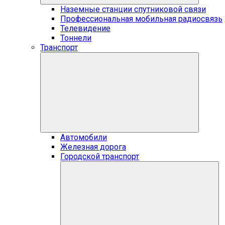
Наземные станции спутниковой связи
Профессиональная мобильная радиосвязь
Телевидение
Тоннели
Транспорт
Автомобили
Железная дорога
Городской транспорт