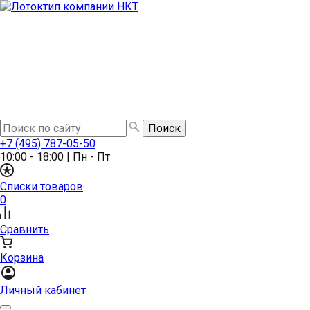
+7 (495) 787-05-50
10:00 - 18:00
|
Пн - Пт
Списки товаров
0
Сравнить
Корзина
Личный кабинет