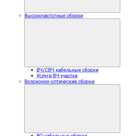
Высокочастотные сборки
ВЧ/СВЧ кабельные сборки
Услуги ВЧ участка
Волоконно-оптические сборки
ВО кабельные сборки