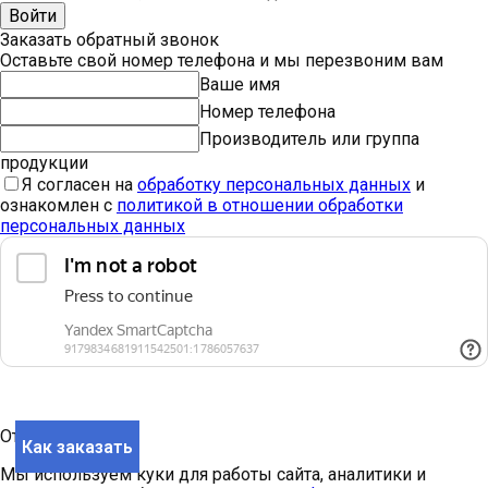
Войти
Заказать обратный звонок
Оставьте свой номер телефона и мы перезвоним вам
Ваше имя
Номер телефона
Производитель или группа
продукции
Я согласен на
обработку персональных данных
и
ознакомлен с
политикой в отношении обработки
персональных данных
Отправить
Как заказать
Мы используем куки для работы сайта, аналитики и