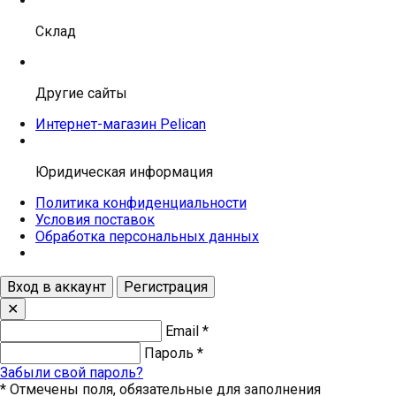
Склад
Другие сайты
Интернет-магазин Pelican
Юридическая информация
Политика конфиденциальности
Условия поставок
Обработка персональных данных
Вход в аккаунт
Регистрация
✕
Email
*
Пароль
*
Забыли свой пароль?
*
Отмечены поля, обязательные для заполнения