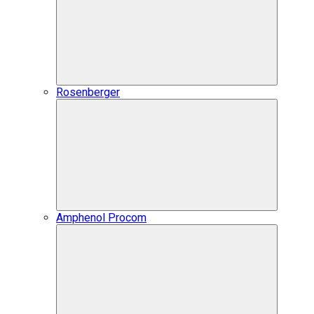
Rosenberger
Amphenol Procom