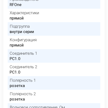
RFOne
Характеристики
прямой
Подгруппа
внутри серии
Конфигурация
прямой
Соединитель 1
PC1.0
Соединитель 2
PC1.0
Полярность 1
розетка
Полярность 2
розетка
Волновое сопротивление, Ом