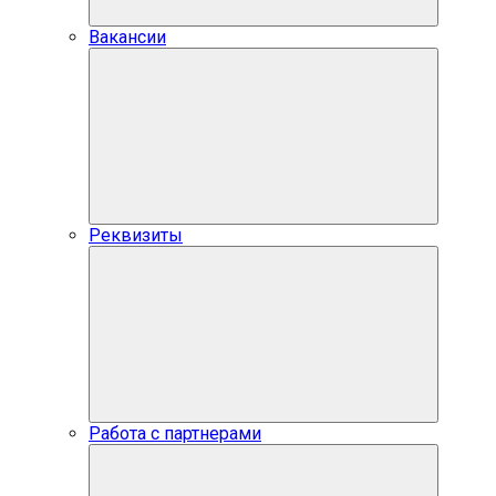
Вакансии
Реквизиты
Работа с партнерами