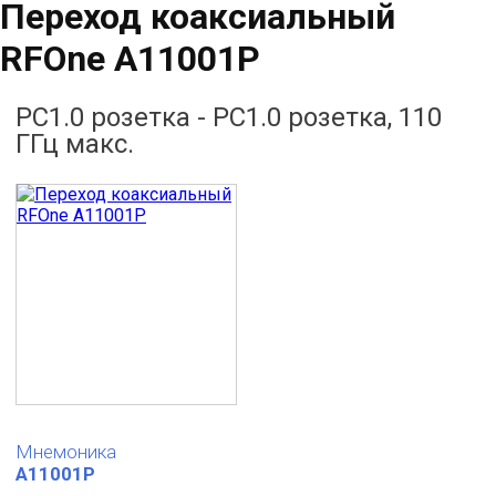
Переход коаксиальный
RFOne A11001P
PC1.0 розетка - PC1.0 розетка, 110
ГГц макс.
Мнемоника
A11001P