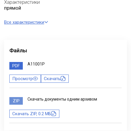
Характеристики
прямой
Все характеристики
Файлы
A11001P
PDF
Просмотр
Скачать
Скачать документы одним архивом
ZIP
Скачать ZIP, 0.2 МБ