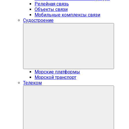
Релейная связь
Объекты связи
Мобильные комплексы связи
Судостроение
Морские платформы
Морской транспорт
Телеком