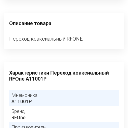
Описание товара
Переход коаксиальный RFONE
Характеристики Переход коаксиальный
RFOne A11001P
Мнемоника
A11001P
Бренд
RFOne
Производитель