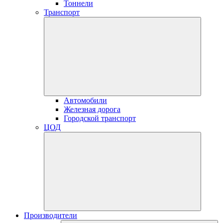
Тоннели
Транспорт
Автомобили
Железная дорога
Городской транспорт
ЦОД
Производители