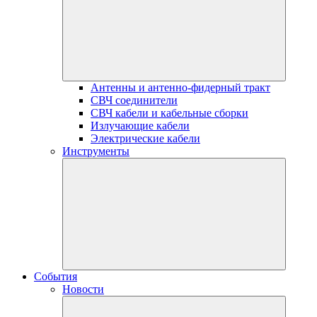
Антенны и антенно-фидерный тракт
СВЧ соединители
СВЧ кабели и кабельные сборки
Излучающие кабели
Электрические кабели
Инструменты
События
Новости