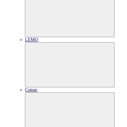
LEMO
Cotran