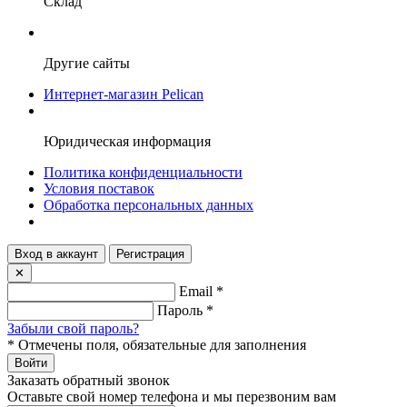
Склад
Другие сайты
Интернет-магазин Pelican
Юридическая информация
Политика конфиденциальности
Условия поставок
Обработка персональных данных
Вход в аккаунт
Регистрация
✕
Email
*
Пароль
*
Забыли свой пароль?
*
Отмечены поля, обязательные для заполнения
Войти
Заказать обратный звонок
Оставьте свой номер телефона и мы перезвоним вам