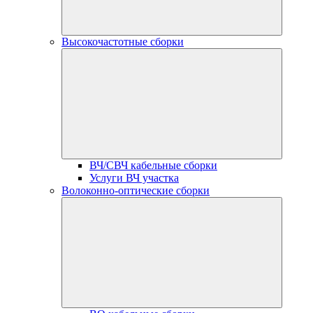
Высокочастотные сборки
ВЧ/СВЧ кабельные сборки
Услуги ВЧ участка
Волоконно-оптические сборки