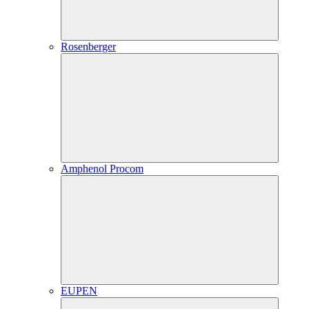
Rosenberger
Amphenol Procom
EUPEN