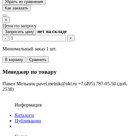
Убрать из сравнения
Как заказать
×
Цена по запросу
нет
на складе
Запросить цену
-
+
Минимальный заказ 1 шт.
В корзину
Сравнить
Менеджер по товару
Павел Мельник
pavel.melnik@nkt.ru
+7 (495) 787-05-50 (доб.
2538)
Информация
Каталоги
Публикации