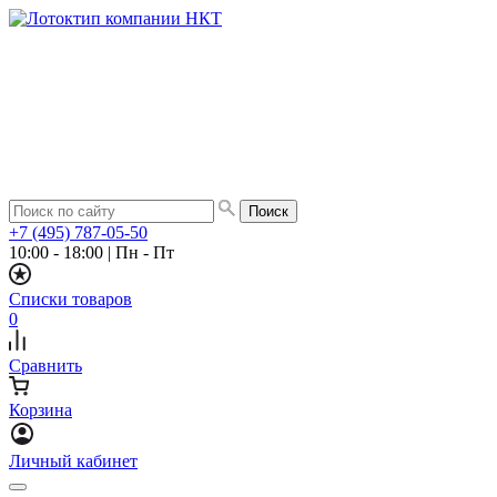
+7 (495) 787-05-50
10:00 - 18:00
|
Пн - Пт
Списки товаров
0
Сравнить
Корзина
Личный кабинет