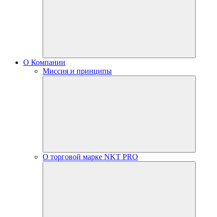
О Компании
Миссия и принципы
О торговой марке NKT PRO