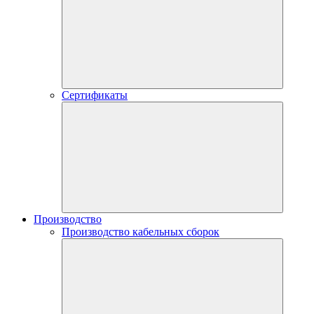
Сертификаты
Производство
Производство кабельных сборок