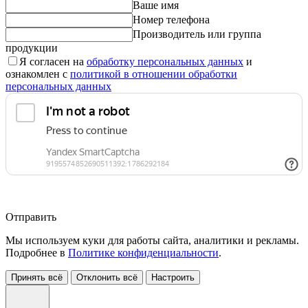
Ваше имя
Номер телефона
Производитель или группа
продукции
Я согласен на
обработку персональных данных
и
ознакомлен с
политикой в отношении обработки
персональных данных
Отправить
Мы используем куки для работы сайта, аналитики и рекламы.
Подробнее в
Политике конфиденциальности
.
Принять всё
Отклонить всё
Настроить