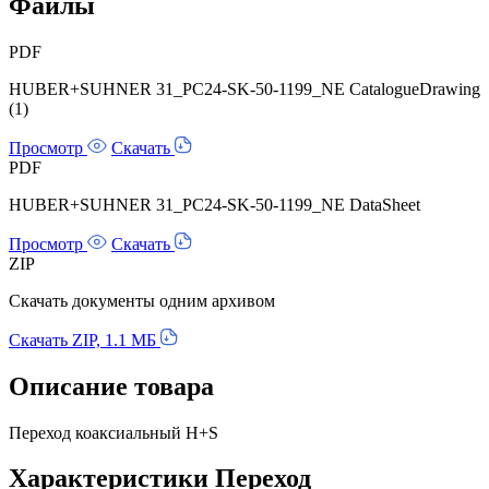
Файлы
PDF
HUBER+SUHNER 31_PC24-SK-50-1199_NE CatalogueDrawing
(1)
Просмотр
Скачать
PDF
HUBER+SUHNER 31_PC24-SK-50-1199_NE DataSheet
Просмотр
Скачать
ZIP
Скачать документы одним архивом
Скачать ZIP, 1.1 МБ
Описание товара
Переход коаксиальный H+S
Характеристики Переход