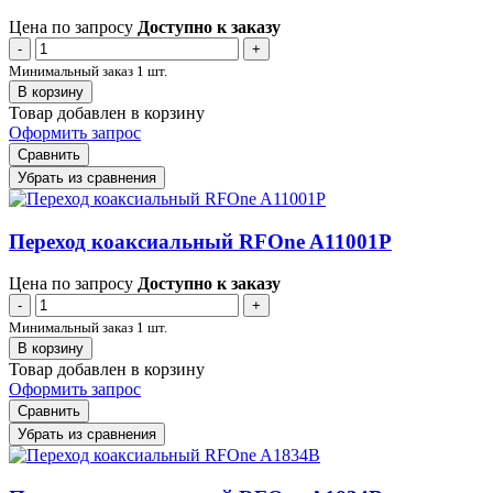
Цена по запросу
Доступно к заказу
-
+
Минимальный заказ 1 шт.
В корзину
Товар добавлен в корзину
Оформить запрос
Сравнить
Убрать из сравнения
Переход коаксиальный RFOne A11001P
Цена по запросу
Доступно к заказу
-
+
Минимальный заказ 1 шт.
В корзину
Товар добавлен в корзину
Оформить запрос
Сравнить
Убрать из сравнения