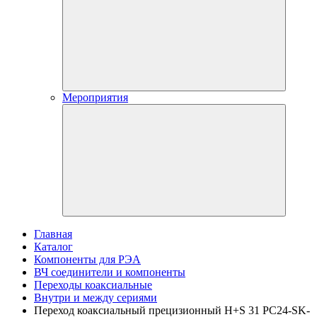
Мероприятия
Главная
Каталог
Компоненты для РЭА
ВЧ соединители и компоненты
Переходы коаксиальные
Внутри и между сериями
Переход коаксиальный прецизионный H+S 31 PC24-SK-