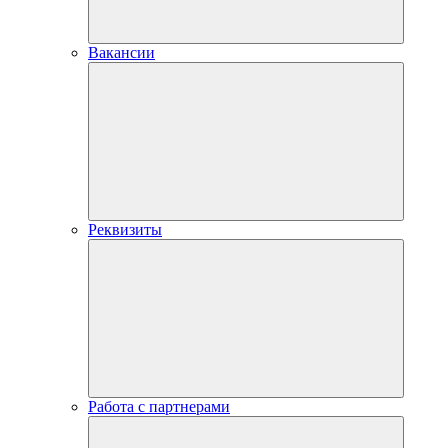
Вакансии
Реквизиты
Работа с партнерами