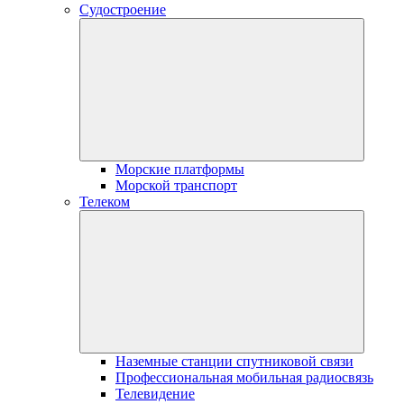
Судостроение
Морские платформы
Морской транспорт
Телеком
Наземные станции спутниковой связи
Профессиональная мобильная радиосвязь
Телевидение