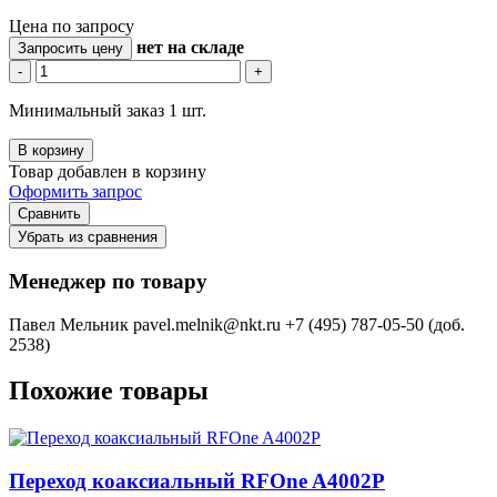
Цена по запросу
нет
на складе
Запросить цену
-
+
Минимальный заказ 1 шт.
В корзину
Товар добавлен в корзину
Оформить запрос
Сравнить
Убрать из сравнения
Менеджер по товару
Павел Мельник
pavel.melnik@nkt.ru
+7 (495) 787-05-50 (доб.
2538)
Похожие товары
Переход коаксиальный RFOne A4002P