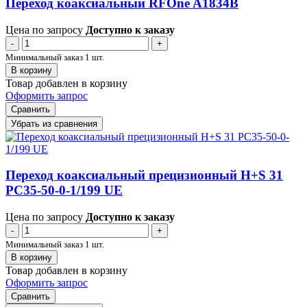
Переход коаксиальный RFOne A1834B
Цена по запросу
Доступно к заказу
-
+
Минимальный заказ 1 шт.
В корзину
Товар добавлен в корзину
Оформить запрос
Сравнить
Убрать из сравнения
Переход коаксиальный прецизионный H+S 31
PC35-50-0-1/199 UE
Цена по запросу
Доступно к заказу
-
+
Минимальный заказ 1 шт.
В корзину
Товар добавлен в корзину
Оформить запрос
Сравнить