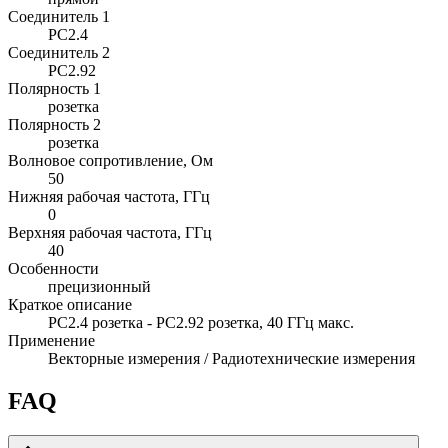
Соединитель 1
PC2.4
Соединитель 2
PC2.92
Полярность 1
розетка
Полярность 2
розетка
Волновое сопротивление, Ом
50
Нижняя рабочая частота, ГГц
0
Верхняя рабочая частота, ГГц
40
Особенности
прецизионный
Краткое описание
PC2.4 розетка - PC2.92 розетка, 40 ГГц макс.
Применение
Векторные измерения / Радиотехнические измерения
FAQ