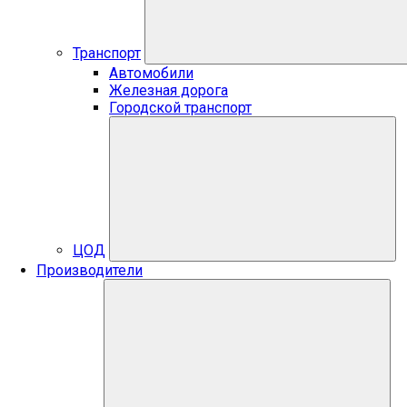
Транспорт
Автомобили
Железная дорога
Городской транспорт
ЦОД
Производители