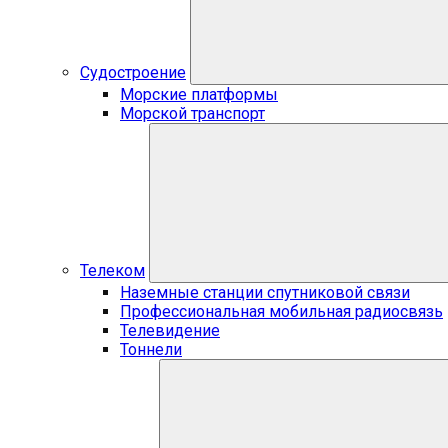
Судостроение
Морские платформы
Морской транспорт
Телеком
Наземные станции спутниковой связи
Профессиональная мобильная радиосвязь
Телевидение
Тоннели