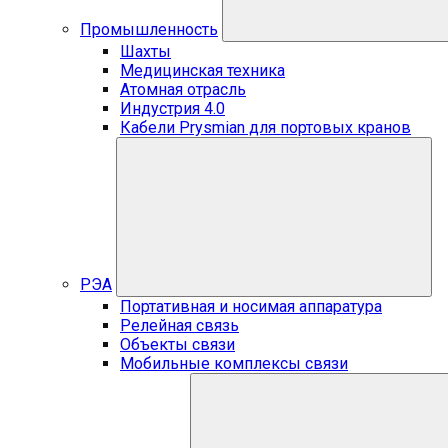
Промышленность
Шахты
Медицинская техника
Атомная отрасль
Индустрия 4.0
Кабели Prysmian для портовых кранов
РЭА
Портативная и носимая аппаратура
Релейная связь
Объекты связи
Мобильные комплексы связи