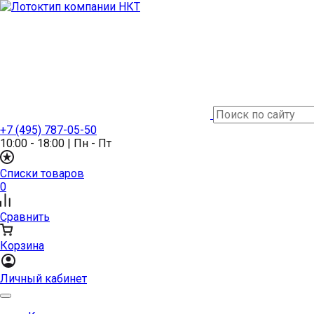
+7 (495) 787-05-50
10:00 - 18:00
|
Пн - Пт
Списки товаров
0
Сравнить
Корзина
Личный кабинет