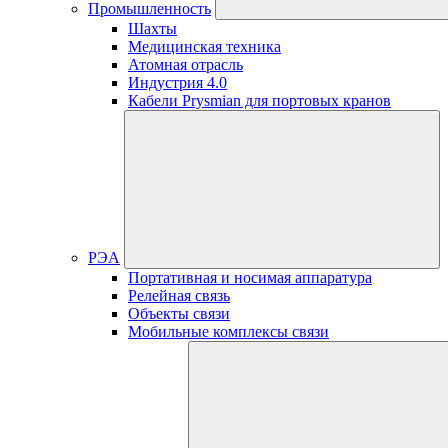
Промышленность
Шахты
Медицинская техника
Атомная отрасль
Индустрия 4.0
Кабели Prysmian для портовых кранов
РЭА
Портативная и носимая аппаратура
Релейная связь
Объекты связи
Мобильные комплексы связи