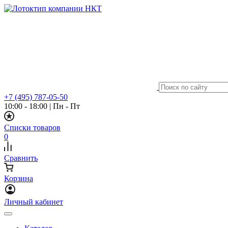
+7 (495) 787-05-50
10:00 - 18:00
|
Пн - Пт
Списки товаров
0
Сравнить
Корзина
Личный кабинет