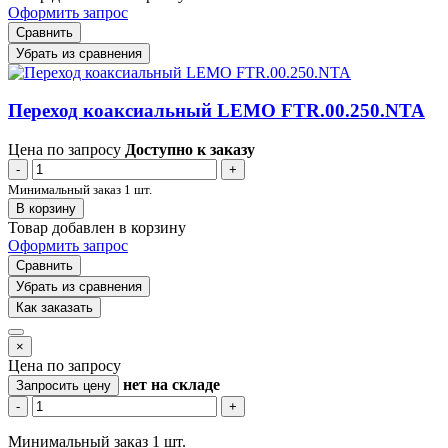
Оформить запрос
Сравнить
Убрать из сравнения
Переход коаксиальный LEMO FTR.00.250.NTA
Цена по запросу
Доступно к заказу
-
+
Минимальный заказ 1 шт.
В корзину
Товар добавлен в корзину
Оформить запрос
Сравнить
Убрать из сравнения
Как заказать
×
Цена по запросу
нет
на складе
Запросить цену
-
+
Минимальный заказ 1 шт.