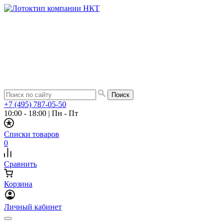
+7 (495) 787-05-50
10:00 - 18:00
|
Пн - Пт
Списки товаров
0
Сравнить
Корзина
Личный кабинет