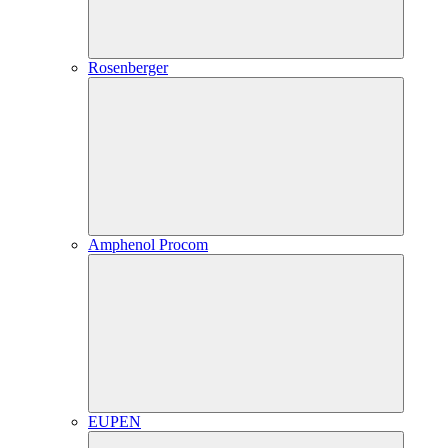
Rosenberger
Amphenol Procom
EUPEN