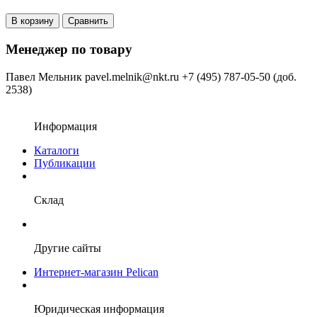
В корзину
Сравнить
Менеджер по товару
Павел Мельник
pavel.melnik@nkt.ru
+7 (495) 787-05-50 (доб.
2538)
Информация
Каталоги
Публикации
Склад
Другие сайты
Интернет-магазин Pelican
Юридическая информация