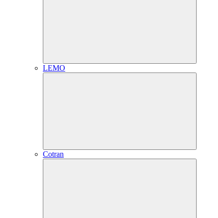
LEMO
Cotran