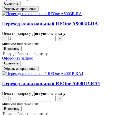
Сравнить
Убрать из сравнения
Переход коаксиальный RFOne A5003B-RA
Цена по запросу
Доступно к заказу
-
+
Минимальный заказ 1 шт.
В корзину
Товар добавлен в корзину
Оформить запрос
Сравнить
Убрать из сравнения
Переход коаксиальный RFOne A4001P-RA1
Цена по запросу
Доступно к заказу
-
+
Минимальный заказ 1 шт.
В корзину
Товар добавлен в корзину