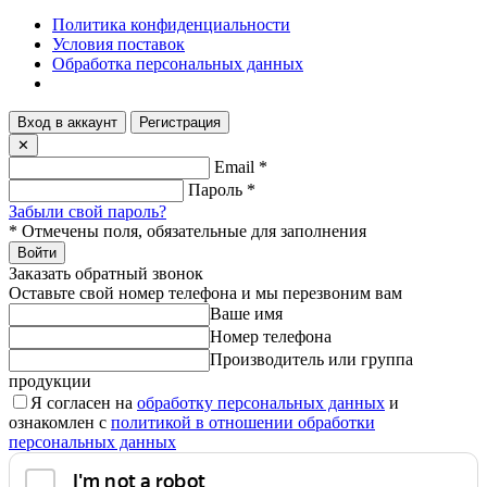
Политика конфиденциальности
Условия поставок
Обработка персональных данных
Вход в аккаунт
Регистрация
✕
Email
*
Пароль
*
Забыли свой пароль?
*
Отмечены поля, обязательные для заполнения
Войти
Заказать обратный звонок
Оставьте свой номер телефона и мы перезвоним вам
Ваше имя
Номер телефона
Производитель или группа
продукции
Я согласен на
обработку персональных данных
и
ознакомлен с
политикой в отношении обработки
персональных данных