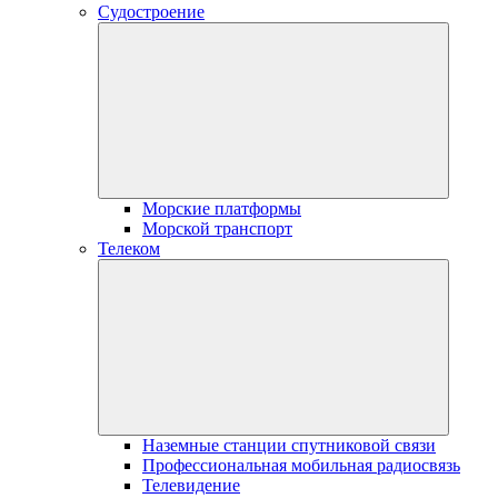
Судостроение
Морские платформы
Морской транспорт
Телеком
Наземные станции спутниковой связи
Профессиональная мобильная радиосвязь
Телевидение