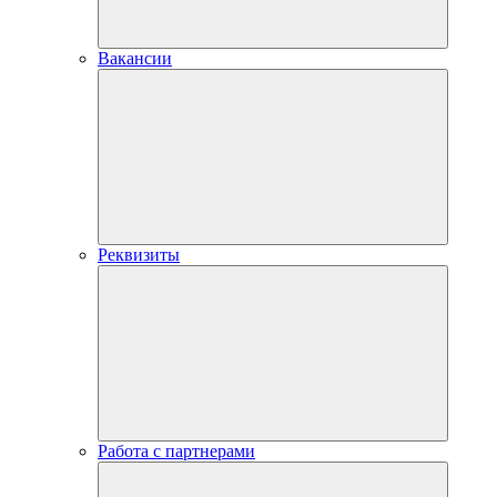
Вакансии
Реквизиты
Работа с партнерами