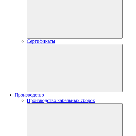
Сертификаты
Производство
Производство кабельных сборок