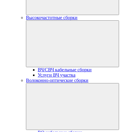
Высокочастотные сборки
ВЧ/СВЧ кабельные сборки
Услуги ВЧ участка
Волоконно-оптические сборки