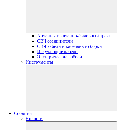
Антенны и антенно-фидерный тракт
СВЧ соединители
СВЧ кабели и кабельные сборки
Излучающие кабели
Электрические кабели
Инструменты
События
Новости