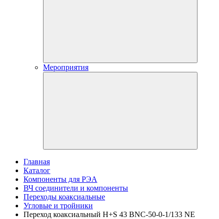
Мероприятия
Главная
Каталог
Компоненты для РЭА
ВЧ соединители и компоненты
Переходы коаксиальные
Угловые и тройники
Переход коаксиальный H+S 43 BNC-50-0-1/133 NE