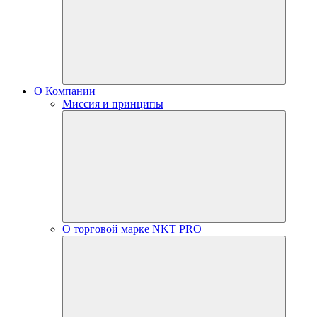
О Компании
Миссия и принципы
О торговой марке NKT PRO