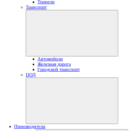
Тоннели
Транспорт
Автомобили
Железная дорога
Городской транспорт
ЦОД
Производители