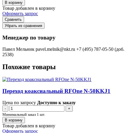
В корзину
Товар добавлен в корзину
Оформить запрос
Сравнить
Убрать из сравнения
Менеджер по товару
Павел Мельник
pavel.melnik@nkt.ru
+7 (495) 787-05-50 (доб.
2538)
Похожие товары
Переход коаксиальный RFOne N-50KKJ1
Цена по запросу
Доступно к заказу
-
+
Минимальный заказ 1 шт.
В корзину
Товар добавлен в корзину
Оформить запрос