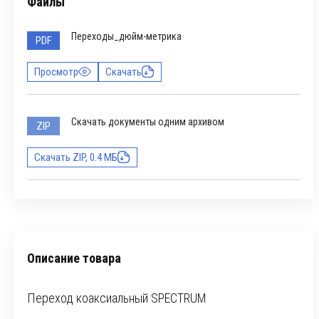
Файлы
Переходы_дюйм-метрика
PDF
Просмотр
Скачать
Скачать документы одним архивом
ZIP
Скачать ZIP, 0.4 МБ
Описание товара
Переход коаксиальный SPECTRUM