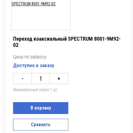
Переход коаксиальный SPECTRUM 8001-9M92-
02
Цена по запросу
Доступно к заказу
-
+
Минимальный заказ 1 шт.
В корзину
Сравнить