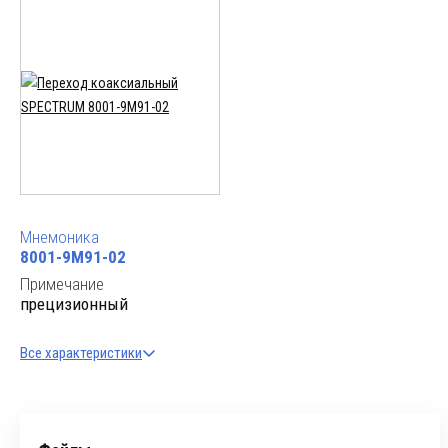
Мнемоника
8001-9M91-02
Примечание
прецизионный
Все характеристики