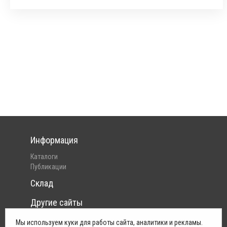
Информация
Каталоги
Публикации
Склад
Другие сайты
Интернет-магазин Pelican
Мы используем куки для работы сайта, аналитики и рекламы.