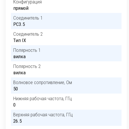
Конфигурация
прямой
Соединитель 1
PC3.5
Соединитель 2
Тип IX
Полярность 1
вилка
Полярность 2
вилка
Волновое сопротивление, Ом
50
Нижняя рабочая частота, ГГц
0
Верхняя рабочая частота, ГГц
26.5