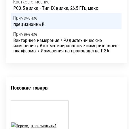
Краткое описание
PC3.5 вилка - Тип IX вилка, 26,5 ГГц макс.
Примечание
прецизионный
Применение
Векторные измерения / Радиотехнические
измерения / Автоматизированные измерительные
платформы / Измерения на производстве РЭА
Похожие товары