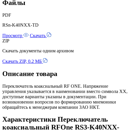
Файлы
PDF
RSn-K40NXX-TD
Просмотр
Скачать
ZIP
Скачать документы одним архивом
Скачать ZIP, 0.2 МБ
Описание товара
Переключатель коаксиальный RF ONE. Напряжение
управления указывается в наименовании вместо символа ХХ,
доступные варианты указаны в документации. При
возникновении вопросов по формированию мнемоники
обращайтесь к менеджерам компании ЗАО НКТ.
Характеристики Переключатель
коаксиальный RFOne RS3-K40NXX-