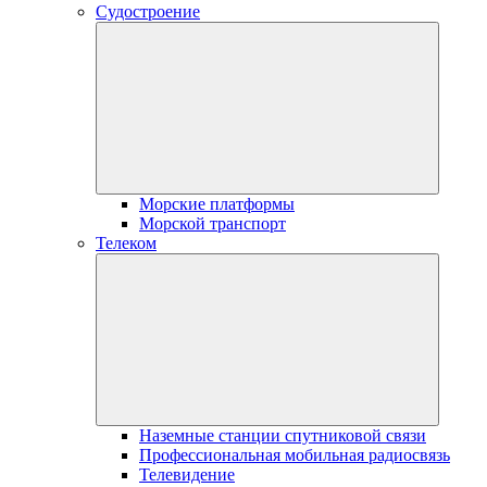
Судостроение
Морские платформы
Морской транспорт
Телеком
Наземные станции спутниковой связи
Профессиональная мобильная радиосвязь
Телевидение