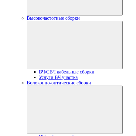
Высокочастотные сборки
ВЧ/СВЧ кабельные сборки
Услуги ВЧ участка
Волоконно-оптические сборки