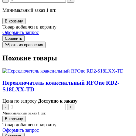
Минимальный заказ 1 шт.
В корзину
Товар добавлен в корзину
Оформить запрос
Сравнить
Убрать из сравнения
Похожие товары
Переключатель коаксиальный RFOne RD2-
S18LXX-TD
Цена по запросу
Доступно к заказу
-
+
Минимальный заказ 1 шт.
В корзину
Товар добавлен в корзину
Оформить запрос