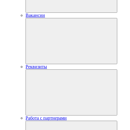
Вакансии
Реквизиты
Работа с партнерами