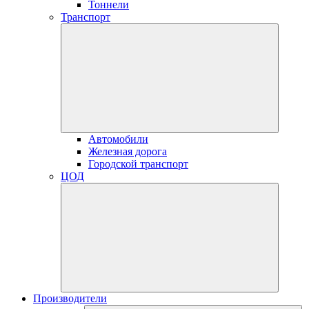
Тоннели
Транспорт
Автомобили
Железная дорога
Городской транспорт
ЦОД
Производители