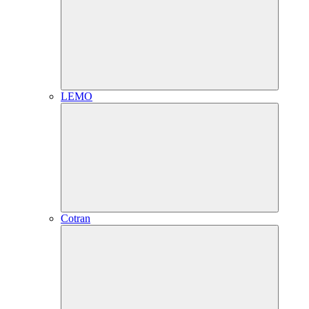
LEMO
Cotran