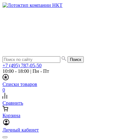
+7 (495) 787-05-50
10:00 - 18:00
|
Пн - Пт
Списки товаров
0
Сравнить
Корзина
Личный кабинет