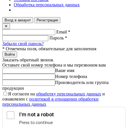
Обработка персональных данных
Вход в аккаунт
Регистрация
✕
Email
*
Пароль
*
Забыли свой пароль?
*
Отмечены поля, обязательные для заполнения
Войти
Заказать обратный звонок
Оставьте свой номер телефона и мы перезвоним вам
Ваше имя
Номер телефона
Производитель или группа
продукции
Я согласен на
обработку персональных данных
и
ознакомлен с
политикой в отношении обработки
персональных данных