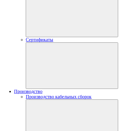
Сертификаты
Производство
Производство кабельных сборок