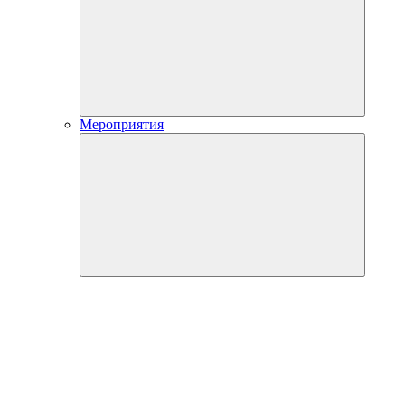
Мероприятия