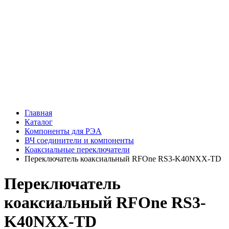
Главная
Каталог
Компоненты для РЭА
ВЧ соединители и компоненты
Коаксиальные переключатели
Переключатель коаксиальный RFOne RS3-K40NXX-TD
Переключатель
коаксиальный RFOne RS3-
K40NXX-TD