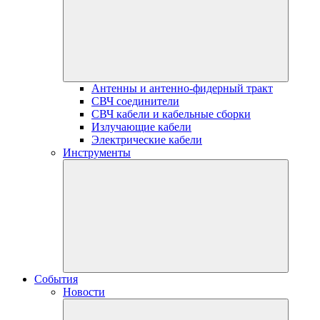
Антенны и антенно-фидерный тракт
СВЧ соединители
СВЧ кабели и кабельные сборки
Излучающие кабели
Электрические кабели
Инструменты
События
Новости