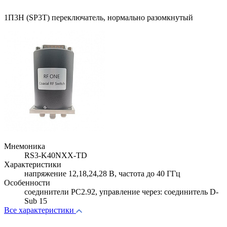
1П3Н (SP3T) переключатель, нормально разомкнутый
Мнемоника
RS3-K40NXX-TD
Характеристики
напряжение 12,18,24,28 В, частота до 40 ГГц
Особенности
соединители PC2.92, управление через: соединитель D-
Sub 15
Все характеристики