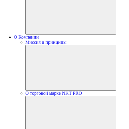
О Компании
Миссия и принципы
О торговой марке NKT PRO