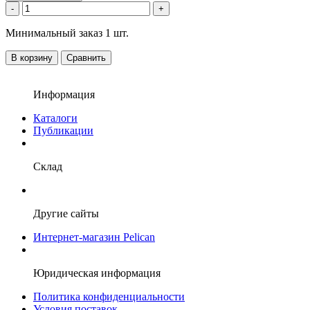
-
+
Минимальный заказ 1 шт.
В корзину
Сравнить
Информация
Каталоги
Публикации
Склад
Другие сайты
Интернет-магазин Pelican
Юридическая информация
Политика конфиденциальности
Условия поставок