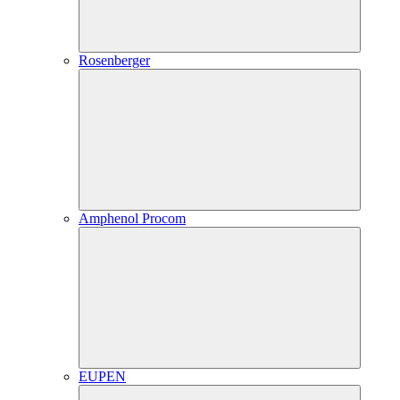
Rosenberger
Amphenol Procom
EUPEN