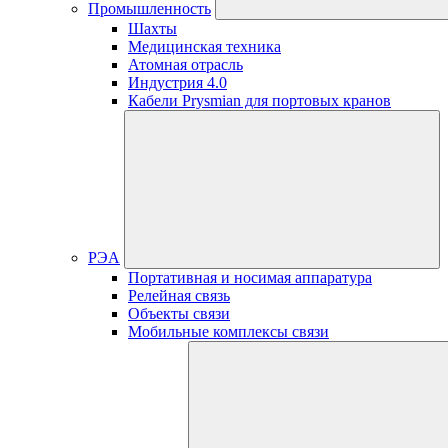
Промышленность
Шахты
Медицинская техника
Атомная отрасль
Индустрия 4.0
Кабели Prysmian для портовых кранов
РЭА
Портативная и носимая аппаратура
Релейная связь
Объекты связи
Мобильные комплексы связи