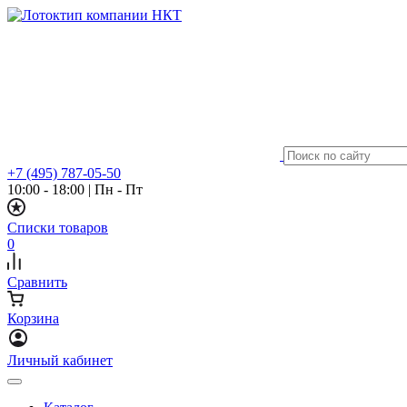
+7 (495) 787-05-50
10:00 - 18:00
|
Пн - Пт
Списки товаров
0
Сравнить
Корзина
Личный кабинет