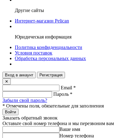
Другие сайты
Интернет-магазин Pelican
Юридическая информация
Политика конфиденциальности
Условия поставок
Обработка персональных данных
Вход в аккаунт
Регистрация
✕
Email
*
Пароль
*
Забыли свой пароль?
*
Отмечены поля, обязательные для заполнения
Войти
Заказать обратный звонок
Оставьте свой номер телефона и мы перезвоним вам
Ваше имя
Номер телефона