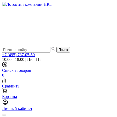
+7 (495) 787-05-50
10:00 - 18:00
|
Пн - Пт
Списки товаров
0
Сравнить
Корзина
Личный кабинет