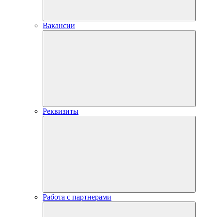
Вакансии
Реквизиты
Работа с партнерами