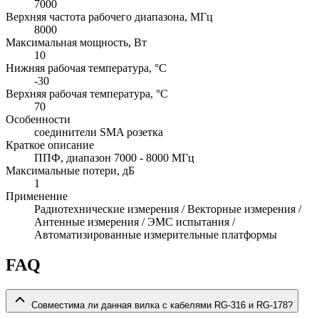
7000
Верхняя частота рабочего диапазона, МГц
8000
Максимальная мощность, Вт
10
Нижняя рабочая температура, °C
-30
Верхняя рабочая температура, °C
70
Особенности
соединители SMA розетка
Краткое описание
ППФ, диапазон 7000 - 8000 МГц
Максимальные потери, дБ
1
Применение
Радиотехнические измерения / Векторные измерения /
Антенные измерения / ЭМС испытания /
Автоматизированные измерительные платформы
FAQ
Совместима ли данная вилка с кабелями RG-316 и RG-178?