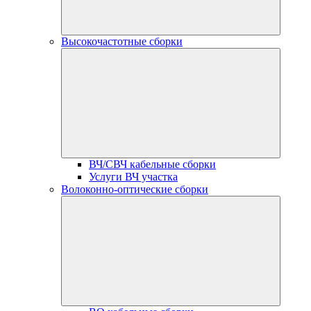
Высокочастотные сборки
ВЧ/СВЧ кабельные сборки
Услуги ВЧ участка
Волоконно-оптические сборки