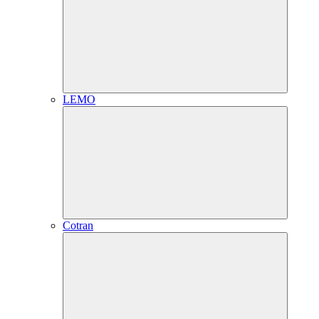
LEMO
Cotran