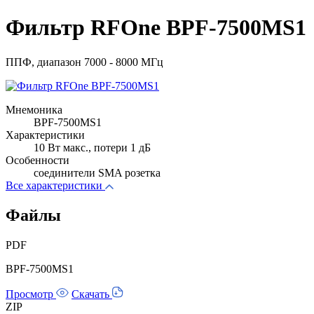
Фильтр RFOne BPF-7500MS1
ППФ, диапазон 7000 - 8000 МГц
Мнемоника
BPF-7500MS1
Характеристики
10 Вт макс., потери 1 дБ
Особенности
соединители SMA розетка
Все характеристики
Файлы
PDF
BPF-7500MS1
Просмотр
Скачать
ZIP