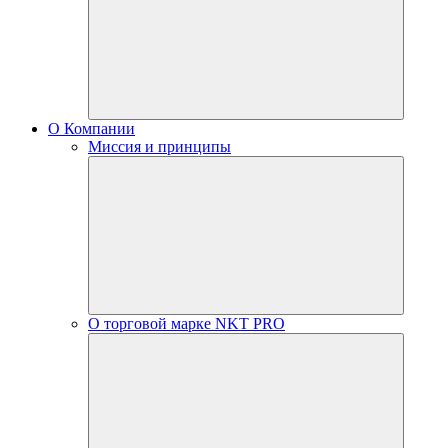
О Компании
Миссия и принципы
О торговой марке NKT PRO