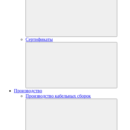
Сертификаты
Производство
Производство кабельных сборок