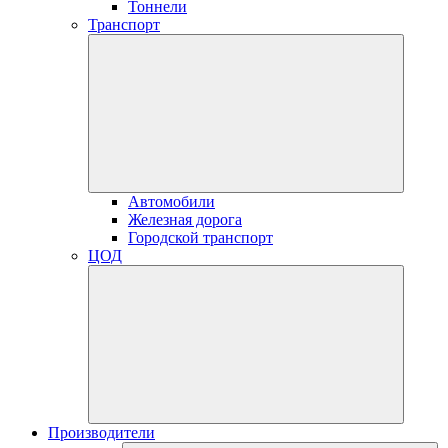
Тоннели
Транспорт
Автомобили
Железная дорога
Городской транспорт
ЦОД
Производители