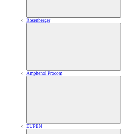
Rosenberger
Amphenol Procom
EUPEN