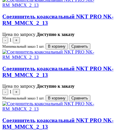
Соединитель коаксиальный NKT PRO NK-
RM_MMCX_2_13
Цена по запросу
Доступно к заказу
1
-
+
Минимальный заказ 1 шт.
В корзину
Сравнить
Соединитель коаксиальный NKT PRO NK-
RM_MMCX_2_13
Цена по запросу
Доступно к заказу
1
-
+
Минимальный заказ 1 шт.
В корзину
Сравнить
Соединитель коаксиальный NKT PRO NK-
RM_MMCX_2_13