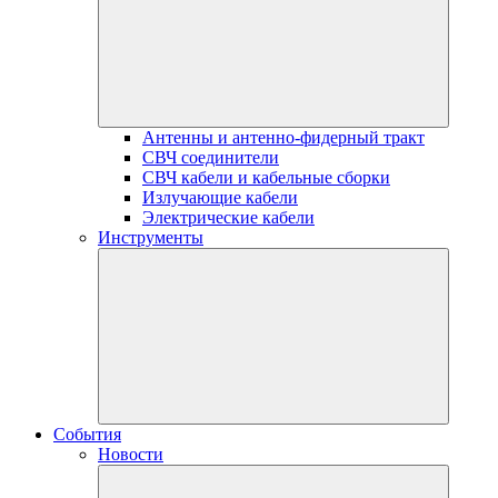
Антенны и антенно-фидерный тракт
СВЧ соединители
СВЧ кабели и кабельные сборки
Излучающие кабели
Электрические кабели
Инструменты
События
Новости