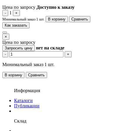
Цена по запросу
Доступно к заказу
1
-
+
Минимальный заказ 1 шт.
В корзину
Сравнить
Как заказать
×
Цена по запросу
нет
на складе
Запросить цену
-
+
Минимальный заказ 1 шт.
В корзину
Сравнить
Информация
Каталоги
Публикации
Склад