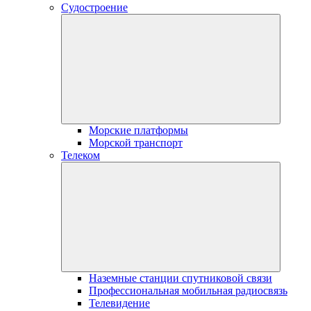
Судостроение
Морские платформы
Морской транспорт
Телеком
Наземные станции спутниковой связи
Профессиональная мобильная радиосвязь
Телевидение