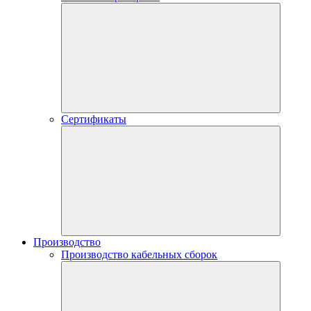
Сертификаты
Производство
Производство кабельных сборок