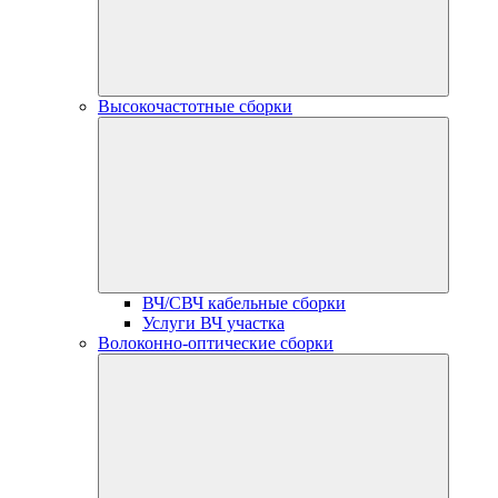
Высокочастотные сборки
ВЧ/СВЧ кабельные сборки
Услуги ВЧ участка
Волоконно-оптические сборки