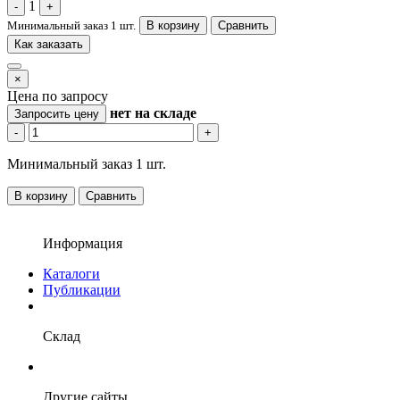
1
-
+
Минимальный заказ 1 шт.
В корзину
Сравнить
Как заказать
×
Цена по запросу
нет
на складе
Запросить цену
-
+
Минимальный заказ 1 шт.
В корзину
Сравнить
Информация
Каталоги
Публикации
Склад
Другие сайты