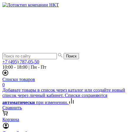
+7 (495) 787-05-50
10:00 - 18:00
|
Пн - Пт
Списки товаров
0
Добавьте товары в список через каталог или создайте новый
список через личный кабинет. Списки сохраняются
автоматически
при изменении.
Сравнить
Корзина