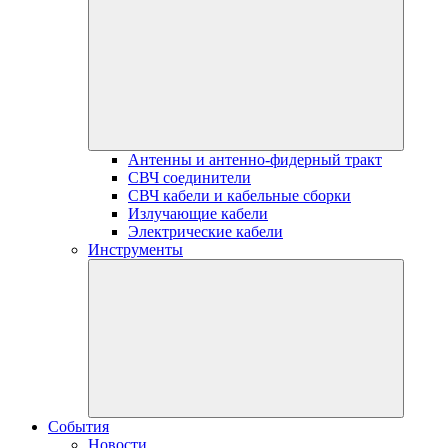
Антенны и антенно-фидерный тракт
СВЧ соединители
СВЧ кабели и кабельные сборки
Излучающие кабели
Электрические кабели
Инструменты
События
Новости