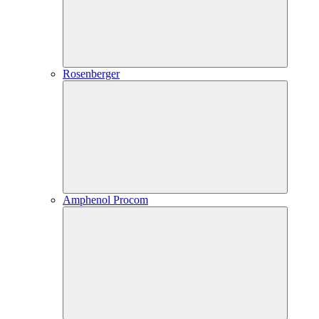
Rosenberger
Amphenol Procom