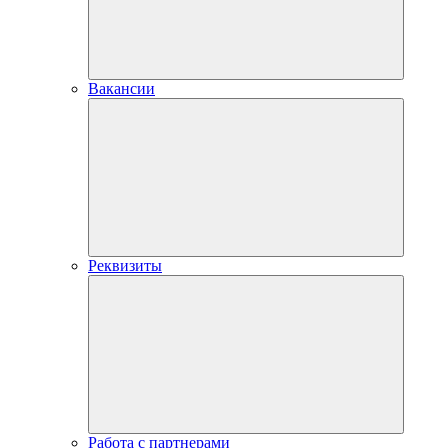
Вакансии
Реквизиты
Работа с партнерами