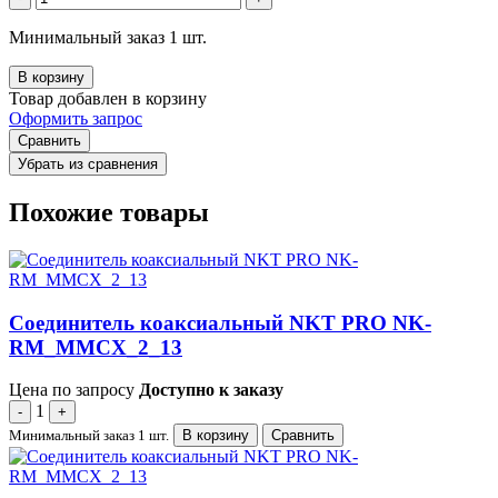
Минимальный заказ 1 шт.
В корзину
Товар добавлен в корзину
Оформить запрос
Сравнить
Убрать из сравнения
Похожие товары
Соединитель коаксиальный NKT PRO NK-
RM_MMCX_2_13
Цена по запросу
Доступно к заказу
1
-
+
Минимальный заказ 1 шт.
В корзину
Сравнить