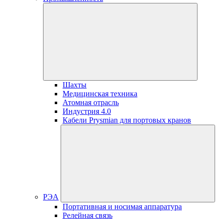
Шахты
Медицинская техника
Атомная отрасль
Индустрия 4.0
Кабели Prysmian для портовых кранов
РЭА
Портативная и носимая аппаратура
Релейная связь