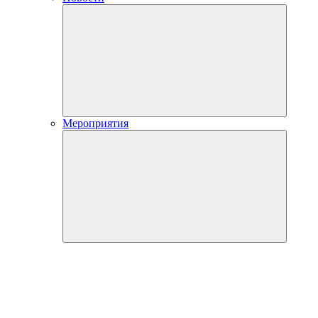
Мероприятия