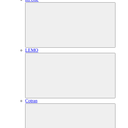
LEMO
Cotran