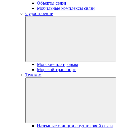
Объекты связи
Мобильные комплексы связи
Судостроение
Морские платформы
Морской транспорт
Телеком
Наземные станции спутниковой связи