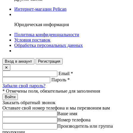
Интернет-магазин Pelican
Юридическая информация
Политика конфиденциальности
Условия поставок
Обработка персональных данных
Вход в аккаунт
Регистрация
✕
Email
*
Пароль
*
Забыли свой пароль?
*
Отмечены поля, обязательные для заполнения
Войти
Заказать обратный звонок
Оставьте свой номер телефона и мы перезвоним вам
Ваше имя
Номер телефона
Производитель или группа
продукции