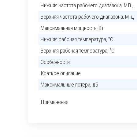
Нижняя частота рабочего диапазона, МГц
Верхняя частота рабочего диапазона, МГц
Максимальная мощность, Вт
Нижняя рабочая температура, °C
Верхняя рабочая температура, °C
Особенности
Краткое описание
Максимальные потери, дБ
Применение