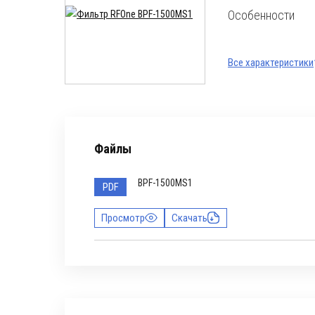
Особенности
Все характеристики
Файлы
BPF-1500MS1
PDF
Просмотр
Скачать