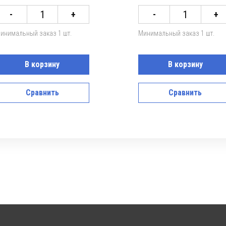
1
1
-
+
-
+
инимальный заказ 1 шт.
Минимальный заказ 1 шт.
В корзину
В корзину
Сравнить
Сравнить