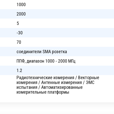
1000
2000
5
-30
70
соединители SMA розетка
ППФ, диапазон 1000 - 2000 МГц
1.2
Радиотехнические измерения / Векторные
измерения / Антенные измерения / ЭМС
испытания / Автоматизированные
измерительные платформы