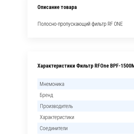
Описание товара
Полосно-пропускающий фильтр RF ONE
Характеристики Фильтр RFOne BPF-1500
Мнемоника
Бренд
Производитель
Характеристики
Соединители