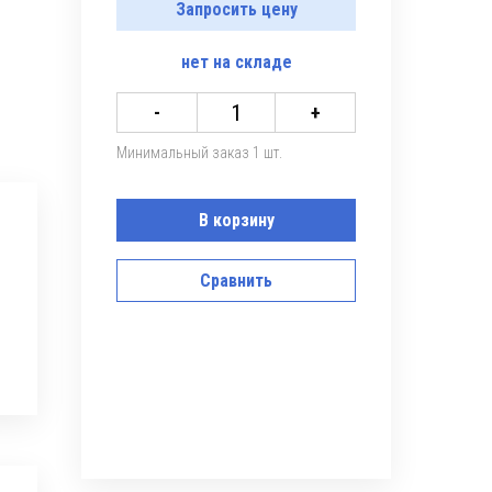
Запросить цену
нет
на складе
-
+
Минимальный заказ 1 шт.
В корзину
Сравнить