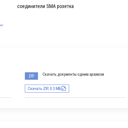
соединители SMA розетка
Скачать документы одним архивом
ZIP
Скачать ZIP, 0.3 МБ