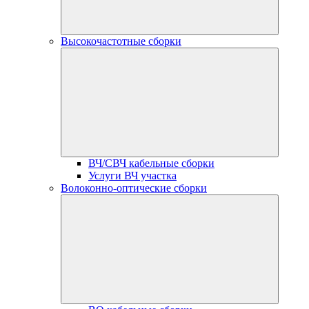
Высокочастотные сборки
ВЧ/СВЧ кабельные сборки
Услуги ВЧ участка
Волоконно-оптические сборки