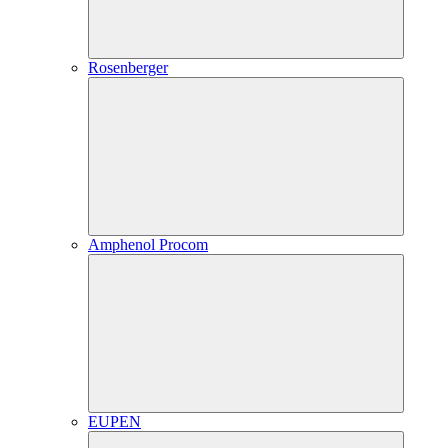
Rosenberger
Amphenol Procom
EUPEN