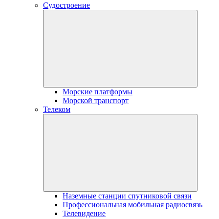
Судостроение
Морские платформы
Морской транспорт
Телеком
Наземные станции спутниковой связи
Профессиональная мобильная радиосвязь
Телевидение