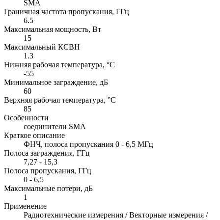
SMA
Граничная частота пропускания, ГГц
6.5
Максимальная мощность, Вт
15
Максимальный КСВН
1.3
Нижняя рабочая температура, °C
-55
Минимальное заграждение, дБ
60
Верхняя рабочая температура, °C
85
Особенности
соединители SMA
Краткое описание
ФНЧ, полоса пропускания 0 - 6,5 МГц
Полоса заграждения, ГГц
7,27 - 15,3
Полоса пропускания, ГГц
0 - 6,5
Максимальные потери, дБ
1
Применение
Радиотехнические измерения / Векторные измерения /