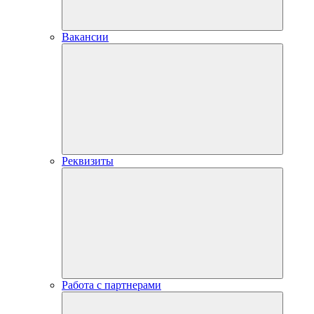
Вакансии
Реквизиты
Работа с партнерами