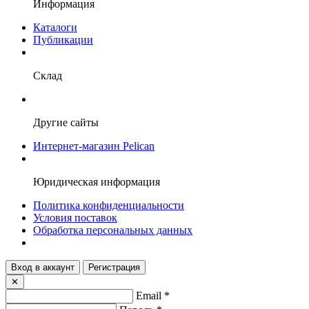
Информация
Каталоги
Публикации
Склад
Другие сайты
Интернет-магазин Pelican
Юридическая информация
Политика конфиденциальности
Условия поставок
Обработка персональных данных
Вход в аккаунт
Регистрация
✕
Email
*