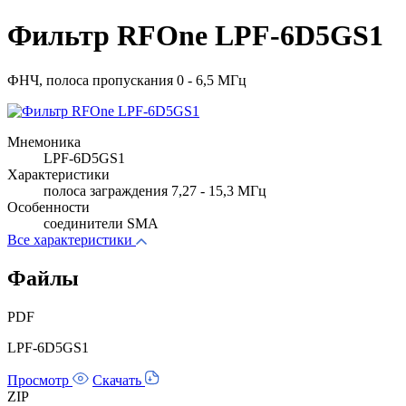
Фильтр RFOne LPF-6D5GS1
ФНЧ, полоса пропускания 0 - 6,5 МГц
Мнемоника
LPF-6D5GS1
Характеристики
полоса заграждения 7,27 - 15,3 МГц
Особенности
соединители SMA
Все характеристики
Файлы
PDF
LPF-6D5GS1
Просмотр
Скачать
ZIP