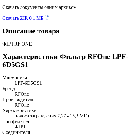
Скачать документы одним архивом
Скачать ZIP, 0.1 МБ
Описание товара
ФНЧ RF ONE
Характеристики Фильтр RFOne LPF-
6D5GS1
Мнемоника
LPF-6D5GS1
Бренд
RFOne
Производитель
RFOne
Характеристики
полоса заграждения 7,27 - 15,3 МГц
Тип фильтра
ФНЧ
Соединители