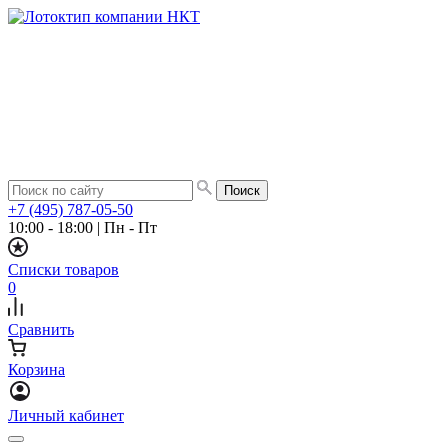
+7 (495) 787-05-50
10:00 - 18:00
|
Пн - Пт
Списки товаров
0
Сравнить
Корзина
Личный кабинет