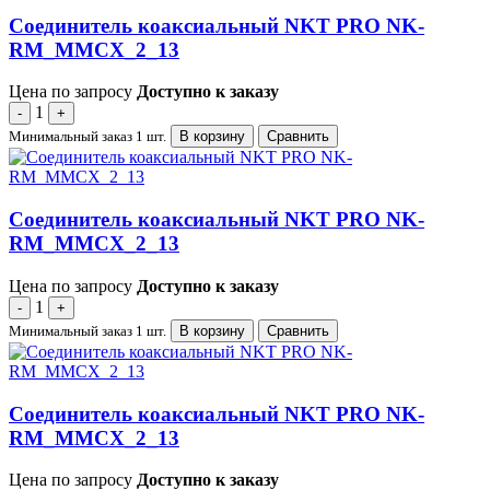
Соединитель коаксиальный NKT PRO NK-
RM_MMCX_2_13
Цена по запросу
Доступно к заказу
1
-
+
Минимальный заказ 1 шт.
В корзину
Сравнить
Соединитель коаксиальный NKT PRO NK-
RM_MMCX_2_13
Цена по запросу
Доступно к заказу
1
-
+
Минимальный заказ 1 шт.
В корзину
Сравнить
Соединитель коаксиальный NKT PRO NK-
RM_MMCX_2_13
Цена по запросу
Доступно к заказу