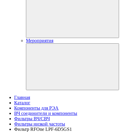
Мероприятия
Главная
Каталог
Компоненты для РЭА
ВЧ соединители и компоненты
Фильтры ВЧ/СВЧ
Фильтры низкой частоты
Фильтр RFOne LPF-6D5GS1