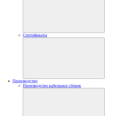
Сертификаты
Производство
Производство кабельных сборок