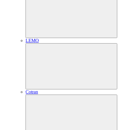
LEMO
Cotran