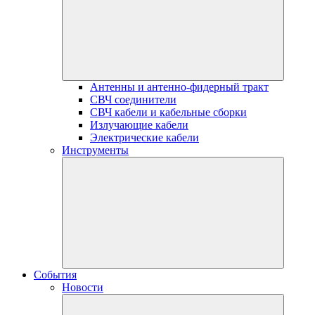
Антенны и антенно-фидерный тракт
СВЧ соединители
СВЧ кабели и кабельные сборки
Излучающие кабели
Электрические кабели
Инструменты
События
Новости