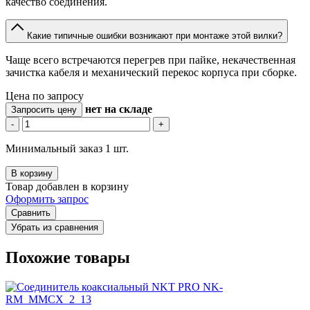
качество соединения.
Какие типичные ошибки возникают при монтаже этой вилки?
Чаще всего встречаются перегрев при пайке, некачественная
зачистка кабеля и механический перекос корпуса при сборке.
Цена по запросу
нет
на складе
Запросить цену
-
+
Минимальный заказ 1 шт.
В корзину
Товар добавлен в корзину
Оформить запрос
Сравнить
Убрать из сравнения
Похожие товары