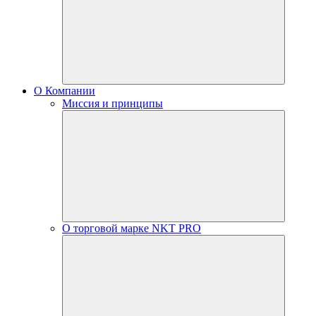
О Компании
Миссия и принципы
О торговой марке NKT PRO