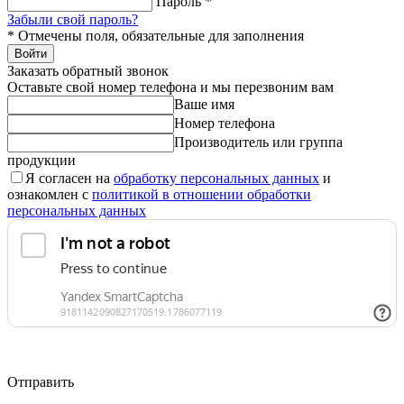
Пароль
*
Забыли свой пароль?
*
Отмечены поля, обязательные для заполнения
Войти
Заказать обратный звонок
Оставьте свой номер телефона и мы перезвоним вам
Ваше имя
Номер телефона
Производитель или группа
продукции
Я согласен на
обработку персональных данных
и
ознакомлен с
политикой в отношении обработки
персональных данных
Отправить