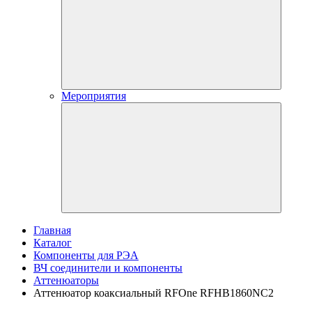
Мероприятия
Главная
Каталог
Компоненты для РЭА
ВЧ соединители и компоненты
Аттенюаторы
Аттенюатор коаксиальный RFOne RFHB1860NC2