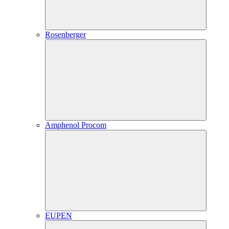
Rosenberger
Amphenol Procom
EUPEN