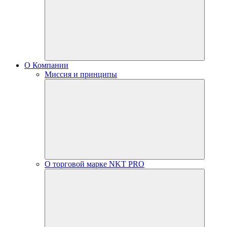
О Компании
Миссия и принципы
О торговой марке NKT PRO