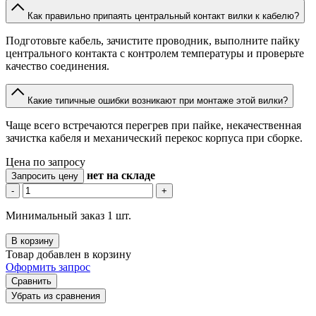
Как правильно припаять центральный контакт вилки к кабелю?
Подготовьте кабель, зачистите проводник, выполните пайку
центрального контакта с контролем температуры и проверьте
качество соединения.
Какие типичные ошибки возникают при монтаже этой вилки?
Чаще всего встречаются перегрев при пайке, некачественная
зачистка кабеля и механический перекос корпуса при сборке.
Цена по запросу
нет
на складе
Запросить цену
-
+
Минимальный заказ 1 шт.
В корзину
Товар добавлен в корзину
Оформить запрос
Сравнить
Убрать из сравнения