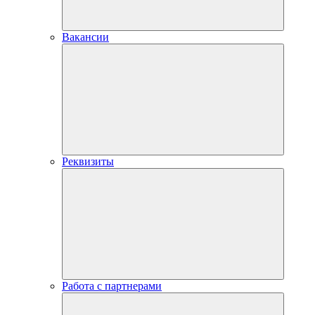
Вакансии
Реквизиты
Работа с партнерами