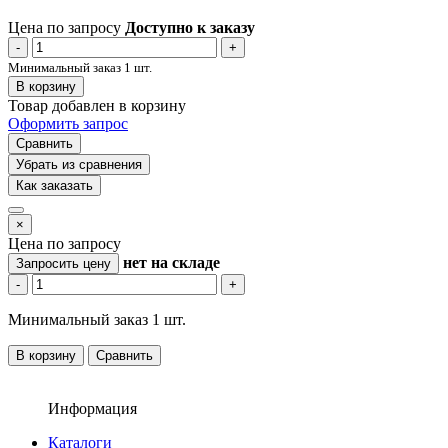
Цена по запросу
Доступно к заказу
-
+
Минимальный заказ 1 шт.
В корзину
Товар добавлен в корзину
Оформить запрос
Сравнить
Убрать из сравнения
Как заказать
×
Цена по запросу
нет
на складе
Запросить цену
-
+
Минимальный заказ 1 шт.
В корзину
Сравнить
Информация
Каталоги