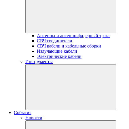
Антенны и антенно-фидерный тракт
СВЧ соединители
СВЧ кабели и кабельные сборки
Излучающие кабели
Электрические кабели
Инструменты
События
Новости