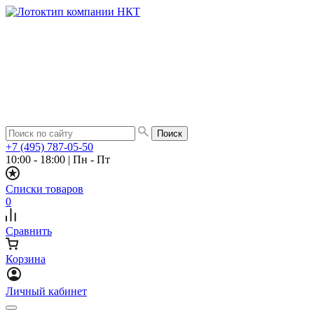
+7 (495) 787-05-50
10:00 - 18:00
|
Пн - Пт
Списки товаров
0
Сравнить
Корзина
Личный кабинет