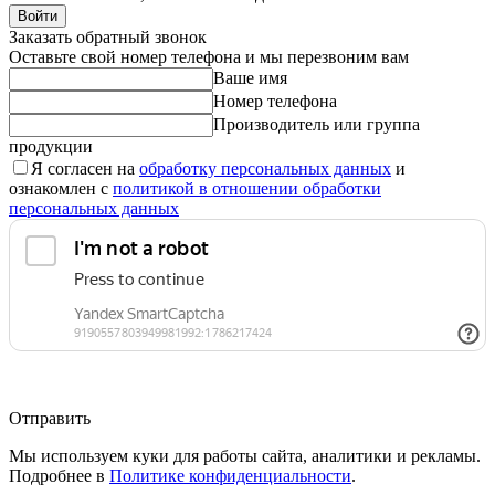
Войти
Заказать обратный звонок
Оставьте свой номер телефона и мы перезвоним вам
Ваше имя
Номер телефона
Производитель или группа
продукции
Я согласен на
обработку персональных данных
и
ознакомлен с
политикой в отношении обработки
персональных данных
Отправить
Мы используем куки для работы сайта, аналитики и рекламы.
Подробнее в
Политике конфиденциальности
.