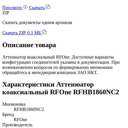
Просмотр
Скачать
ZIP
Скачать документы одним архивом
Скачать ZIP, 0.1 МБ
Описание товара
Аттенюатор коаксиальный RFOne. Доступные варианты
конфигурации соединителей указаны в документации. При
возникновении вопросов по формировании мнемоники
обращайтесь к менеджерам компании ЗАО НКТ.
Характеристики Аттенюатор
коаксиальный RFOne RFHB1860NC2
Мнемоника
RFHB1860NC2
Бренд
RFOne
Производитель