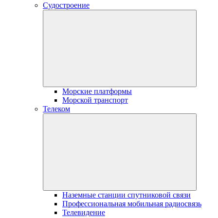
Судостроение
Морские платформы
Морской транспорт
Телеком
Наземные станции спутниковой связи
Профессиональная мобильная радиосвязь
Телевидение