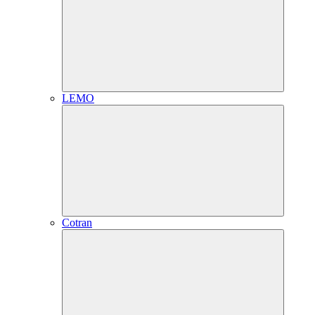
LEMO
Cotran