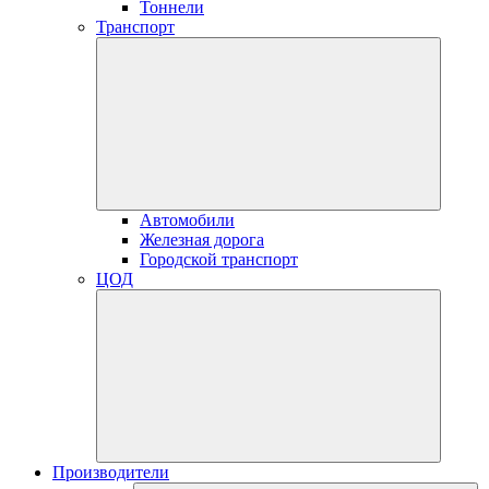
Тоннели
Транспорт
Автомобили
Железная дорога
Городской транспорт
ЦОД
Производители