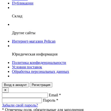
Публикации
Склад
Другие сайты
Интернет-магазин Pelican
Юридическая информация
Политика конфиденциальности
Условия поставок
Обработка персональных данных
Вход в аккаунт
Регистрация
✕
Email
*
Пароль
*
Забыли свой пароль?
*
Отмечены поля, обязательные для заполнения