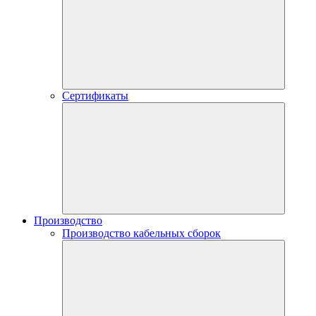
Сертификаты
Производство
Производство кабельных сборок