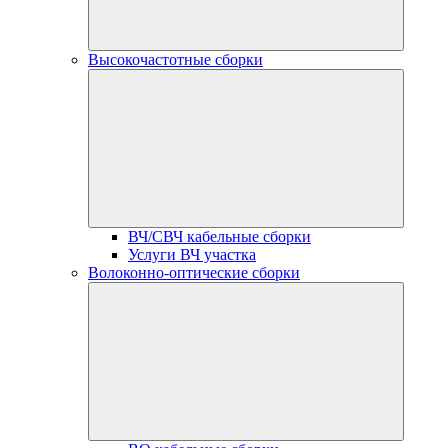
Высокочастотные сборки
ВЧ/СВЧ кабельные сборки
Услуги ВЧ участка
Волоконно-оптические сборки