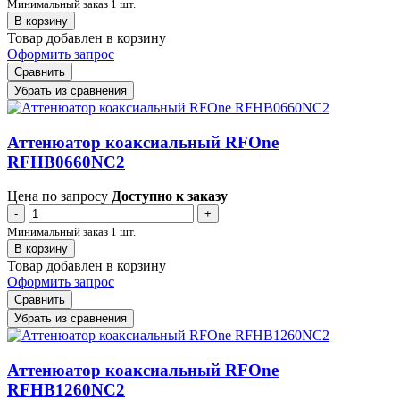
Минимальный заказ 1 шт.
В корзину
Товар добавлен в корзину
Оформить запрос
Сравнить
Убрать из сравнения
Аттенюатор коаксиальный RFOne
RFHB0660NC2
Цена по запросу
Доступно к заказу
-
+
Минимальный заказ 1 шт.
В корзину
Товар добавлен в корзину
Оформить запрос
Сравнить
Убрать из сравнения
Аттенюатор коаксиальный RFOne
RFHB1260NC2