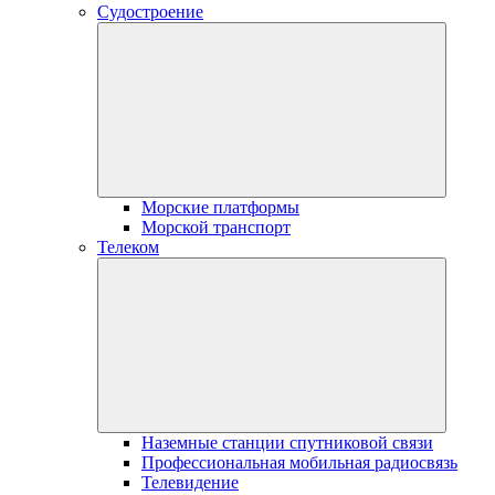
Судостроение
Морские платформы
Морской транспорт
Телеком
Наземные станции спутниковой связи
Профессиональная мобильная радиосвязь
Телевидение