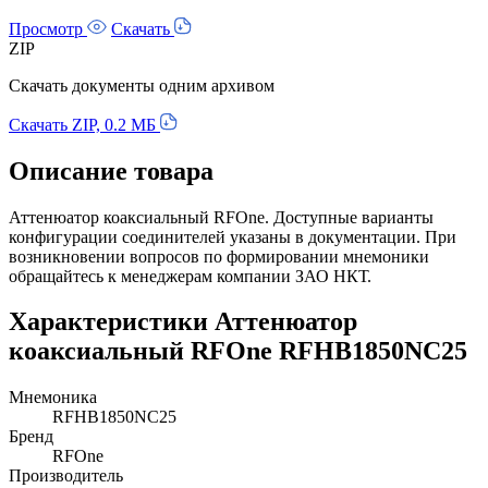
Просмотр
Скачать
ZIP
Скачать документы одним архивом
Скачать ZIP, 0.2 МБ
Описание товара
Аттенюатор коаксиальный RFOne. Доступные варианты
конфигурации соединителей указаны в документации. При
возникновении вопросов по формировании мнемоники
обращайтесь к менеджерам компании ЗАО НКТ.
Характеристики Аттенюатор
коаксиальный RFOne RFHB1850NC25
Мнемоника
RFHB1850NC25
Бренд
RFOne
Производитель