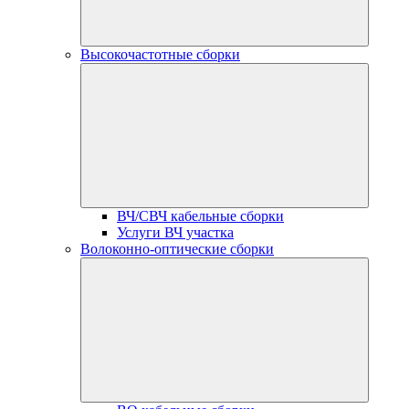
Высокочастотные сборки
ВЧ/СВЧ кабельные сборки
Услуги ВЧ участка
Волоконно-оптические сборки