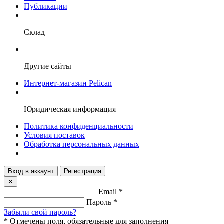
Публикации
Склад
Другие сайты
Интернет-магазин Pelican
Юридическая информация
Политика конфиденциальности
Условия поставок
Обработка персональных данных
Вход в аккаунт
Регистрация
✕
Email
*
Пароль
*
Забыли свой пароль?
*
Отмечены поля, обязательные для заполнения