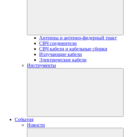
Антенны и антенно-фидерный тракт
СВЧ соединители
СВЧ кабели и кабельные сборки
Излучающие кабели
Электрические кабели
Инструменты
События
Новости