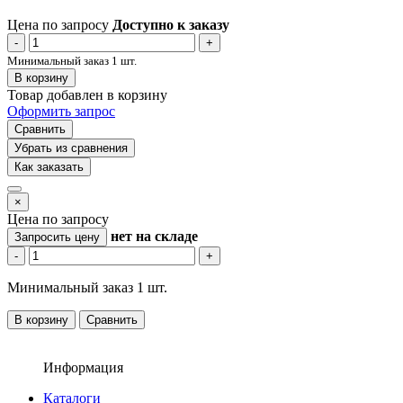
Цена по запросу
Доступно к заказу
-
+
Минимальный заказ 1 шт.
В корзину
Товар добавлен в корзину
Оформить запрос
Сравнить
Убрать из сравнения
Как заказать
×
Цена по запросу
нет
на складе
Запросить цену
-
+
Минимальный заказ 1 шт.
В корзину
Сравнить
Информация
Каталоги