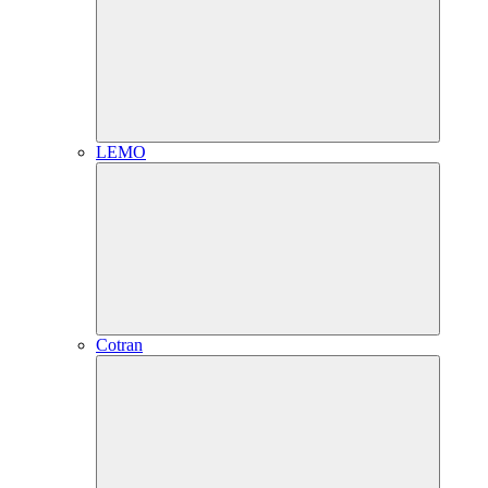
LEMO
Cotran