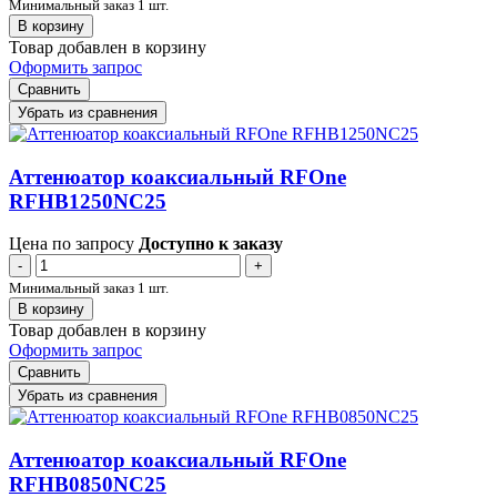
Минимальный заказ 1 шт.
В корзину
Товар добавлен в корзину
Оформить запрос
Сравнить
Убрать из сравнения
Аттенюатор коаксиальный RFOne
RFHB1250NC25
Цена по запросу
Доступно к заказу
-
+
Минимальный заказ 1 шт.
В корзину
Товар добавлен в корзину
Оформить запрос
Сравнить
Убрать из сравнения
Аттенюатор коаксиальный RFOne
RFHB0850NC25