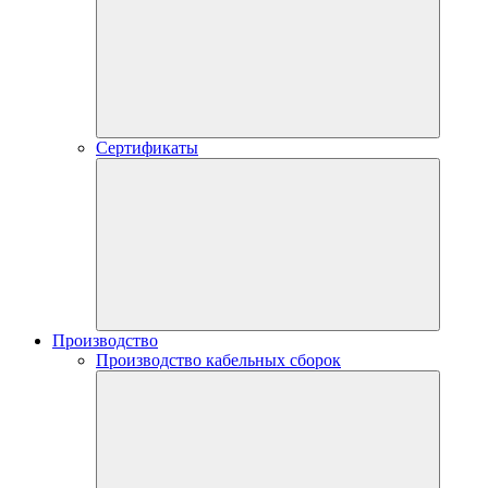
Сертификаты
Производство
Производство кабельных сборок