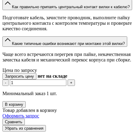
Как правильно припаять центральный контакт вилки к кабелю?
Подготовьте кабель, зачистите проводник, выполните пайку
центрального контакта с контролем температуры и проверьте
качество соединения.
Какие типичные ошибки возникают при монтаже этой вилки?
Чаще всего встречаются перегрев при пайке, некачественная
зачистка кабеля и механический перекос корпуса при сборке.
Цена по запросу
нет
на складе
Запросить цену
-
+
Минимальный заказ 1 шт.
В корзину
Товар добавлен в корзину
Оформить запрос
Сравнить
Убрать из сравнения