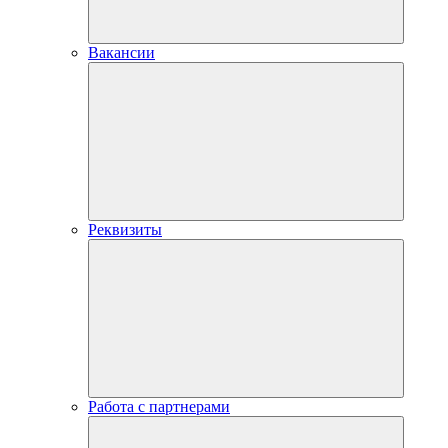
Вакансии
Реквизиты
Работа с партнерами