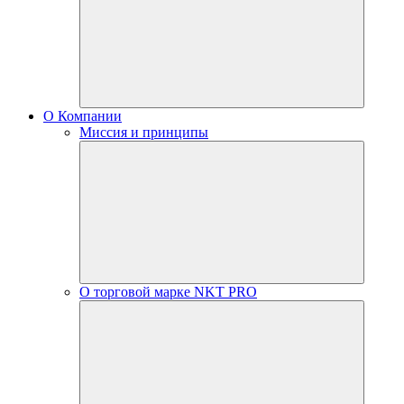
О Компании
Миссия и принципы
О торговой марке NKT PRO