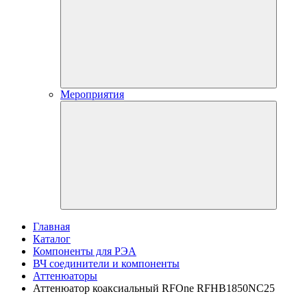
Мероприятия
Главная
Каталог
Компоненты для РЭА
ВЧ соединители и компоненты
Аттенюаторы
Аттенюатор коаксиальный RFOne RFHB1850NC25