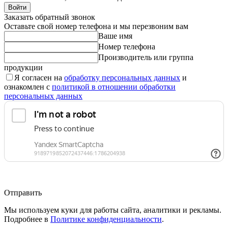
Войти
Заказать обратный звонок
Оставьте свой номер телефона и мы перезвоним вам
Ваше имя
Номер телефона
Производитель или группа
продукции
Я согласен на
обработку персональных данных
и
ознакомлен с
политикой в отношении обработки
персональных данных
Отправить
Мы используем куки для работы сайта, аналитики и рекламы.
Подробнее в
Политике конфиденциальности
.