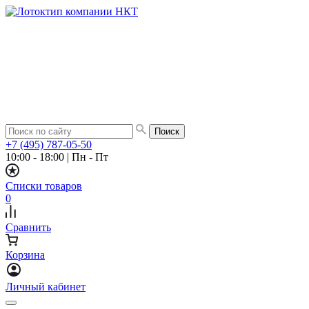
+7 (495) 787-05-50
10:00 - 18:00
|
Пн - Пт
Списки товаров
0
Сравнить
Корзина
Личный кабинет