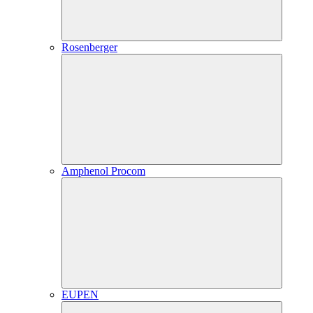
Rosenberger
Amphenol Procom
EUPEN