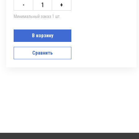
-
+
Минимальный заказ 1 шт.
В корзину
Сравнить