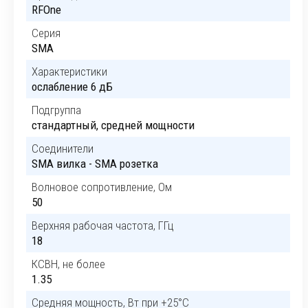
RFOne
Серия
SMA
Характеристики
ослабление 6 дБ
Подгруппа
стандартный, средней мощности
Соединители
SMA вилка - SMA розетка
Волновое сопротивление, Ом
50
Верхняя рабочая частота, ГГц
18
КСВН, не более
1.35
Средняя мощность, Вт при +25°C