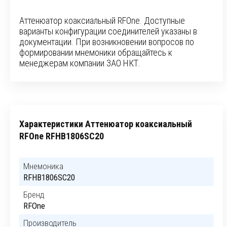
Аттенюатор коаксиальный RFOne. Доступные
варианты конфигурации соединителей указаны в
документации. При возникновении вопросов по
формировании мнемоники обращайтесь к
менеджерам компании ЗАО НКТ.
Характеристики Аттенюатор коаксиальный
RFOne RFHB1806SC20
Мнемоника
RFHB1806SC20
Бренд
RFOne
Производитель