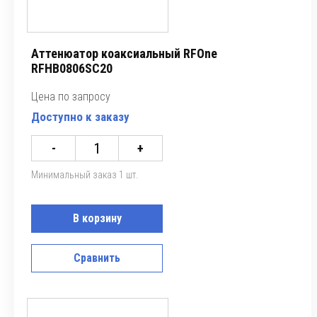
Аттенюатор коаксиальный RFOne
RFHB0806SC20
Цена по запросу
Доступно к заказу
-
+
Минимальный заказ 1 шт.
В корзину
Сравнить