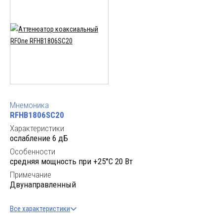
Мнемоника
RFHB1806SC20
Характеристики
ослабление 6 дБ
Особенности
cредняя мощность при +25°C 20 Вт
Примечание
Двунаправленный
Все характеристики