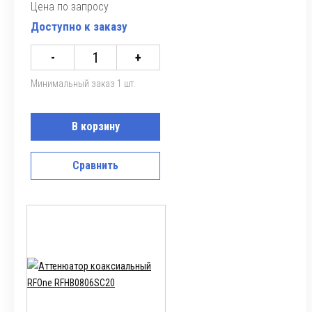
Цена по запросу
Доступно к заказу
-
+
Минимальный заказ 1 шт.
В корзину
Сравнить