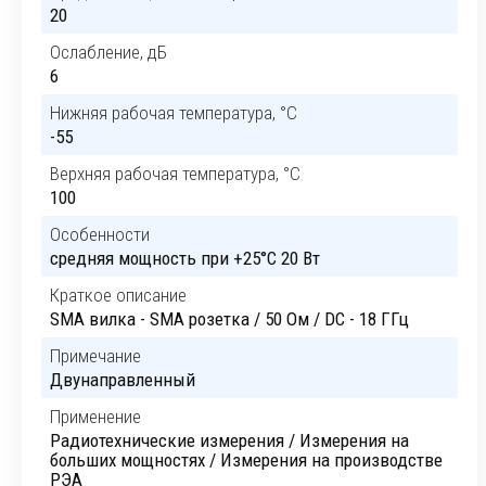
20
Ослабление, дБ
6
Нижняя рабочая температура, °C
-55
Верхняя рабочая температура, °C
100
Особенности
cредняя мощность при +25°C 20 Вт
Краткое описание
SMA вилка - SMA розетка / 50 Ом / DC - 18 ГГц
Примечание
Двунаправленный
Применение
Радиотехнические измерения / Измерения на
больших мощностях / Измерения на производстве
РЭА