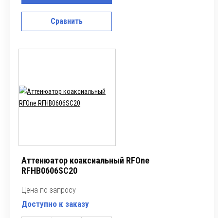
Сравнить
Аттенюатор коаксиальный RFOne
RFHB0606SC20
Цена по запросу
Доступно к заказу