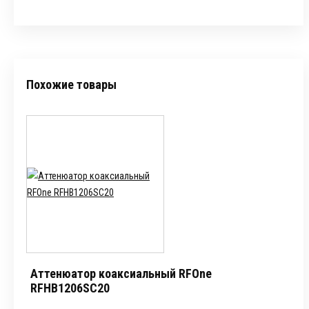
Похожие товары
Аттенюатор коаксиальный RFOne
RFHB1206SC20