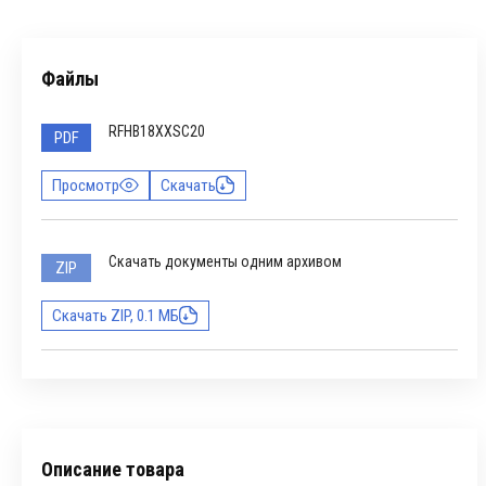
Файлы
RFHB18XXSC20
PDF
Просмотр
Скачать
Скачать документы одним архивом
ZIP
Скачать ZIP, 0.1 МБ
Описание товара