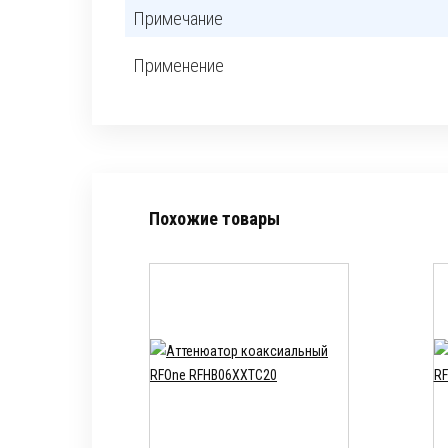
Примечание
Применение
Похожие товары