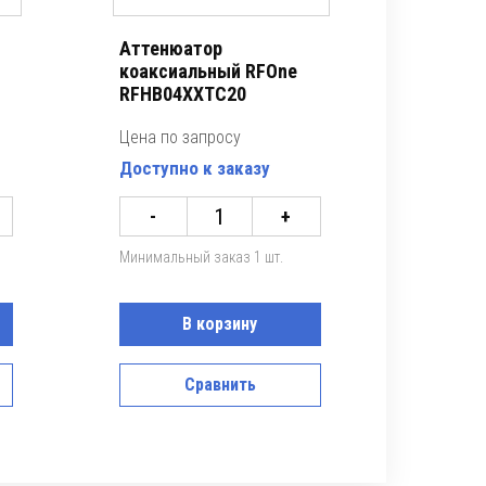
Аттенюатор
коаксиальный RFOne
RFHB04XXTC20
Цена по запросу
Доступно к заказу
-
+
Минимальный заказ 1 шт.
В корзину
Сравнить