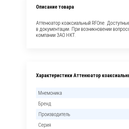
Описание товара
Аттенюатор коаксиальный RFOne. Доступные
в документации. При возникновении вопро
компании ЗАО НКТ.
Характеристики Аттенюатор коаксиаль
Мнемоника
Бренд
Производитель
Серия