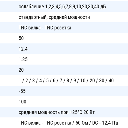
ослабление 1,2,3,4,5,6,7,8,9,10,20,30,40 дБ
стандартный, средней мощности
TNC вилка - TNC розетка
50
12.4
1.35
20
1 / 2 / 3 / 4 / 5 / 6 / 7 / 8 / 9 / 10 / 20 / 30 / 40
-55
100
cредняя мощность при +25°C 20 Вт
TNC вилка - TNC розетка / 50 Ом / DC - 12,4 ГГц