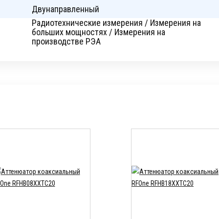
Двунаправленный
Радиотехнические измерения / Измерения на
больших мощностях / Измерения на
производстве РЭА