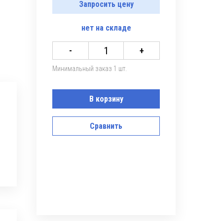
Запросить цену
нет
на складе
-
+
Минимальный заказ 1 шт.
В корзину
Сравнить