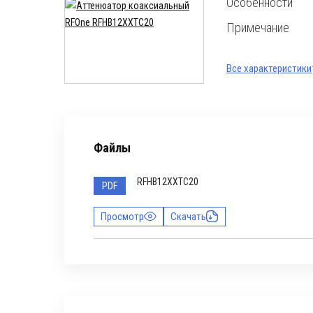
Особенности
Примечание
Все характеристики
Файлы
RFHB12XXTC20
PDF
Просмотр
Скачать