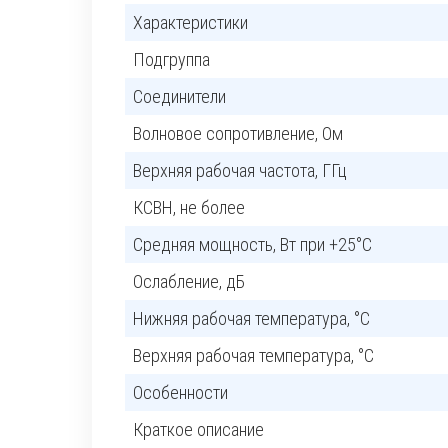
Характеристики
Подгруппа
Соединители
Волновое сопротивление, Ом
Верхняя рабочая частота, ГГц
КСВН, не более
Средняя мощность, Вт при +25°C
Ослабление, дБ
Нижняя рабочая температура, °C
Верхняя рабочая температура, °C
Особенности
Краткое описание