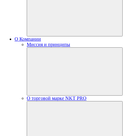
О Компании
Миссия и принципы
О торговой марке NKT PRO