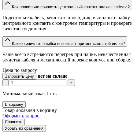
Как правильно припаять центральный контакт вилки к кабелю?
Подготовьте кабель, зачистите проводник, выполните пайку
центрального контакта с контролем температуры и проверьте
качество соединения.
Какие типичные ошибки возникают при монтаже этой вилки?
Чаще всего встречаются перегрев при пайке, некачественная
зачистка кабеля и механический перекос корпуса при сборке.
Цена по запросу
нет
на складе
Запросить цену
-
+
Минимальный заказ 1 шт.
В корзину
Товар добавлен в корзину
Оформить запрос
Сравнить
Убрать из сравнения