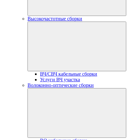
Высокочастотные сборки
ВЧ/СВЧ кабельные сборки
Услуги ВЧ участка
Волоконно-оптические сборки