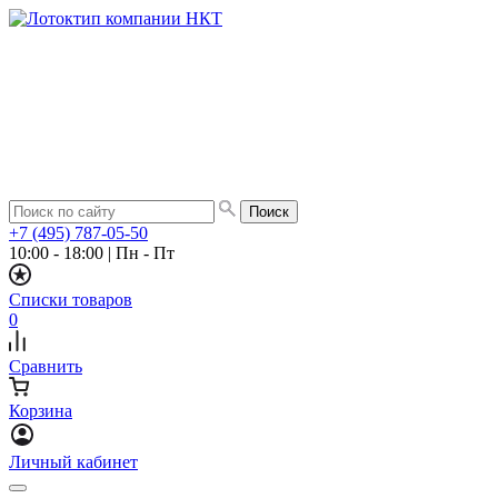
+7 (495) 787-05-50
10:00 - 18:00
|
Пн - Пт
Списки товаров
0
Сравнить
Корзина
Личный кабинет