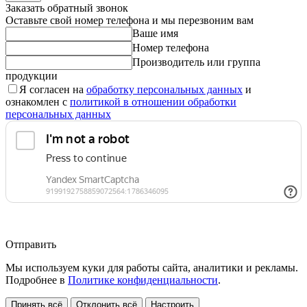
Заказать обратный звонок
Оставьте свой номер телефона и мы перезвоним вам
Ваше имя
Номер телефона
Производитель или группа
продукции
Я согласен на
обработку персональных данных
и
ознакомлен с
политикой в отношении обработки
персональных данных
Отправить
Мы используем куки для работы сайта, аналитики и рекламы.
Подробнее в
Политике конфиденциальности
.
Принять всё
Отклонить всё
Настроить