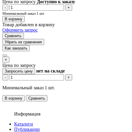
Цена по запросу
Доступно к заказу
-
+
Минимальный заказ 1 шт.
В корзину
Товар добавлен в корзину
Оформить запрос
Сравнить
Убрать из сравнения
Как заказать
×
Цена по запросу
нет
на складе
Запросить цену
-
+
Минимальный заказ 1 шт.
В корзину
Сравнить
Информация
Каталоги
Публикации