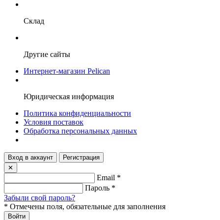
Склад
Другие сайты
Интернет-магазин Pelican
Юридическая информация
Политика конфиденциальности
Условия поставок
Обработка персональных данных
Вход в аккаунт
Регистрация
✕
Email
*
Пароль
*
Забыли свой пароль?
*
Отмечены поля, обязательные для заполнения
Войти