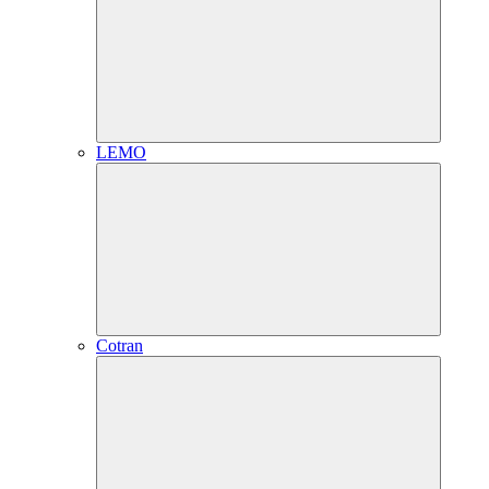
LEMO
Cotran