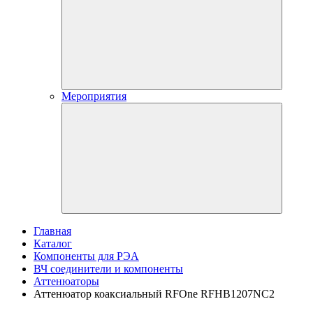
Мероприятия
Главная
Каталог
Компоненты для РЭА
ВЧ соединители и компоненты
Аттенюаторы
Аттенюатор коаксиальный RFOne RFHB1207NC2