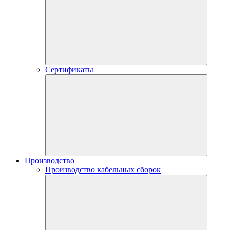
Сертификаты
Производство
Производство кабельных сборок