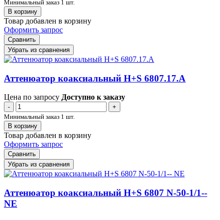
Минимальный заказ 1 шт.
В корзину
Товар добавлен в корзину
Оформить запрос
Сравнить
Убрать из сравнения
Аттенюатор коаксиальный H+S 6807.17.A
Цена по запросу
Доступно к заказу
-
+
Минимальный заказ 1 шт.
В корзину
Товар добавлен в корзину
Оформить запрос
Сравнить
Убрать из сравнения
Аттенюатор коаксиальный H+S 6807 N-50-1/1--
NE