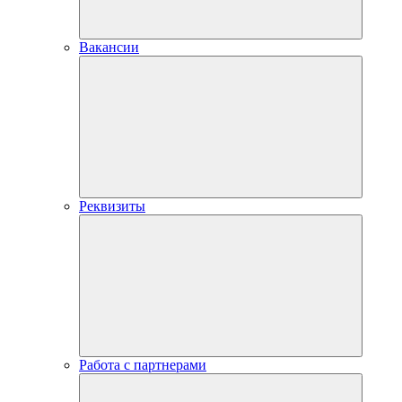
Вакансии
Реквизиты
Работа с партнерами