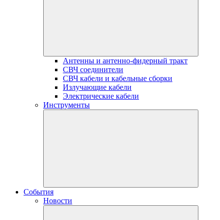
Антенны и антенно-фидерный тракт
СВЧ соединители
СВЧ кабели и кабельные сборки
Излучающие кабели
Электрические кабели
Инструменты
События
Новости