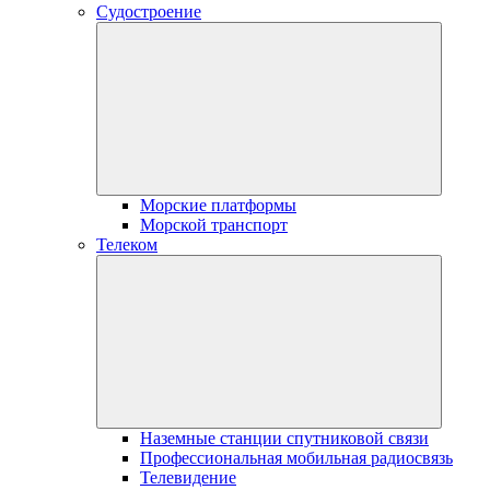
Судостроение
Морские платформы
Морской транспорт
Телеком
Наземные станции спутниковой связи
Профессиональная мобильная радиосвязь
Телевидение