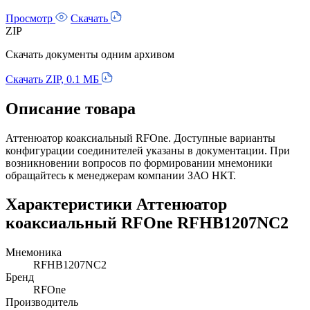
Просмотр
Скачать
ZIP
Скачать документы одним архивом
Скачать ZIP, 0.1 МБ
Описание товара
Аттенюатор коаксиальный RFOne. Доступные варианты
конфигурации соединителей указаны в документации. При
возникновении вопросов по формировании мнемоники
обращайтесь к менеджерам компании ЗАО НКТ.
Характеристики Аттенюатор
коаксиальный RFOne RFHB1207NC2
Мнемоника
RFHB1207NC2
Бренд
RFOne
Производитель