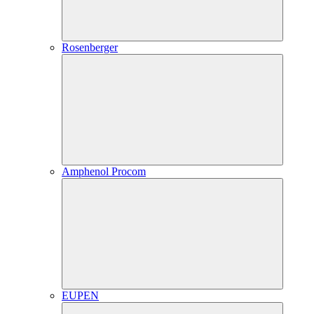
Rosenberger
Amphenol Procom
EUPEN